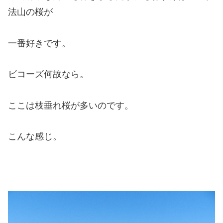
法山の桜が
一番好きです。
ビコーズ何故なら。
ここは枝垂れ桜が多いのです。
こんな感じ。