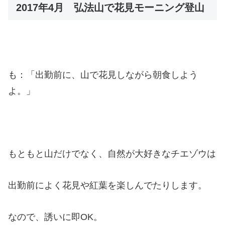
2017年4月 弘法山で花見モーニング登山
も：「出勤前に、山で花見しながら朝食しよう
よ。」
もともと山だけでなく、自然が大好きなチエゾウは
出勤前によく花見や紅葉を楽しんでたりします。
なので、誘いに即OK。