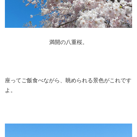
満開の八重桜。
座ってご飯食べながら、眺められる景色がこれです
よ。