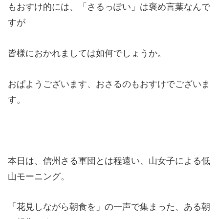
もおすけ的には、「さるっぽい」は褒め言葉なんで
すが
皆様におかれましては如何でしょうか。
おぱようございます、おさるのもおすけでございま
す。
本日は、信州さる軍団とは程遠い、山女子による低
山モーニング。
「花見しながら朝食を」の一声で集まった、ある朝