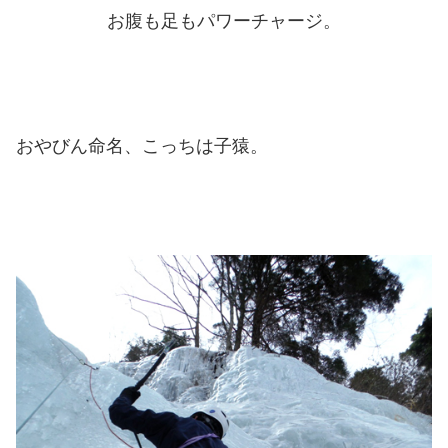
お腹も足もパワーチャージ。
おやびん命名、こっちは子猿。