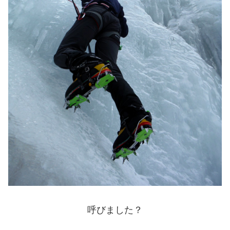
呼びました？