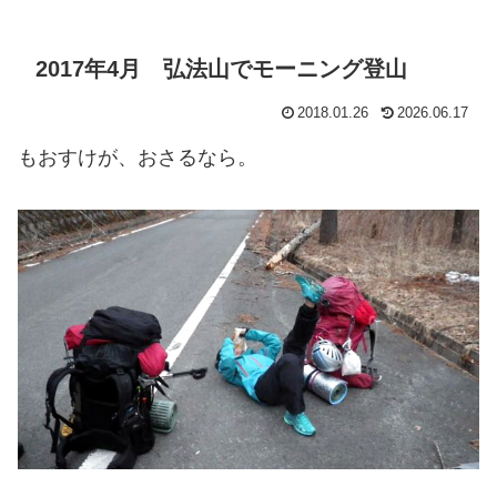
2017年4月 弘法山でモーニング登山
2018.01.26
2026.06.17
もおすけが、おさるなら。