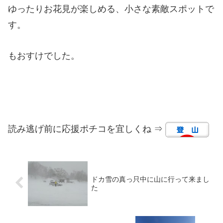
ゆったりお花見が楽しめる、小さな素敵スポットで
す。
もおすけでした。
読み逃げ前に応援ポチコを宜しくね ⇒
ドカ雪の真っ只中に山に行って来まし
た