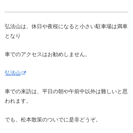
弘法山は、休日や夜桜になると小さい駐車場は満車
となり
車でのアクセスはお勧めしません。
弘法山
車での来訪は、平日の朝や午前中以外は難しいと思
われます。
でも、松本散策のついでに是非どうぞ。