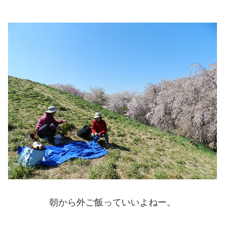
朝から外ご飯っていいよねー。