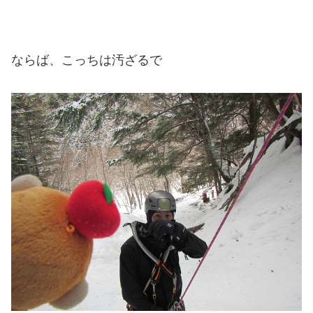
ならば、こっちは汚ざるで