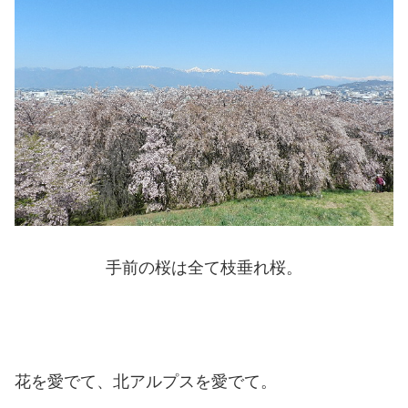
手前の桜は全て枝垂れ桜。
花を愛でて、北アルプスを愛でて。