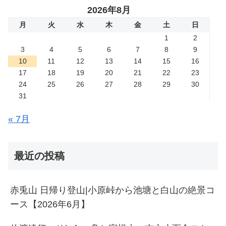
2026年8月
月
火
水
木
金
土
日
1
2
3
4
5
6
7
8
9
10
11
12
13
14
15
16
17
18
19
20
21
22
23
24
25
26
27
28
29
30
31
« 7月
最近の投稿
赤兎山 日帰り登山|小原峠から池塘と白山の絶景コ
ース【2026年6月】