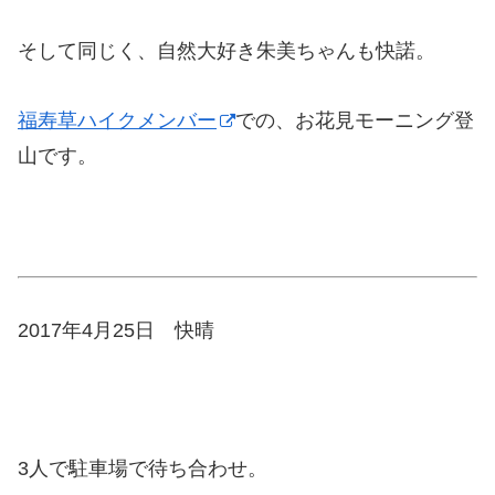
そして同じく、自然大好き朱美ちゃんも快諾。
福寿草ハイクメンバー
での、お花見モーニング登
山です。
2017年4月25日 快晴
3人で駐車場で待ち合わせ。