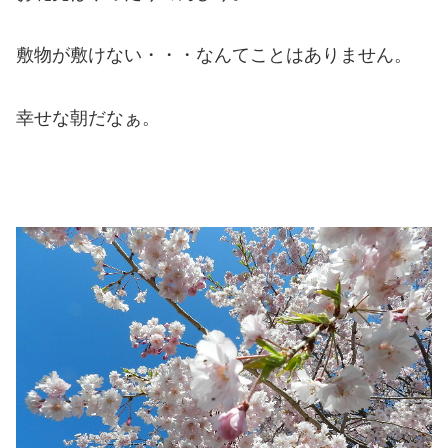
敷物が敷けない・・・なんてことはありません。
幸せな朝だなぁ。