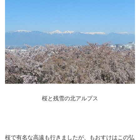
桜と残雪の北アルプス
桜で有名な高遠も行きましたが、もおすけはこの弘