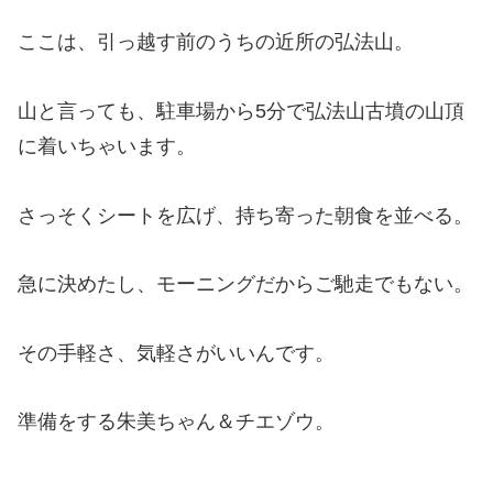
ここは、引っ越す前のうちの近所の弘法山。
山と言っても、駐車場から5分で弘法山古墳の山頂
に着いちゃいます。
さっそくシートを広げ、持ち寄った朝食を並べる。
急に決めたし、モーニングだからご馳走でもない。
その手軽さ、気軽さがいいんです。
準備をする朱美ちゃん＆チエゾウ。