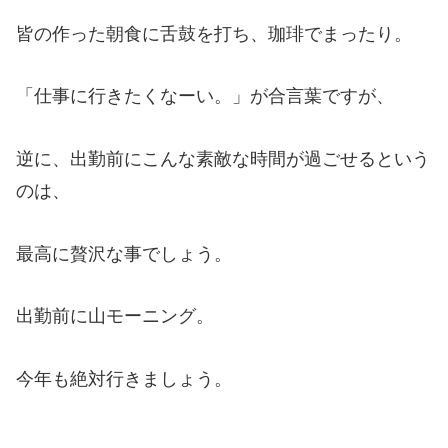
皆の作った朝食に舌鼓を打ち、珈琲でまったり。
「仕事に行きたくなーい。」が合言葉ですが、
逆に、出勤前にこんな素敵な時間が過ごせるという
のは、
最高に贅沢な事でしょう。
出勤前に山モーニング。
今年も絶対行きましょう。