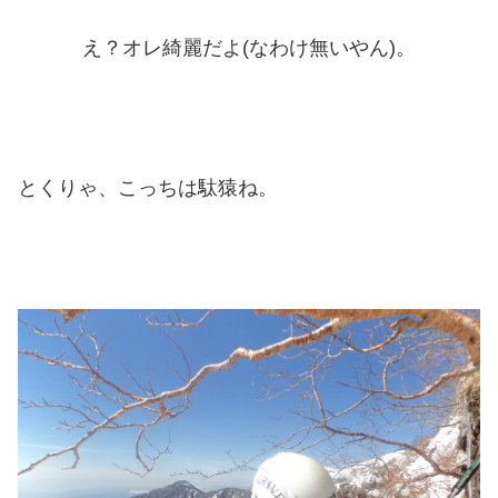
え？オレ綺麗だよ(なわけ無いやん)。
とくりゃ、こっちは駄猿ね。