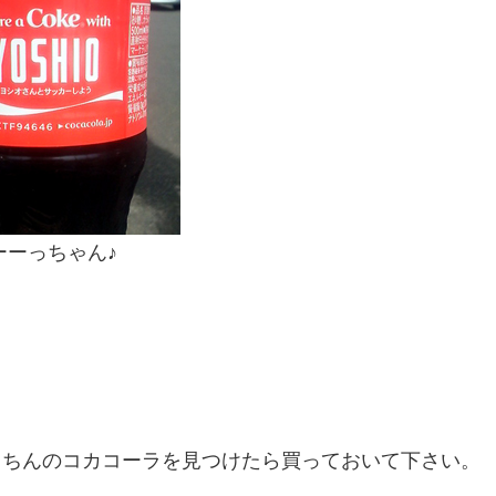
ーーっちゃん♪
っちんのコカコーラを見つけたら買っておいて下さい。