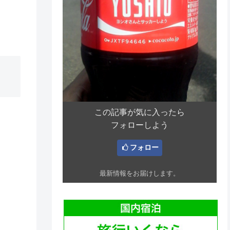
この記事が気に入ったら
フォローしよう
フォロー
最新情報をお届けします。