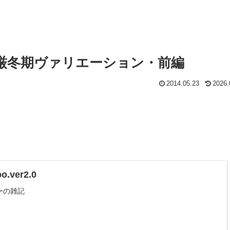
厳冬期ヴァリエーション・前編
2014.05.23
2026.
.ver2.0
ーの雑記