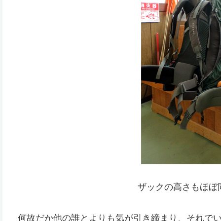
ザックの高さもほぼ
何故だか他の誰とよりも気が引き締まり、それで