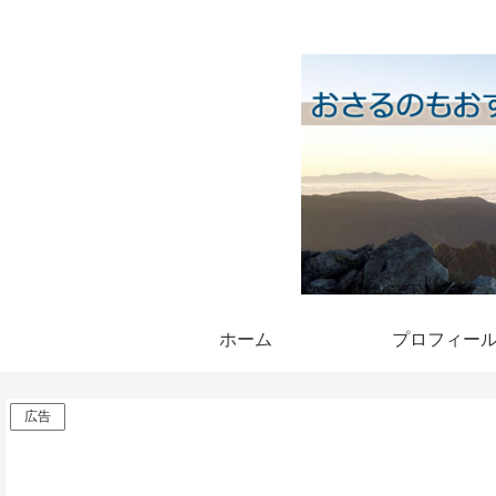
ホーム
プロフィー
広告