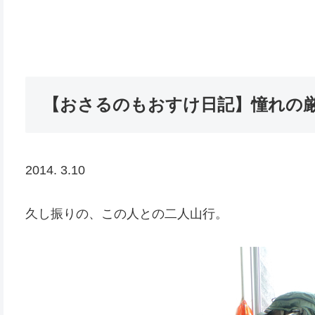
【おさるのもおすけ日記】憧れの厳
2014. 3.10
久し振りの、この人との二人山行。