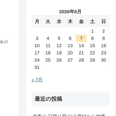
2026年8月
月
火
水
木
金
土
日
1
2
3
4
5
6
7
8
9
06.17
10
11
12
13
14
15
16
17
18
19
20
21
22
23
24
25
26
27
28
29
30
31
« 7月
最近の投稿