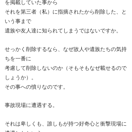
を掲載していた事から
それを第三者（私）に指摘されたから削除した、と
いう事まで
遺族や友人達に知られてしまうではないですか。
せっかく削除するなら、なぜ故人や遺族たちの気持
ちを一番に
考慮して削除しないのか（そもそもなぜ載せるので
しょうか）。
その事への憤りなのです。
事故現場に遭遇する。
それは卑しくも、誰しもが持つ好奇心と衝撃現場に