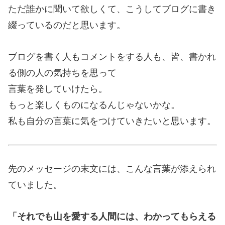
ただ誰かに聞いて欲しくて、こうしてブログに書き
綴っているのだと思います。
ブログを書く人もコメントをする人も、皆、書かれ
る側の人の気持ちを思って
言葉を発していけたら。
もっと楽しくものになるんじゃないかな。
私も自分の言葉に気をつけていきたいと思います。
先のメッセージの末文には、こんな言葉が添えられ
ていました。
「それでも山を愛する人間には、わかってもらえる