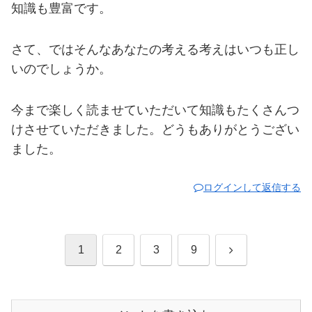
知識も豊富です。
さて、ではそんなあなたの考える考えはいつも正し
いのでしょうか。
今まで楽しく読ませていただいて知識もたくさんつ
けさせていただきました。どうもありがとうござい
ました。
ログインして返信する
次
1
2
3
9
へ