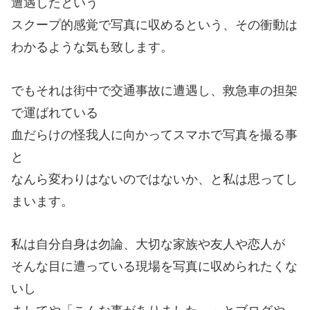
遭遇したという
スクープ的感覚で写真に収めるという、その衝動は
わかるような気も致します。
でもそれは街中で交通事故に遭遇し、救急車の担架
で運ばれている
血だらけの怪我人に向かってスマホで写真を撮る事
と
なんら変わりはないのではないか、と私は思ってし
まいます。
私は自分自身は勿論、大切な家族や友人や恋人が
そんな目に遭っている現場を写真に収められたくな
いし