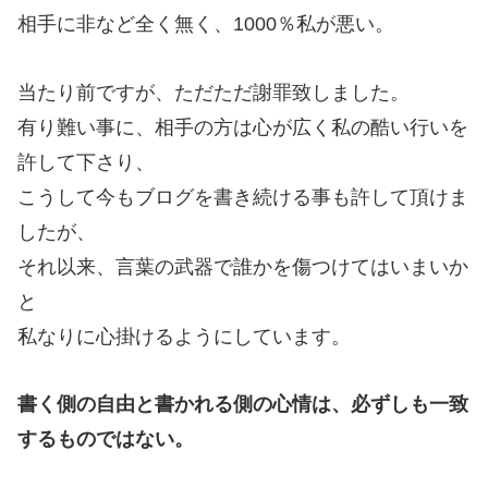
相手に非など全く無く、1000％私が悪い。
当たり前ですが、ただただ謝罪致しました。
有り難い事に、相手の方は心が広く私の酷い行いを
許して下さり、
こうして今もブログを書き続ける事も許して頂けま
したが、
それ以来、言葉の武器で誰かを傷つけてはいまいか
と
私なりに心掛けるようにしています。
書く側の自由と書かれる側の心情は、必ずしも一致
するものではない。