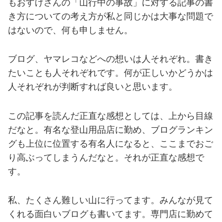
もおすけさんの「山行中の事故」に対する記事の書
き方についての考え方が私と同じかは大事な問題で
はないので、何も申しません。
ブログ、ヤマレコなどへの想いは人それぞれ。書き
たいことも人それぞれです。何が正しいかどうかは
人それぞれが判断すれば良いと思います。
この記事を読んだ正直な感想としては、上から目線
だなと。有名な登山用品店に勤め、ブログランキン
グも上位に位置する有名人になると、ここまでおご
り高ぶってしまうんだなと。それが正直な感想で
す。
私、たくさん難しい山に行ってます。みんなが見て
くれる面白いブログも書いてます。専門店に勤めて