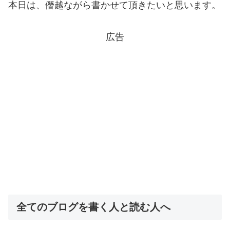
本日は、僭越ながら書かせて頂きたいと思います。
広告
全てのブログを書く人と読む人へ