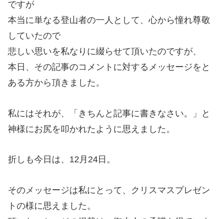
ですが
本当に単なる登山者の一人として、心から憧れ尊敬
していたので
悲しい思いを私なりに綴らせて頂いたのですが、
本日、その記事のコメントに対するメッセージをと
ある方から頂きました。
私にはそれが、「きちんと記事に書きなさい。」と
神様にお尻を叩かれたように思えました。
折しも今日は、12月24日。
そのメッセージは私にとって、クリスマスプレゼン
トの様に思えました。