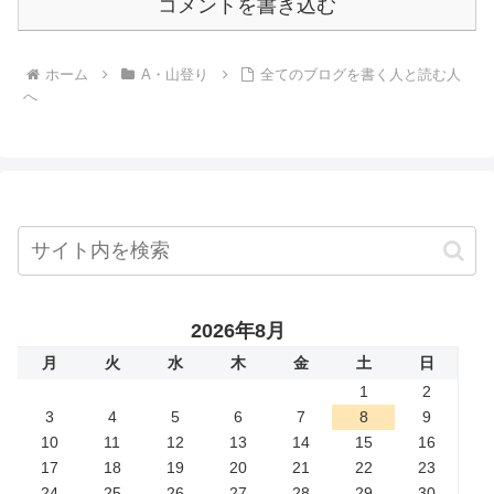
コメントを書き込む
ホーム
A・山登り
全てのブログを書く人と読む人
へ
2026年8月
月
火
水
木
金
土
日
1
2
3
4
5
6
7
8
9
10
11
12
13
14
15
16
17
18
19
20
21
22
23
24
25
26
27
28
29
30