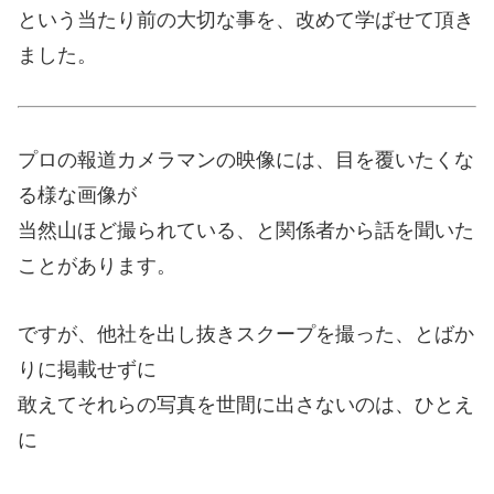
という当たり前の大切な事を、改めて学ばせて頂き
ました。
プロの報道カメラマンの映像には、目を覆いたくな
る様な画像が
当然山ほど撮られている、と関係者から話を聞いた
ことがあります。
ですが、他社を出し抜きスクープを撮った、とばか
りに掲載せずに
敢えてそれらの写真を世間に出さないのは、ひとえ
に