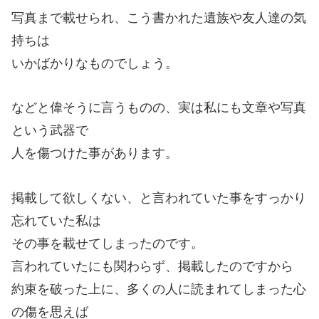
写真まで載せられ、こう書かれた遺族や友人達の気
持ちは
いかばかりなものでしょう。
などと偉そうに言うものの、実は私にも文章や写真
という武器で
人を傷つけた事があります。
掲載して欲しくない、と言われていた事をすっかり
忘れていた私は
その事を載せてしまったのです。
言われていたにも関わらず、掲載したのですから
約束を破った上に、多くの人に読まれてしまった心
の傷を思えば