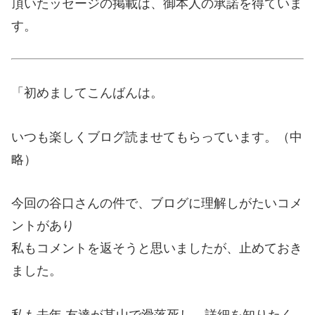
頂いたッセージの掲載は、御本人の承諾を得ていま
す。
「初めましてこんばんは。
いつも楽しくブログ読ませてもらっています。（中
略）
今回の谷口さんの件で、ブログに理解しがたいコメ
ントがあり
私もコメントを返そうと思いましたが、止めておき
ました。
私も去年 友達が某山で滑落死し、詳細を知りたく