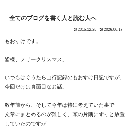
全てのブログを書く人と読む人へ
2015.12.25
2026.06.17
もおすけです。
皆様、メリークリスマス。
いつもはぐうたら山行記録のもおすけ日記ですが、
今回だけは真面目なお話。
数年前から、そして今年は特に考えていた事で
文章にまとめるのが難しく、頭の片隅にずっと放置
していたのですが