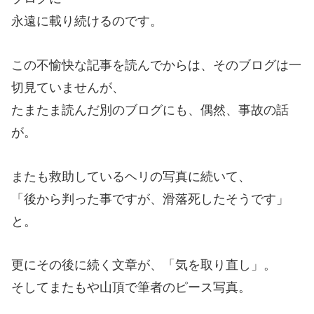
永遠に載り続けるのです。
この不愉快な記事を読んでからは、そのブログは一
切見ていませんが、
たまたま読んだ別のブログにも、偶然、事故の話
が。
またも救助しているヘリの写真に続いて、
「後から判った事ですが、滑落死したそうです」
と。
更にその後に続く文章が、「気を取り直し」。
そしてまたもや山頂で筆者のピース写真。