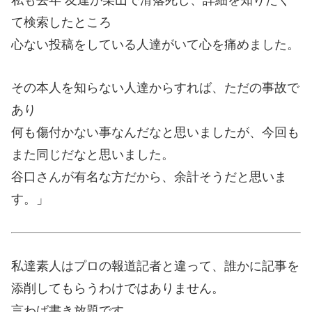
て検索したところ
心ない投稿をしている人達がいて心を痛めました。
その本人を知らない人達からすれば、ただの事故で
あり
何も傷付かない事なんだなと思いましたが、今回も
また同じだなと思いました。
谷口さんが有名な方だから、余計そうだと思いま
す。」
私達素人はプロの報道記者と違って、誰かに記事を
添削してもらうわけではありません。
言わば書き放題です。