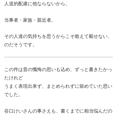
人道的配慮に他ならないから。
当事者・家族・親近者。
その人達の気持ちを思うからこそ敢えて載せない、
のだそうです。
この件は昔の懺悔の思いも込め、ずっと書きたかっ
たけれど
うまく表現出来ず、まとめられずに留めていた思い
でした。
谷口けいさんの事さえも、書くまでに相当悩んだの