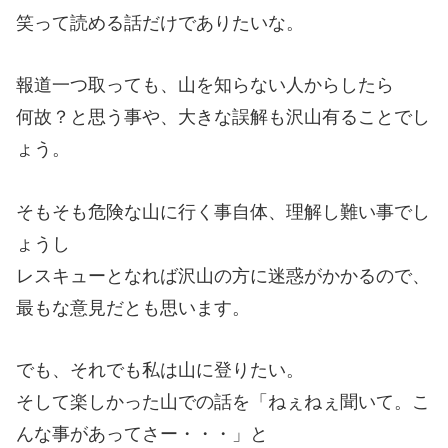
笑って読める話だけでありたいな。
報道一つ取っても、山を知らない人からしたら
何故？と思う事や、大きな誤解も沢山有ることでし
ょう。
そもそも危険な山に行く事自体、理解し難い事でし
ょうし
レスキューとなれば沢山の方に迷惑がかかるので、
最もな意見だとも思います。
でも、それでも私は山に登りたい。
そして楽しかった山での話を「ねぇねぇ聞いて。こ
んな事があってさー・・・」と