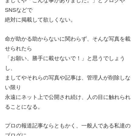
ましてや「こんな事がありました。」とブログや
SNSなどで
絶対に掲載して欲しくない。
命が助かる助からないに関わらず、そんな写真を載
せられたら
「お願い、勝手に載せないで！」と思うでしょう
し、
ましてやそれらの写真や記事は、管理人が削除しな
い限り
永遠にネット上で公開され続け、人の目に触れられ
ることになる。
プロの報道記事ならともかく、一般人である私達の
ブログに