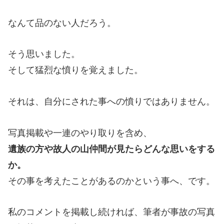
なんて品のない人だろう。
そう思いました。
そして猛烈な憤りを覚えました。
それは、自分にされた事への憤りではありません。
写真掲載や一連のやり取りを含め、
遺族の方や故人の山仲間が見たらどんな思いをする
か。
その事を考えたことがあるのかという事へ、です。
私のコメントを掲載し続ければ、筆者が事故の写真