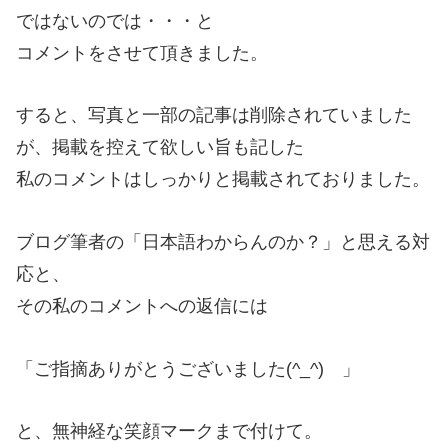
ではないのでは・・・と
コメントをさせて頂きました。
すると、写真と一部の記事は削除されていました
が、掲載を控えて欲しい旨も記した
私のコメントはしっかりと掲載されておりました。
ブログ筆者の「日本語わからんのか？」と思える対
応と、
その私のコメントへの返信には
「ご指摘ありがとうございました(^_^) 」
と、無神経な笑顔マークまで付けて。