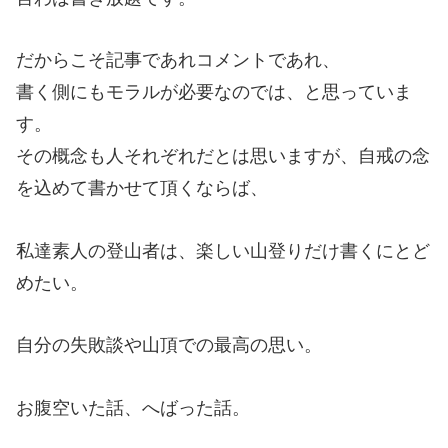
だからこそ記事であれコメントであれ、
書く側にもモラルが必要なのでは、と思っていま
す。
その概念も人それぞれだとは思いますが、自戒の念
を込めて書かせて頂くならば、
私達素人の登山者は、楽しい山登りだけ書くにとど
めたい。
自分の失敗談や山頂での最高の思い。
お腹空いた話、へばった話。