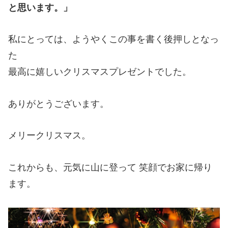
と思います。」
私にとっては、ようやくこの事を書く後押しとなっ
た
最高に嬉しいクリスマスプレゼントでした。
ありがとうございます。
メリークリスマス。
これからも、元気に山に登って 笑顔でお家に帰り
ます。