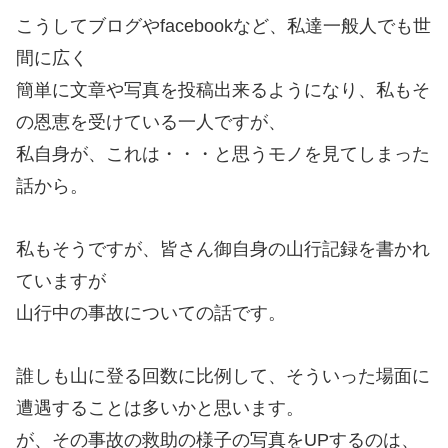
こうしてブログやfacebookなど、私達一般人でも世
間に広く
簡単に文章や写真を投稿出来るようになり、私もそ
の恩恵を受けている一人ですが、
私自身が、これは・・・と思うモノを見てしまった
話から。
私もそうですが、皆さん御自身の山行記録を書かれ
ていますが
山行中の事故についての話です。
誰しも山に登る回数に比例して、そういった場面に
遭遇することは多いかと思います。
が、その事故の救助の様子の写真をUPするのは、