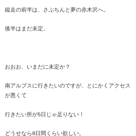
縦走の前半は、さぶちんと夢の赤木沢へ。
後半はまだ未定。
おおお、いまだに未定か？
南アルプスに行きたいのですが、とにかくアクセス
が悪くて
行きたい所が5日じゃ足りない！
どうせなら8日間くらい欲しい。