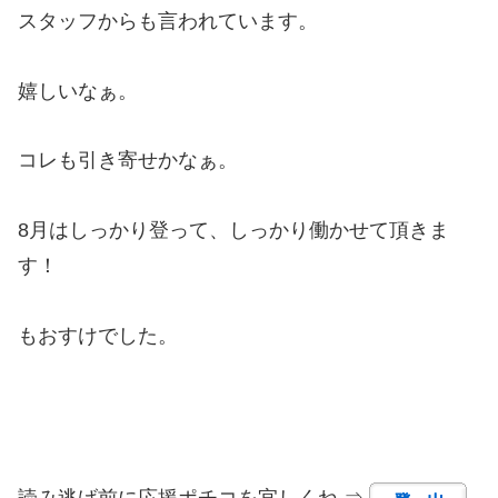
スタッフからも言われています。
嬉しいなぁ。
コレも引き寄せかなぁ。
8月はしっかり登って、しっかり働かせて頂きま
す！
もおすけでした。