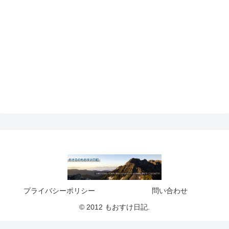
プライバシーポリシー
問い合わせ
© 2012 もおすけ日記.