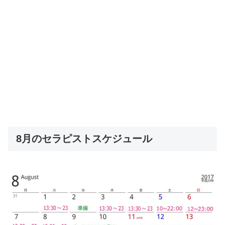
8月のセラピストスケジュール