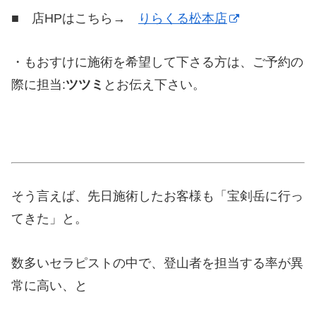
■ 店HPはこちら→
りらくる松本店
・もおすけに施術を希望して下さる方は、ご予約の
際に担当:
ツツミ
とお伝え下さい。
そう言えば、先日施術したお客様も「宝剣岳に行っ
てきた」と。
数多いセラピストの中で、登山者を担当する率が異
常に高い、と