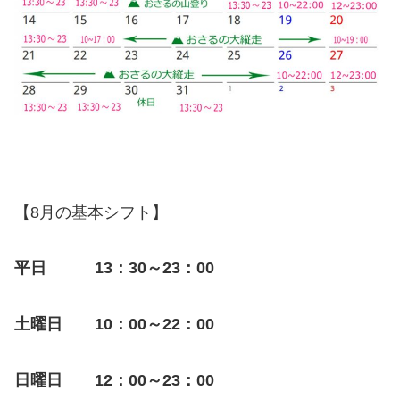
【8月の基本シフト】
平日 13：30～23：00
土曜日 10：00～22：00
日曜日 12：00～23：00