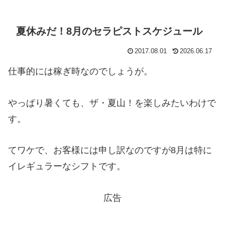
夏休みだ！8月のセラピストスケジュール
2017.08.01
2026.06.17
仕事的には稼ぎ時なのでしょうが。
やっぱり暑くても、ザ・夏山！を楽しみたいわけで
す。
てワケで、お客様には申し訳なのですが8月は特に
イレギュラーなシフトです。
広告