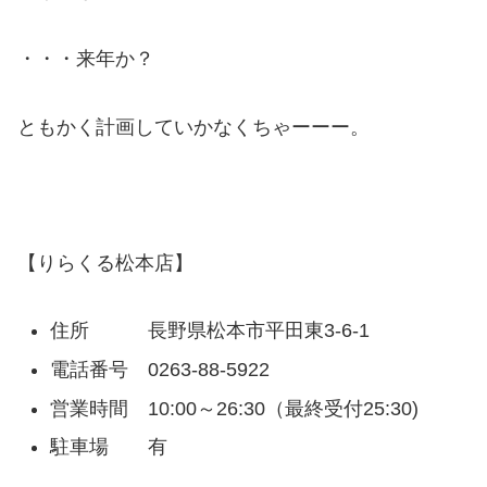
・・・来年か？
ともかく計画していかなくちゃーーー。
【りらくる松本店】
住所 長野県松本市平田東3-6-1
電話番号 0263-88-5922
営業時間 10:00～26:30（最終受付25:30)
駐車場 有