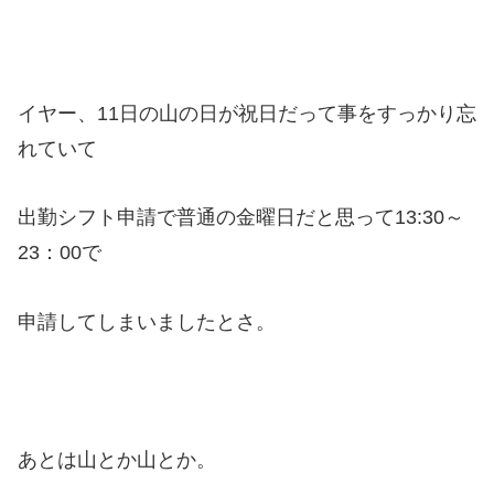
イヤー、11日の山の日が祝日だって事をすっかり忘
れていて
出勤シフト申請で普通の金曜日だと思って13:30～
23：00で
申請してしまいましたとさ。
あとは山とか山とか。