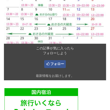
この記事が気に入ったら
フォローしよう
フォロー
最新情報をお届けします。