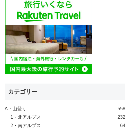
カテゴリー
A・山登り
558
1・北アルプス
232
2・南アルプス
64