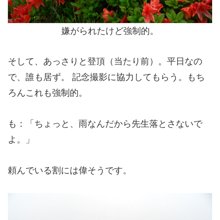
嫌がられたけど強制的。
そして、あっさりと登頂（当たり前）。平日なの
で、誰も居ず。 記念撮影に協力してもらう。もち
ろんこれも強制的。
も：「ちょっと、雨なんだから先生落とさないで
よ。」
頼んでいる割には偉そうです。