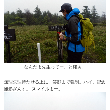
なんだよ先生ってー、と翔坊。
無理矢理持たせる上に、笑顔まで強制。ハイ、記念
撮影ざんす。 スマイルよー。