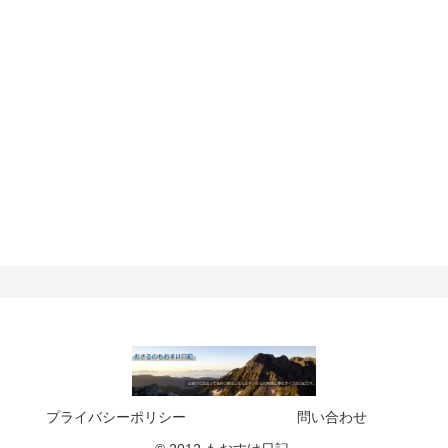
プライバシーポリシー
問い合わせ