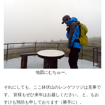
地図にむちゅー。
それにしても、ここ鉢伏山のレンゲツツジは見事で
す。 皆様もぜひ来年はお越しください。 と、もお
すけも翔坊も申しております（勝手に）。