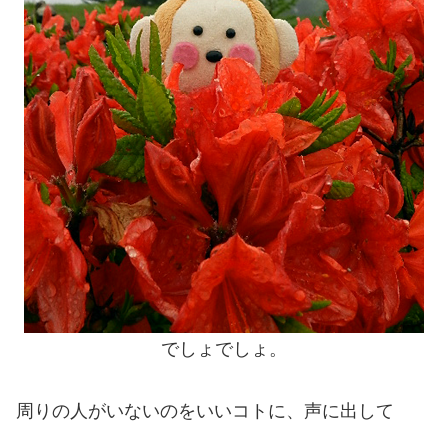
でしょでしょ。
周りの人がいないのをいいコトに、声に出して