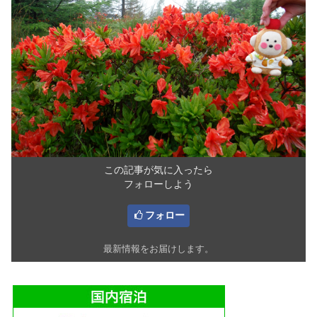
この記事が気に入ったら
フォローしよう
フォロー
最新情報をお届けします。