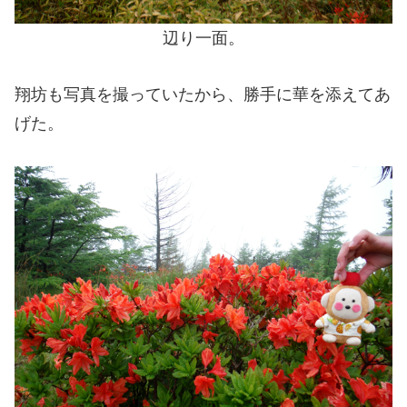
辺り一面。
翔坊も写真を撮っていたから、勝手に華を添えてあ
げた。