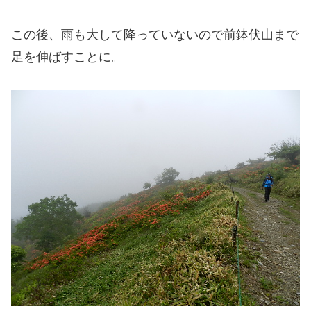
この後、雨も大して降っていないので前鉢伏山まで
足を伸ばすことに。