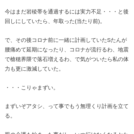
今はまだ岩稜帯を通過するには実力不足・・・と後
回しにしていたら、年取った(当たり前)。
で、その後コロナ前に一緒に計画していたSたんが
腰痛めて延期になったり、コロナが流行るわ、地震
で槍穂界隈で落石増えるわ、で気がついたら私の体
力も更に激減していた。
・・・こりゃまずい。
まずいぞアタシ、って事でもう無理くり計画を立て
る。