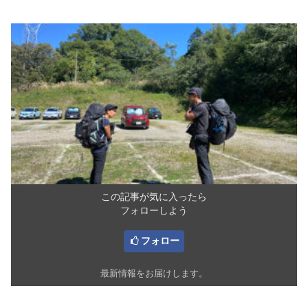
この記事が気に入ったら
フォローしよう
フォロー
最新情報をお届けします。