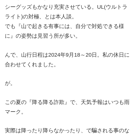
シーグッズもかなり充実させている。UL(ウルトラ
ライト)の対極、とは本人談。
でも『山で起きる有事には、自分で対処できる様
に』の姿勢は見習う所が多い。
んで、山行日程は2024年9月18～20日。私の休日に
合わせてくれました。
が。
この夏の『降る降る詐欺』で、天気予報はいつも雨
マーク。
実際は降ったり降らなかったり、で騙される事のな