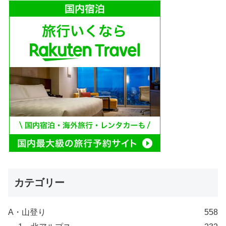
カテゴリー
A・山登り
558