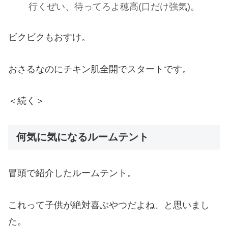
行くぜい、待ってろよ穂高(口だけ強気)。
ビクビクもおすけ。
おさるなのにチキン肌全開でスタートです。
＜続く＞
何気に気になるルームテント
冒頭で紹介したルームテント。
これって子供が絶対喜ぶやつだよね、と思いまし
た。