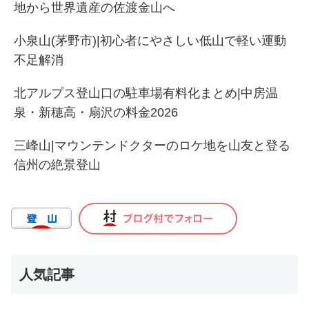
地から世界遺産の佐渡金山へ
小泉山(茅野市)|初心者にやさしい低山で軽い運動
不足解消
北アルプス登山口の駐車場有料化まとめ|中房温
泉・新穂高・扇沢の料金2026
三峰山|マウンテンドクターのロケ地を山友と登る
信州の絶景登山
人気記事