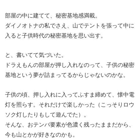
部屋の中に建てて、秘密基地感満載。
ダイノオトナの私でさえ、山でテントを張って中に
入ると子供時代の秘密基地を思い出す。
と、書いてて気づいた。
ドラえもんの部屋が押し入れなのって、子供の秘密
基地という夢が詰まってるからじゃないのかな。
子供の頃、押し入れに入ってふすま締めて、懐中電
灯を照らす。それだけで楽しかった（こっそりロウ
ソク灯したりもして遊んでた）。
そんな、おテンバ要素が色濃く残ったままだから、
今も山とかが好きなのかも。