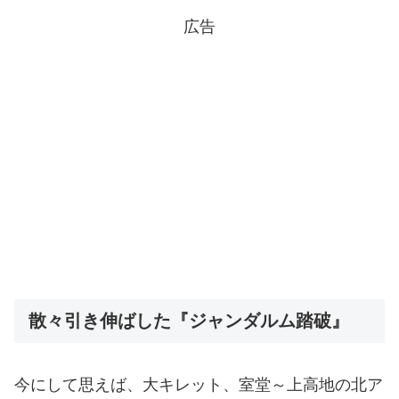
広告
散々引き伸ばした『ジャンダルム踏破』
今にして思えば、大キレット、室堂～上高地の北ア