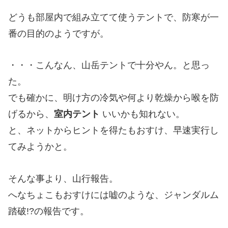
どうも部屋内で組み立てて使うテントで、防寒が一
番の目的のようですが。
・・・こんなん、山岳テントで十分やん。と思っ
た。
でも確かに、明け方の冷気や何より乾燥から喉を防
げるから、
室内テント
いいかも知れない。
と、ネットからヒントを得たもおすけ、早速実行し
てみようかと。
そんな事より、山行報告。
へなちょこもおすけには嘘のような、ジャンダルム
踏破!?の報告です。