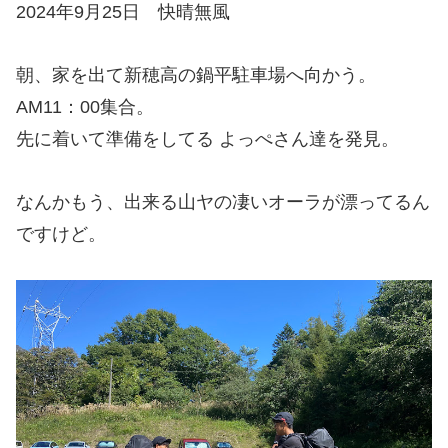
2024年9月25日 快晴無風
朝、家を出て新穂高の鍋平駐車場へ向かう。
AM11：00集合。
先に着いて準備をしてる よっぺさん達を発見。
なんかもう、出来る山ヤの凄いオーラが漂ってるん
ですけど。