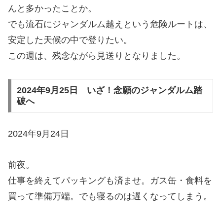
んと多かったことか。
でも流石にジャンダルム越えという危険ルートは、
安定した天候の中で登りたい。
この週は、残念ながら見送りとなりました。
2024年9月25日 いざ！念願のジャンダルム踏
破へ
2024年9月24日
前夜。
仕事を終えてパッキングも済ませ。ガス缶・食料を
買って準備万端。でも寝るのは遅くなってしまう。