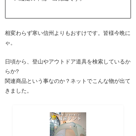
相変わらず寒い信州よりもおすけです。皆様今晩に
ゃ。
日頃から、登山やアウトドア道具を検索しているか
らか?
関連商品という事なのか？ネットでこんな物が出て
きました。