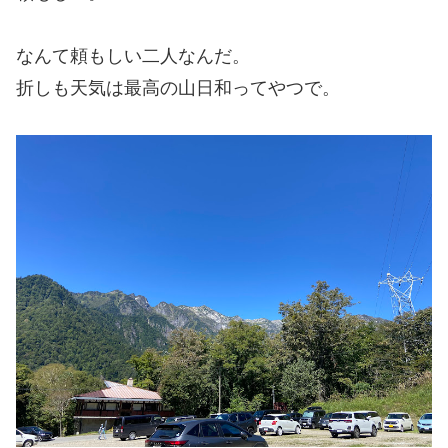
なんて頼もしい二人なんだ。
折しも天気は最高の山日和ってやつで。