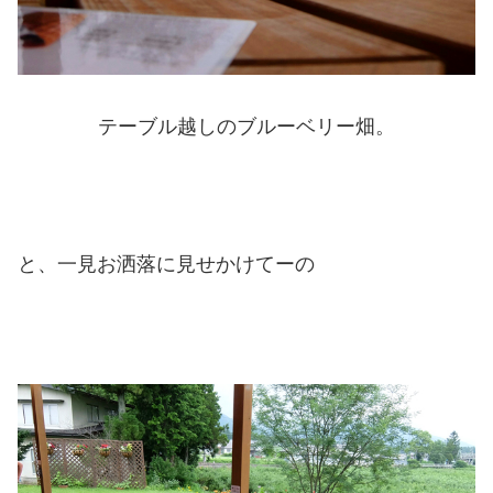
テーブル越しのブルーベリー畑。
と、一見お洒落に見せかけてーの