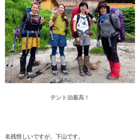
テント泊最高！
名残惜しいですが、下山です。