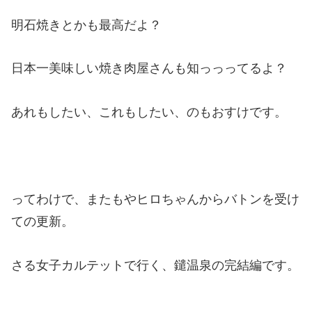
明石焼きとかも最高だよ？
日本一美味しい焼き肉屋さんも知っっってるよ？
あれもしたい、これもしたい、のもおすけです。
ってわけで、またもやヒロちゃんからバトンを受け
ての更新。
さる女子カルテットで行く、鑓温泉の完結編です。