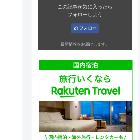
この記事が気に入ったら
フォローしよう
フォロー
最新情報をお届けします。