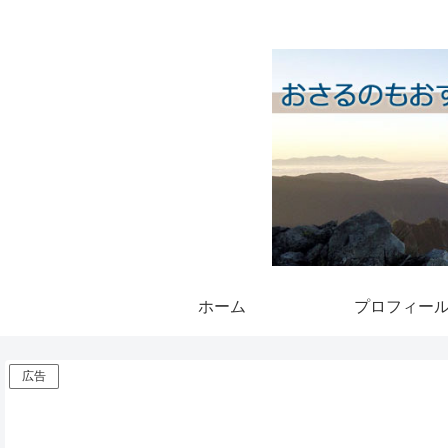
ホーム
プロフィー
広告