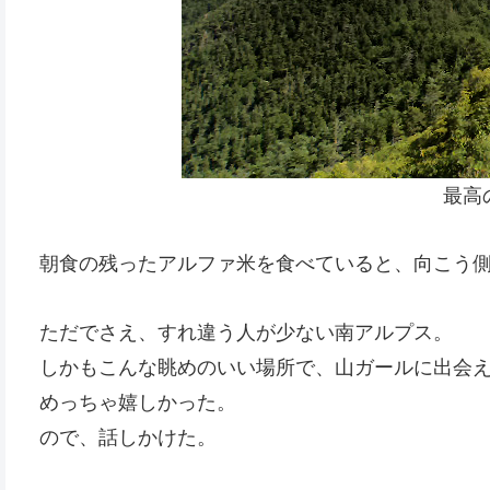
最高の
朝食の残ったアルファ米を食べていると、向こう
ただでさえ、すれ違う人が少ない南アルプス。
しかもこんな眺めのいい場所で、山ガールに出会
めっちゃ嬉しかった。
ので、話しかけた。