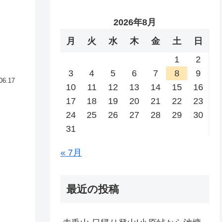
2026年8月
月
火
水
木
金
土
日
1
2
3
4
5
6
7
8
9
06.17
10
11
12
13
14
15
16
17
18
19
20
21
22
23
24
25
26
27
28
29
30
31
« 7月
最近の投稿