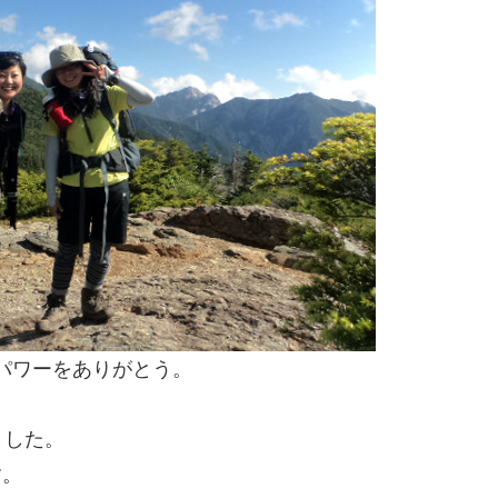
パワーをありがとう。
ました。
す。