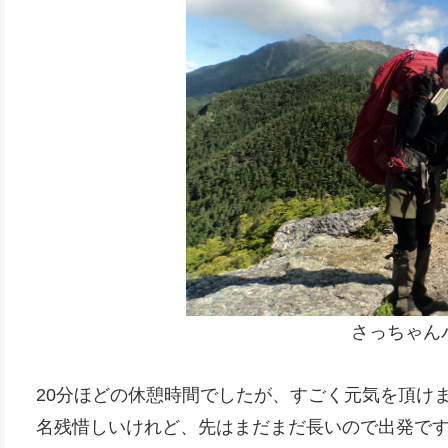
さっちゃん
20分ほどの休憩時間でしたが、すごく元気を頂け
名残惜しいけれど、先はまだまだ長いので出発で