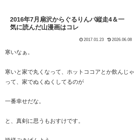
2016年7月扇沢からぐるりんパ縦走4＆一
気に読んだ山漫画はコレ
2017.01.23
2026.06.08
寒いなぁ。
寒いと家で丸くなって、ホットココアとか飲んじゃ
って、家でぬくぬくしてるのが
一番幸せだな。
と、真剣に思うもおすけです。