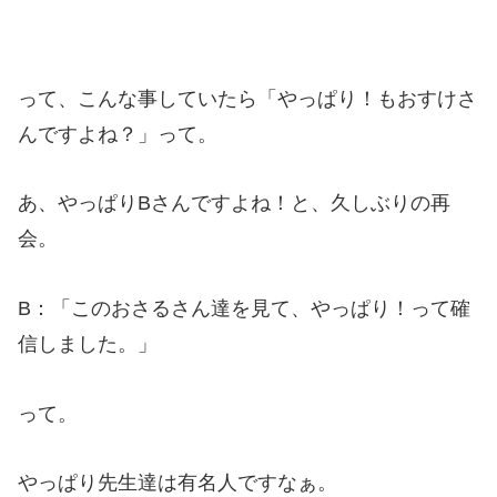
って、こんな事していたら「やっぱり！もおすけさ
んですよね？」って。
あ、やっぱりBさんですよね！と、久しぶりの再
会。
B：「このおさるさん達を見て、やっぱり！って確
信しました。」
って。
やっぱり先生達は有名人ですなぁ。