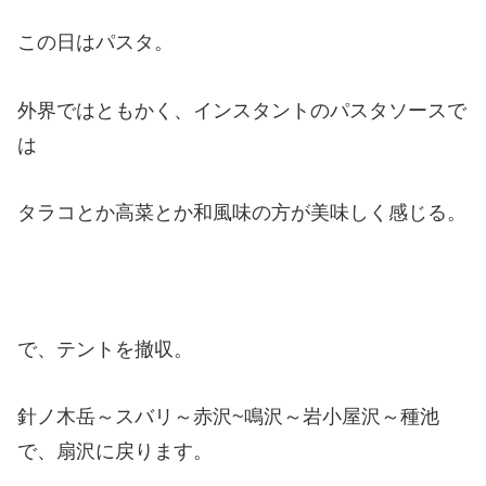
この日はパスタ。
外界ではともかく、インスタントのパスタソースで
は
タラコとか高菜とか和風味の方が美味しく感じる。
で、テントを撤収。
針ノ木岳～スバリ～赤沢~鳴沢～岩小屋沢～種池
で、扇沢に戻ります。