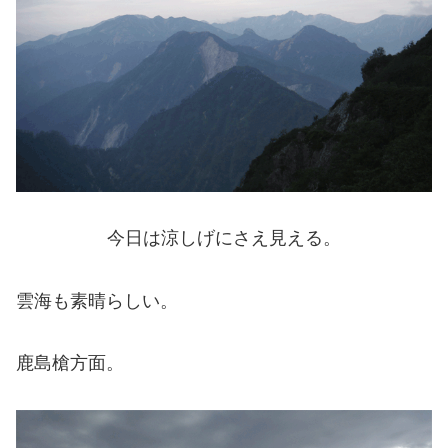
今日は涼しげにさえ見える。
雲海も素晴らしい。
鹿島槍方面。