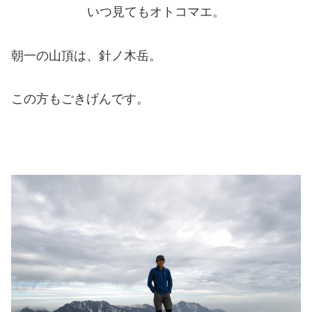
いつ見てもオトコマエ。
朝一の山頂は、針ノ木岳。
この方もごきげんです。