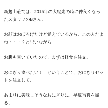
新越山荘では、2015年の大縦走の時に仲良くなっ
たスタッフのBさん。
お顔はおぼろげだけど覚えているから、この人だよ
ね・・・？と思いながら
お腹も空いていたので、まずは軽食を注文。
おにぎり食べたい！！ということで、おにぎりセッ
トを注文して。
あまりに美味しそうなおにぎりに、早速写真を撮
る。