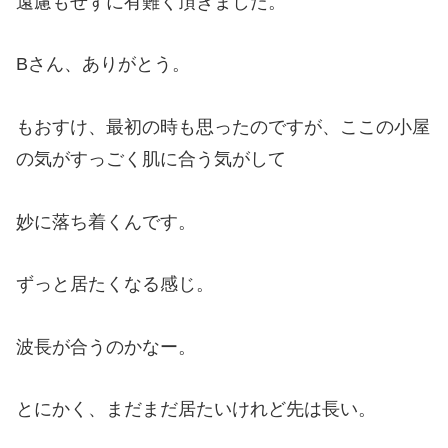
遠慮もせずに有難く頂きました。
Bさん、ありがとう。
もおすけ、最初の時も思ったのですが、ここの小屋
の気がすっごく肌に合う気がして
妙に落ち着くんです。
ずっと居たくなる感じ。
波長が合うのかなー。
とにかく、まだまだ居たいけれど先は長い。