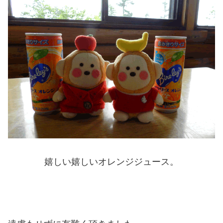
嬉しい嬉しいオレンジジュース。