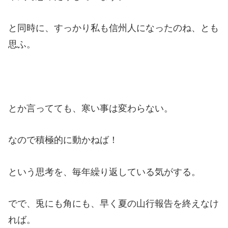
と同時に、すっかり私も信州人になったのね、とも
思ふ。
とか言ってても、寒い事は変わらない。
なので積極的に動かねば！
という思考を、毎年繰り返している気がする。
でで、兎にも角にも、早く夏の山行報告を終えなけ
れば。