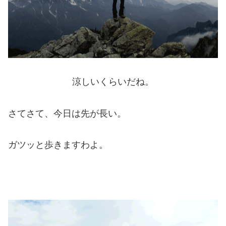
涼しいくらいだね。
さてさて、今日は先が長い。
ガツッと歩きますわよ。