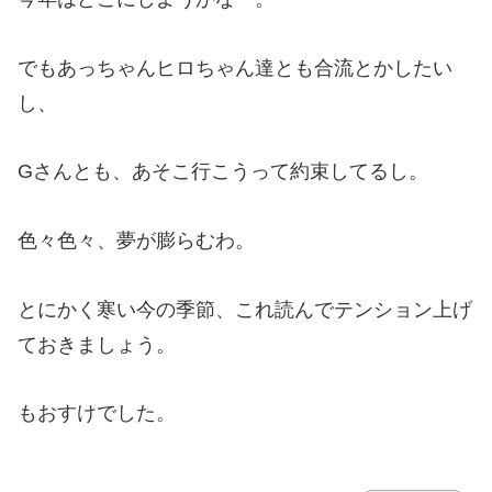
でもあっちゃんヒロちゃん達とも合流とかしたい
し、
Gさんとも、あそこ行こうって約束してるし。
色々色々、夢が膨らむわ。
とにかく寒い今の季節、これ読んでテンション上げ
ておきましょう。
もおすけでした。