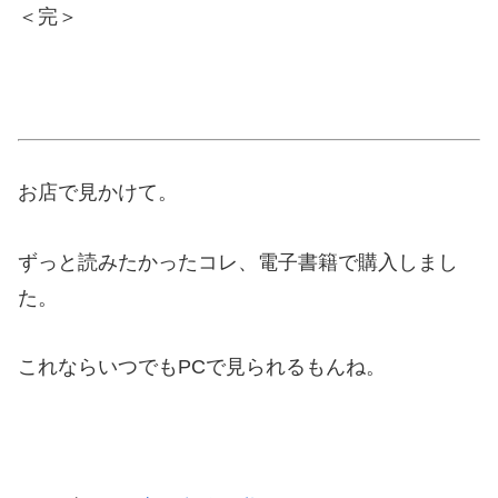
＜完＞
お店で見かけて。
ずっと読みたかったコレ、電子書籍で購入しまし
た。
これならいつでもPCで見られるもんね。