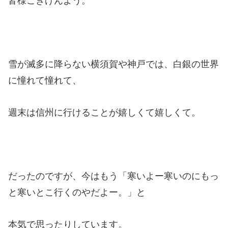
皆様ごきげんよう。
雪が滅多に降らない横須賀や神戸では、白銀の世界
に憧れて憧れて、
週末は信州に行けることが嬉しくて嬉しくて。
だったのですが、今はもう「寒いよー寒いのにもっ
と寒いとこ行くのやだよー。」と
本気で思ったりしています。