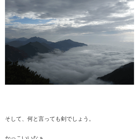
そして、何と言っても剣でしょう。
かっこいいなぁ。