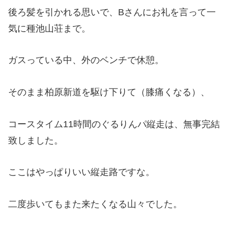
後ろ髪を引かれる思いで、Bさんにお礼を言って一
気に種池山荘まで。
ガスっている中、外のベンチで休憩。
そのまま柏原新道を駆け下りて（膝痛くなる）、
コースタイム11時間のぐるりんパ縦走は、無事完結
致しました。
ここはやっぱりいい縦走路ですな。
二度歩いてもまた来たくなる山々でした。