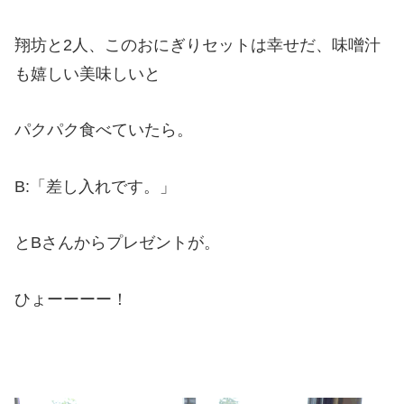
翔坊と2人、このおにぎりセットは幸せだ、味噌汁
も嬉しい美味しいと
パクパク食べていたら。
B:「差し入れです。」
とBさんからプレゼントが。
ひょーーーー！