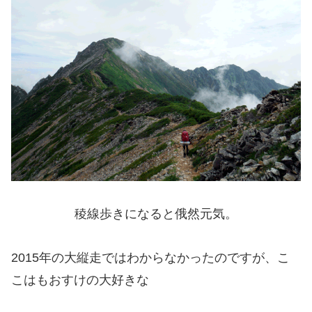
稜線歩きになると俄然元気。
2015年の大縦走ではわからなかったのですが、こ
こはもおすけの大好きな