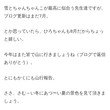
雪とちゃんちゃんこが最高に似合う先生達ですが、
ブログ更新はまだ7月。
とか思っていたら、ひろちゃんも8月だからちょっ
と嬉しい。
今年はまた皆で山に行きましょうね（ブログで返信
ありがとう）。
とにもかくにも山行報告。
ささ、さむ～い冬にあつーい夏の景色を見て頂きま
しょう。