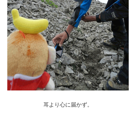
耳より心に届かず。