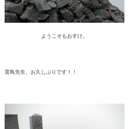
ようこそもおすけ。
雷鳥先生、お久しぶりです！！