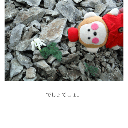
でしょでしょ。