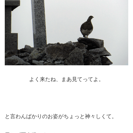
よく来たね、まあ見てってよ。
と言わんばかりのお姿がちょっと神々しくて。