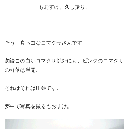
もおすけ、久し振り。
そう、真っ白なコマクサさんです。
勿論この白いコマクサ以外にも、ピンクのコマクサ
の群落は満開。
それはそれは圧巻です。
夢中で写真を撮るもおすけ。