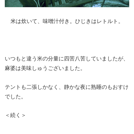
米は炊いて、味噌汁付き。ひじきはレトルト。
いつもと違う米の分量に四苦八苦していましたが、
麻婆は美味しゅうございました。
テントも二張しかなく、静かな夜に熟睡のもおすけ
でした。
＜続く＞