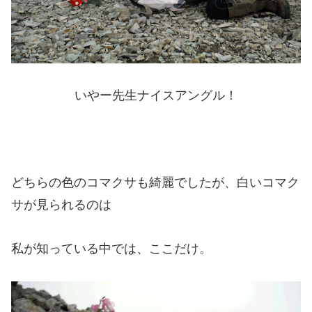
いやー先生ナイスアングル！
どちらの色のコマクサも綺麗でしたが、白いコマク
サが見られるのは
私が知っている中では、ここだけ。