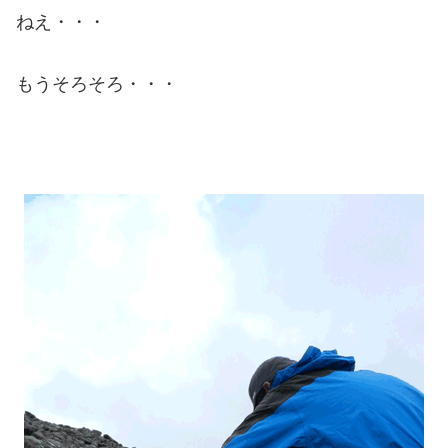
ねえ・・・
もうそろそろ・・・