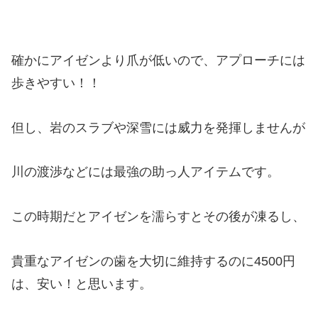
確かにアイゼンより爪が低いので、アプローチには
歩きやすい！！
但し、岩のスラブや深雪には威力を発揮しませんが
川の渡渉などには最強の助っ人アイテムです。
この時期だとアイゼンを濡らすとその後が凍るし、
貴重なアイゼンの歯を大切に維持するのに4500円
は、安い！と思います。