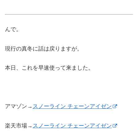
んで。
現行の真冬に話は戻りますが。
本日、これを早速使って来ました。
アマゾン→
スノーライン チェーンアイゼン
楽天市場→
スノーライン チェーンアイゼン