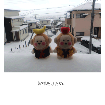
皆様あけおめ。