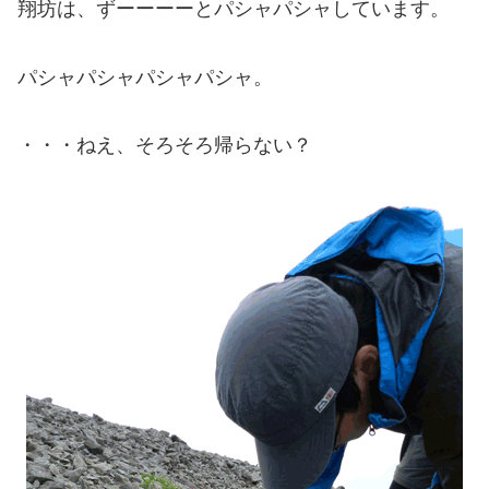
翔坊は、ずーーーーとパシャパシャしています。
パシャパシャパシャパシャ。
・・・ねえ、そろそろ帰らない？