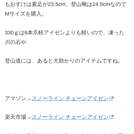
もおすけは素足が23.5cm、登山靴は24.5cmなので
Mサイズを購入。
330ｇは6本爪軽アイゼンよりも軽いので、凍った
川の石や
登山道には、あると大助かりのアイテムですね。
アマゾン→
スノーライン チェーンアイゼン
楽天市場→
スノーライン チェーンアイゼン