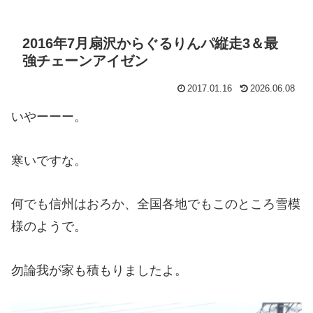
2016年7月扇沢からぐるりんパ縦走3＆最
強チェーンアイゼン
2017.01.16
2026.06.08
いやーーー。
寒いですな。
何でも信州はおろか、全国各地でもこのところ雪模
様のようで。
勿論我が家も積もりましたよ。