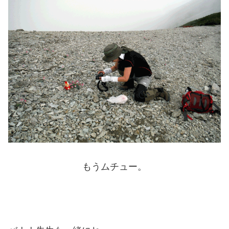
もうムチュー。