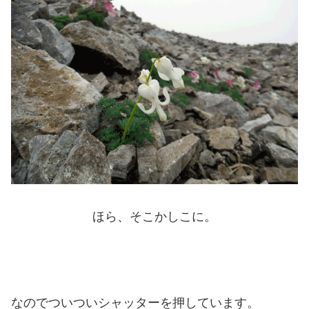
ほら、そこかしこに。
なのでついついシャッターを押しています。