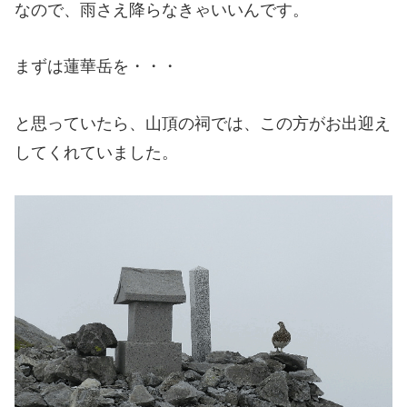
なので、雨さえ降らなきゃいいんです。
まずは蓮華岳を・・・
と思っていたら、山頂の祠では、この方がお出迎え
してくれていました。