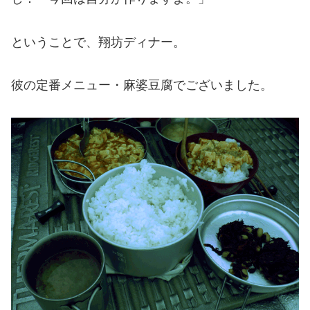
ということで、翔坊ディナー。
彼の定番メニュー・麻婆豆腐でございました。