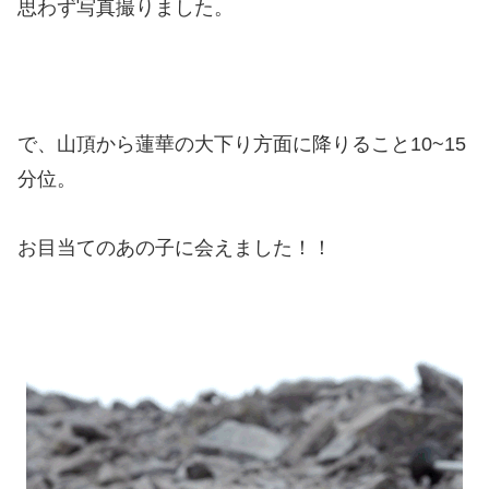
思わず写真撮りました。
で、山頂から蓮華の大下り方面に降りること10~15
分位。
お目当てのあの子に会えました！！