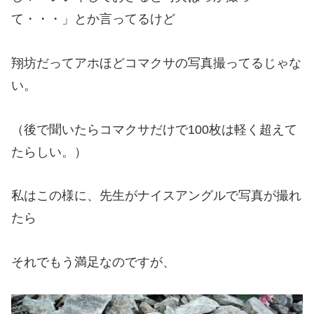
て・・・」とか言ってるけど
翔坊だってアホほどコマクサの写真撮ってるじゃな
い。
（後で聞いたらコマクサだけで100枚は軽く超えて
たらしい。）
私はこの様に、先生がナイスアングルで写真が撮れ
たら
それでもう満足なのですが、