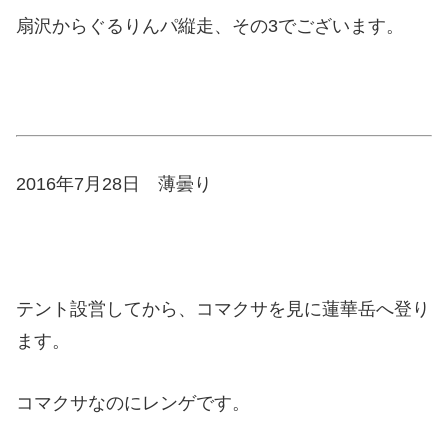
扇沢からぐるりんパ縦走、その3でございます。
2016年7月28日 薄曇り
テント設営してから、コマクサを見に蓮華岳へ登り
ます。
コマクサなのにレンゲです。