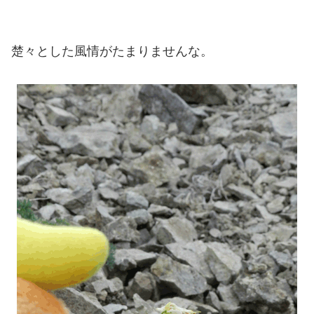
楚々とした風情がたまりませんな。