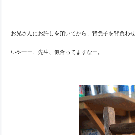
お兄さんにお許しを頂いてから、背負子を背負わ
いやーー、先生、似合ってますなー。