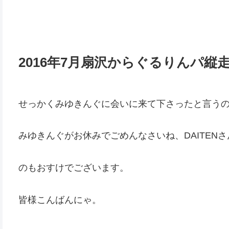
2016年7月扇沢からぐるりんパ縦走
せっかくみゆきんぐに会いに来て下さったと言う
みゆきんぐがお休みでごめんなさいね、DAITENさ
のもおすけでございます。
皆様こんばんにゃ。