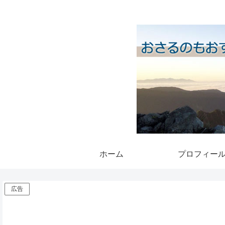
ホーム
プロフィー
広告