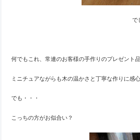
で
何でもこれ、常連のお客様の手作りのプレゼント
ミニチュアながらも木の温かさと丁寧な作りに感
でも・・・
こっちの方がお似合い？