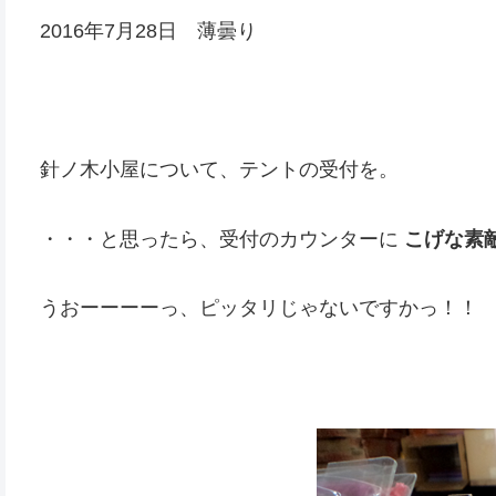
2016年7月28日 薄曇り
針ノ木小屋について、テントの受付を。
・・・と思ったら、受付のカウンターに
こげな素
うおーーーーっ、ピッタリじゃないですかっ！！