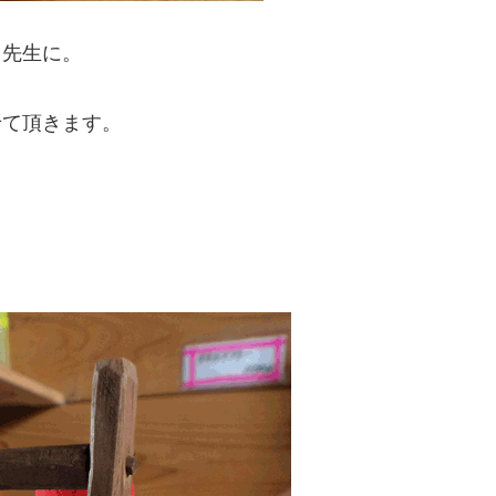
先生に。
せて頂きます。