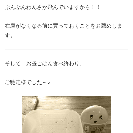
ぶんぶんわんさか飛んでいますから！！
在庫がなくなる前に買っておくことをお薦めしま
す。
そして、お昼ごはん食べ終わり。
ご馳走様でした～♪