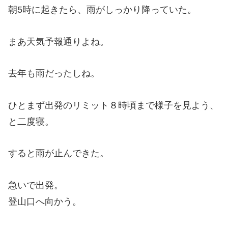
朝5時に起きたら、雨がしっかり降っていた。
まあ天気予報通りよね。
去年も雨だったしね。
ひとまず出発のリミット８時頃まで様子を見よう、
と二度寝。
すると雨が止んできた。
急いで出発。
登山口へ向かう。