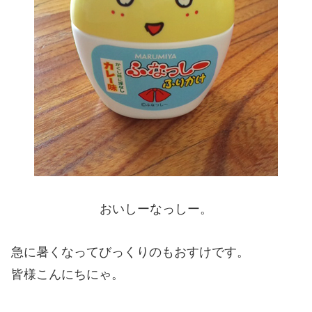
おいしーなっしー。
急に暑くなってびっくりのもおすけです。
皆様こんにちにゃ。