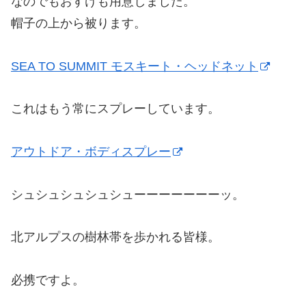
なのでもおすけも用意しました。
帽子の上から被ります。
SEA TO SUMMIT モスキート・ヘッドネット
これはもう常にスプレーしています。
アウトドア・ボディスプレー
シュシュシュシュシューーーーーーーッ。
北アルプスの樹林帯を歩かれる皆様。
必携ですよ。