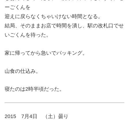
ーごくんを
迎えに戻らなくちゃいけない時間となる。
結局、そのままお店で時間を潰し、駅の改札口でせ
いごくんを待った。
家に帰ってから急いでパッキング。
山食の仕込み。
寝たのは2時半頃だった。
2015 7月4日 （土）曇り