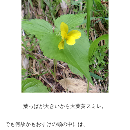
葉っぱが大きいから大葉黄スミレ。
でも何故かもおすけの頭の中には、