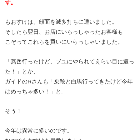
す。
もおすけは、顔面を滅多打ちに遭いました。
そしたら翌日、お店にいらっしゃったお客様も
こぞってこれらを買いにいらっしゃいました。
「燕岳行ったけど、ブユにやられてえらい目に遭っ
た！」とか、
ガイドのRさんも「乗鞍と白馬行ってきたけど今年
はめっちゃ多い！」と。
そう！
今年は異常に多いのです。