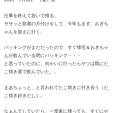
仕事を終えて急いで帰る。
ササッと部屋の片付けをして、今年もまず、おぎち
ゃんを迎えに行く。
パッキングがまだだったので、すぐ帰宅＆おぎちゃ
んが飲んでいる間にパッキング・・・
と思っていたのに、向かいに行ったらヤツは既にた
こ焼き屋で飲んでいた。。
まあちょっと、と言われてたこ焼きに付き合う（た
こ焼き好きだし）。
なぁんてしていたら、一度家に帰っても、すぐにせ