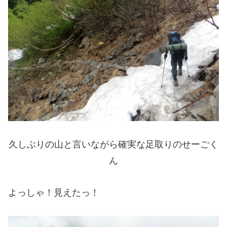
久しぶりの山と言いながら確実な足取りのせーごく
ん
よっしゃ！見えたっ！