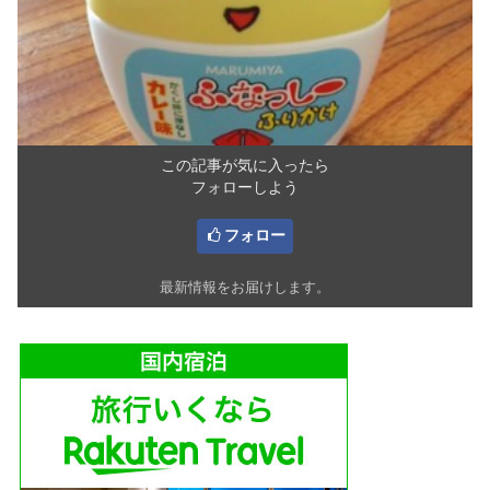
この記事が気に入ったら
フォローしよう
フォロー
最新情報をお届けします。