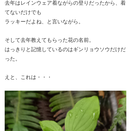
去年はレインウェア着ながらの登りだったから、着
てないだけでも
ラッキーだよね、と言いながら。
そして去年教えてもらった花の名前。
はっきりと記憶しているのはギンリョウソウだけだ
った。
えと、これは・・・