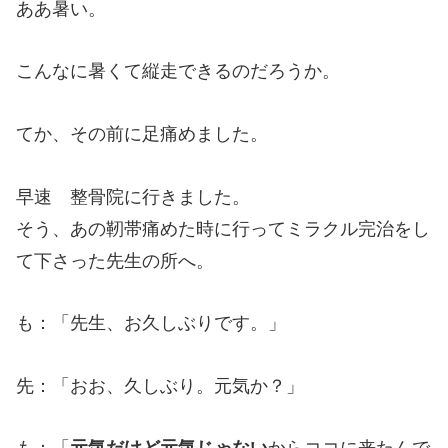
ああ暑い。
こんなに暑くて縦走できるのだろうか。
てか、その前に足痛めました。
早速 整骨院に行きました。
そう、あの靭帯痛めた時に行ってミラクル完治をし
て下さった先生の所へ。
も：「先生、お久しぶりです。」
先：「おお、久しぶり。元気か？」