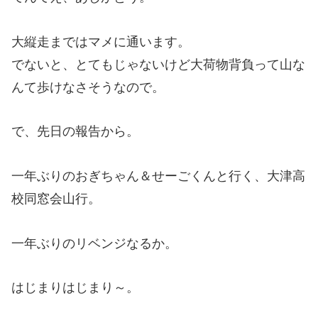
大縦走まではマメに通います。
でないと、とてもじゃないけど大荷物背負って山な
んて歩けなさそうなので。
で、先日の報告から。
一年ぶりのおぎちゃん＆せーごくんと行く、大津高
校同窓会山行。
一年ぶりのリベンジなるか。
はじまりはじまり～。