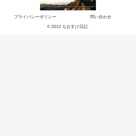
プライバシーポリシー
問い合わせ
© 2012 もおすけ日記.