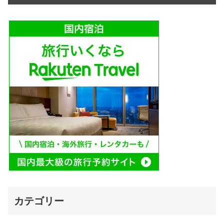
カテゴリー