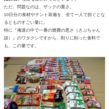
ただ、問題なのは、ザックの重さ。
10日分の食材やテント装備を、全て一人で担ぐとな
るとものすごい量に。
特に『俺達の中で一番の燃費の悪さ（さぶちゃん
談）』のワタクシですから、削りに削った食料で
も、この量です。