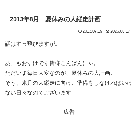
2013年8月 夏休みの大縦走計画
2013.07.19
2026.06.17
話はすっ飛びますが。
あ、もおすけです皆様こんばんにゃ。
ただいま毎日大変なのが、夏休みの大計画。
そう、来月の大縦走に向け、準備をしなければいけ
ない日々なのでございます。
広告