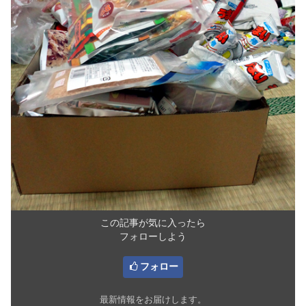
この記事が気に入ったら
フォローしよう
フォロー
最新情報をお届けします。