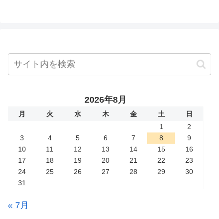
2026年8月
月
火
水
木
金
土
日
1
2
3
4
5
6
7
8
9
10
11
12
13
14
15
16
17
18
19
20
21
22
23
24
25
26
27
28
29
30
31
« 7月