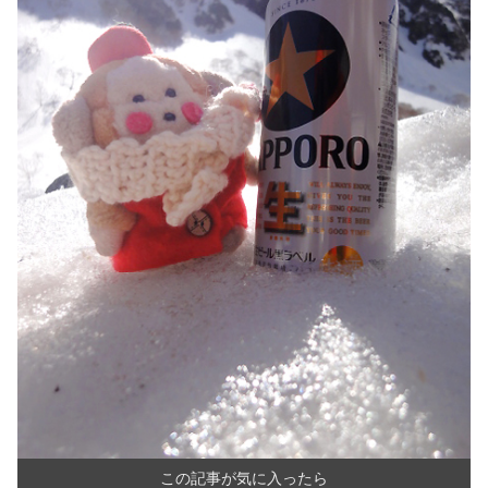
この記事が気に入ったら