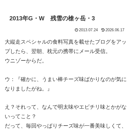
2013年G・W 残雪の槍ヶ岳・3
2013.07.24
2026.06.17
大縦走スペシャルの食料写真を載せたブログをアッ
プしたら、翌朝、枕元の携帯にメール受信。
ウニゾーからだ。
ウ：『確かに、うまい棒チーズ味ばかりなのが気に
なりましたがね。』
え？それって、なんで明太味やエビチリ味とかがな
いってこと？
だって、毎回やっぱりチーズ味が一番美味しくて、