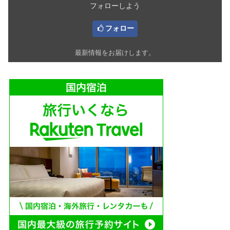
フォローしよう
フォロー
最新情報をお届けします。