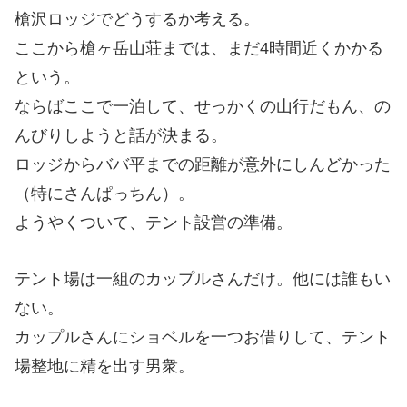
槍沢ロッジでどうするか考える。
ここから槍ヶ岳山荘までは、まだ4時間近くかかる
という。
ならばここで一泊して、せっかくの山行だもん、の
んびりしようと話が決まる。
ロッジからババ平までの距離が意外にしんどかった
（特にさんぱっちん）。
ようやくついて、テント設営の準備。
テント場は一組のカップルさんだけ。他には誰もい
ない。
カップルさんにショベルを一つお借りして、テント
場整地に精を出す男衆。