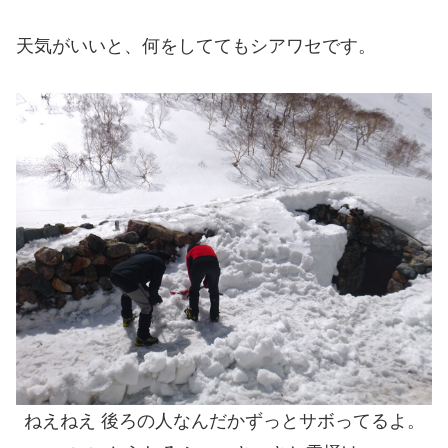
天気がいいと、何をしててもシアワセです。
ねえねえ 後ろの人なんだかずっとサボってるよ。