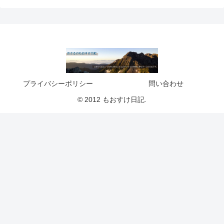
プライバシーポリシー
問い合わせ
© 2012 もおすけ日記.