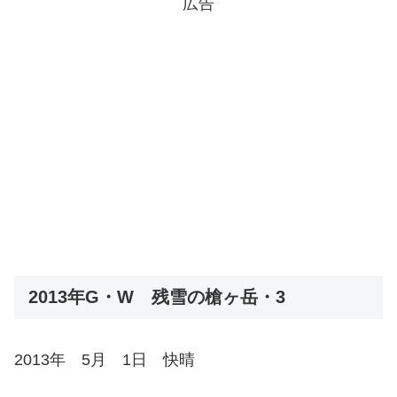
広告
2013年G・W 残雪の槍ヶ岳・3
2013年 5月 1日 快晴