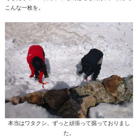
こんな一枚を。
本当はワタクシ、ずっと頑張って掘っておりまし
た。