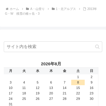
ホーム
A・山登り
1・北アルプス
2013年
G・W 残雪の槍ヶ岳・3
2026年8月
月
火
水
木
金
土
日
1
2
3
4
5
6
7
8
9
10
11
12
13
14
15
16
17
18
19
20
21
22
23
24
25
26
27
28
29
30
31