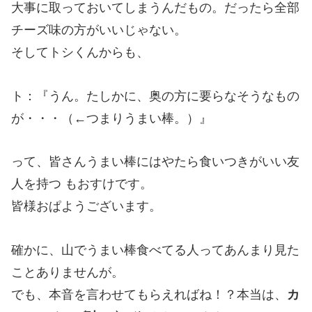
大事に取っておいてしまうんだもの。だったら全部
チーズ味の方がいいじゃない。
そしてトシくんからも、
ト：『うん。たしかに、奥の方に要らなそうなもの
が・・・（←つまりうまい棒。）』
って、皆さんうまい棒にはやたら食いつきがいい友
人を持つ もおすけです。
皆様おぱようございます。
確かに、山でうまい棒食べてる人ってあんまり見た
ことありませんが。
でも、本音を言わせてもらえればね！？本当は、
カ