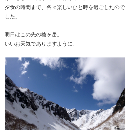
夕食の時間まで、各々楽しいひと時を過ごしたので
した。
明日はこの先の槍ヶ岳。
いいお天気でありますように。