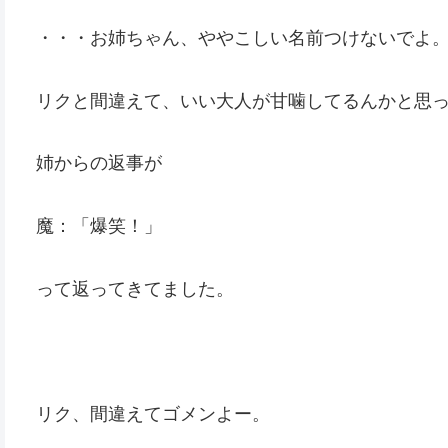
・・・お姉ちゃん、ややこしい名前つけないでよ
リクと間違えて、いい大人が甘噛してるんかと思
姉からの返事が
魔：「爆笑！」
って返ってきてました。
リク、間違えてゴメンよー。