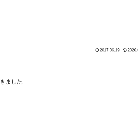
2017.06.19
2026.
てきました。