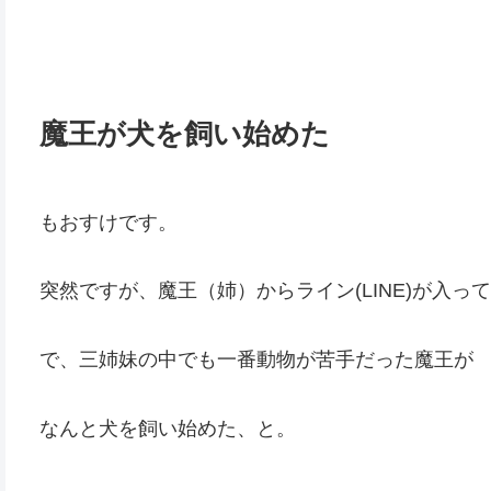
魔王が犬を飼い始めた
もおすけです。
突然ですが、魔王（姉）からライン(LINE)が入っ
で、三姉妹の中でも一番動物が苦手だった魔王が
なんと犬を飼い始めた、と。