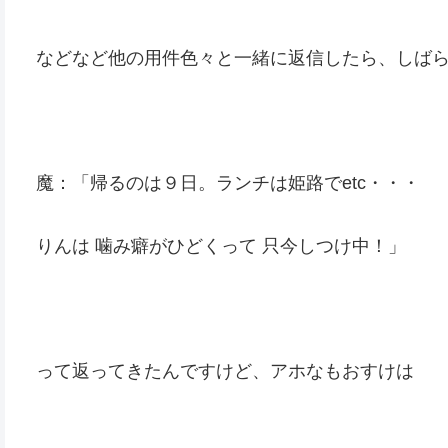
などなど他の用件色々と一緒に返信したら、しば
魔：「帰るのは９日。ランチは姫路でetc・・・
りんは 噛み癖がひどくって 只今しつけ中！」
って返ってきたんですけど、アホなもおすけは