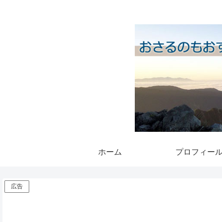
ホーム
プロフィー
広告