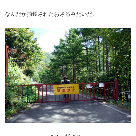
なんだか捕獲されたおさるみたいだ。