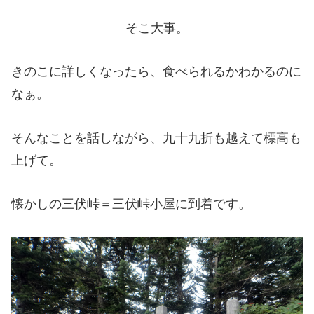
そこ大事。
きのこに詳しくなったら、食べられるかわかるのに
なぁ。
そんなことを話しながら、九十九折も越えて標高も
上げて。
懐かしの三伏峠＝三伏峠小屋に到着です。