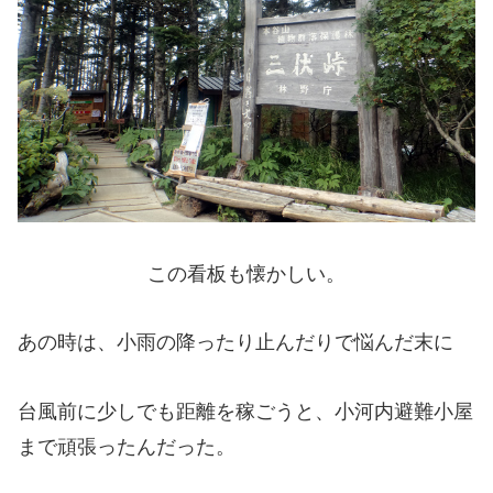
この看板も懐かしい。
あの時は、小雨の降ったり止んだりで悩んだ末に
台風前に少しでも距離を稼ごうと、小河内避難小屋
まで頑張ったんだった。