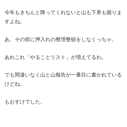
今年もきちんと降ってくれないと山も下界も困りま
すよね。
あ、その前に押入れの整理整頓をしなくっちゃ。
あれこれ「やることリスト」が増えてるわ。
でも間違いなく山と山報告が一番目に書かれている
けどね。
もおすけでした。