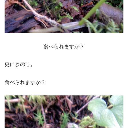
食べられますか？
更にきのこ。
食べられますか？