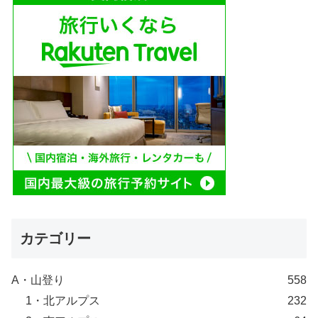
カテゴリー
A・山登り
558
1・北アルプス
232