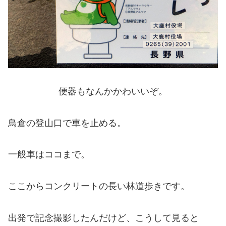
便器もなんかかわいいぞ。
鳥倉の登山口で車を止める。
一般車はココまで。
ここからコンクリートの長い林道歩きです。
出発で記念撮影したんだけど、こうして見ると