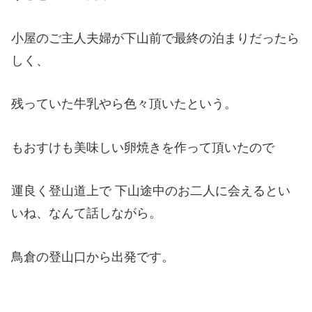
小屋のご主人夫婦が下山前で最終の泊まりだったら
しく、
残っていた牛乳やら色々頂いたという。
もおすけも美味しい卵焼きを作って頂いたので
運良く登山道上で 下山途中のお二人に会えるとい
いね、なんて話しながら。
鳥倉の登山口から出発です。