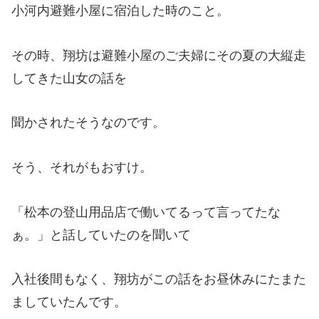
小河内避難小屋に宿泊した時のこと。
その時、翔坊は避難小屋のご夫婦にその夏の大縦走
してきた山女の話を
聞かされたそうなのです。
そう、それがもおすけ。
「松本の登山用品店で働いてるって言ってたな
ぁ。」と話していたのを聞いて
入社後間もなく、翔坊がこの話をお昼休みにたまた
ましていたんです。