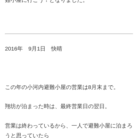
2016年 9月1日 快晴
この年の小河内避難小屋の営業は8月末まで。
翔坊が泊まった時は、最終営業日の翌日。
営業は終わっているから、一人で避難小屋に泊まろ
うと思っていたら