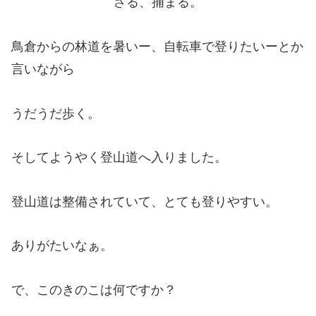
さる、捕まる。
鳥倉からの林道を暑いー、自転車で登りたいーとか
言いながら
うだうだ歩く。
そしてようやく登山道へ入りました。
登山道は整備されていて、とても登りやすい。
ありがたいなぁ。
で、このきのこは何ですか？