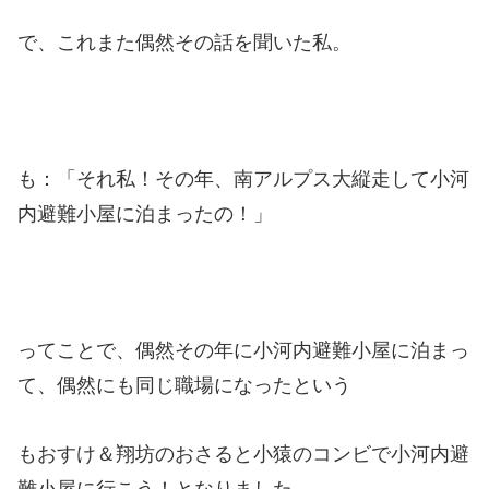
で、これまた偶然その話を聞いた私。
も：「それ私！その年、南アルプス大縦走して小河
内避難小屋に泊まったの！」
ってことで、偶然その年に小河内避難小屋に泊まっ
て、偶然にも同じ職場になったという
もおすけ＆翔坊のおさると小猿のコンビで小河内避
難小屋に行こう！となりました。