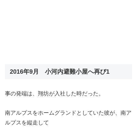
2016年9月 小河内避難小屋へ再び1
事の発端は、翔坊が入社した時だった。
南アルプスをホームグランドとしていた彼が、南ア
ルプスを縦走して