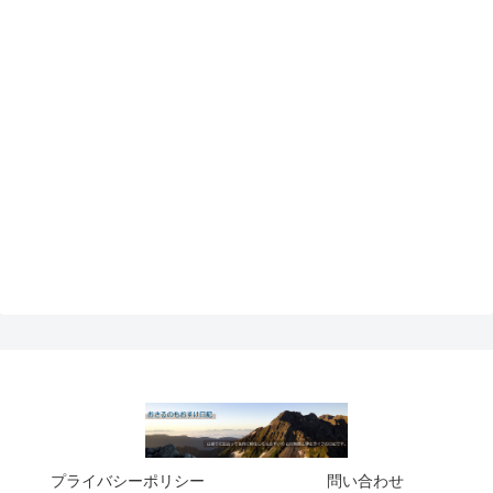
プライバシーポリシー
問い合わせ