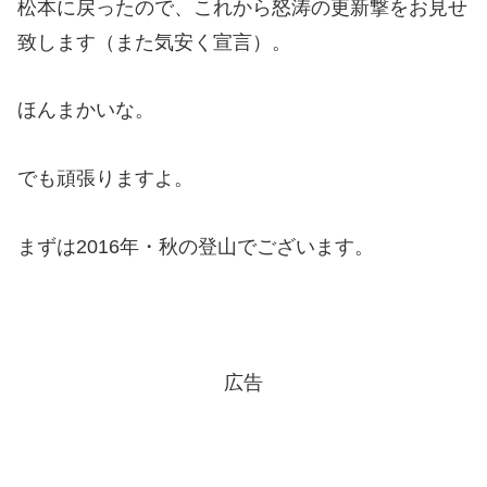
松本に戻ったので、これから怒涛の更新撃をお見せ
致します（また気安く宣言）。
ほんまかいな。
でも頑張りますよ。
まずは2016年・秋の登山でございます。
広告