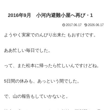
2016年9月 小河内避難小屋へ再び・1
2017.06.17
2026.06.17
ようやく実家でのんびり出来た もおすけです。
ああ忙しい毎日でした。
って、また松本に帰ったら忙しいんですけどね。
5日間の休みも、あっという間でした。
で、山の報告もしていかないと。