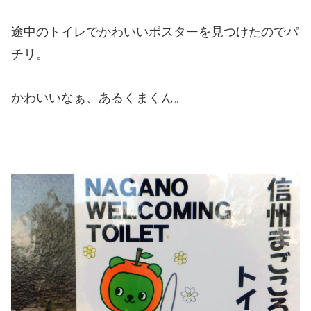
途中のトイレでかわいいポスターを見つけたのでパ
チリ。
かわいいなぁ、あるくまくん。