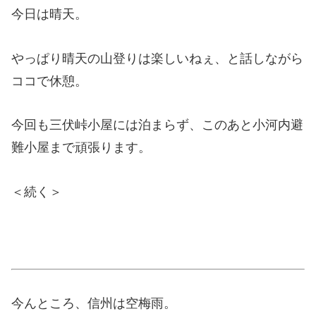
今日は晴天。
やっぱり晴天の山登りは楽しいねぇ、と話しながら
ココで休憩。
今回も三伏峠小屋には泊まらず、このあと小河内避
難小屋まで頑張ります。
＜続く＞
今んところ、信州は空梅雨。