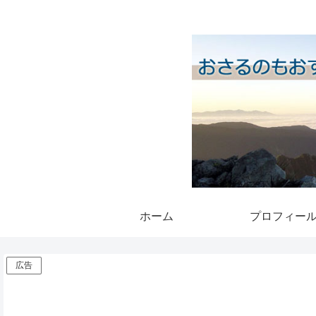
ホーム
プロフィー
広告