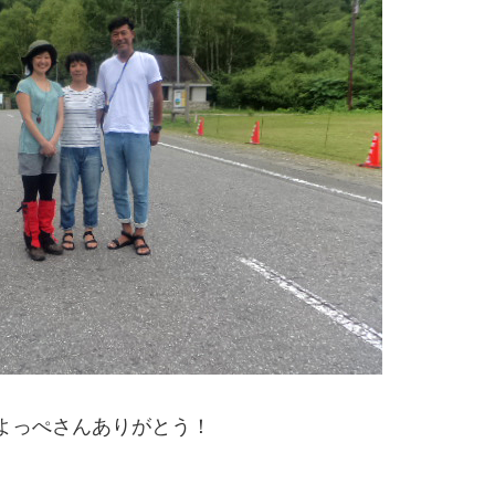
よっぺさんありがとう！