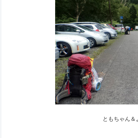
ともちゃん＆