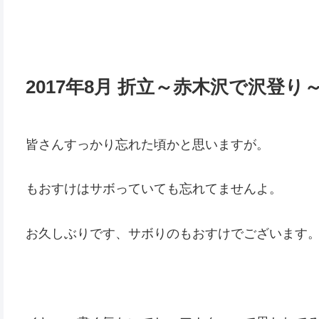
2017年8月 折立～赤木沢で沢登り
皆さんすっかり忘れた頃かと思いますが。
もおすけはサボっていても忘れてませんよ。
お久しぶりです、サボりのもおすけでございます