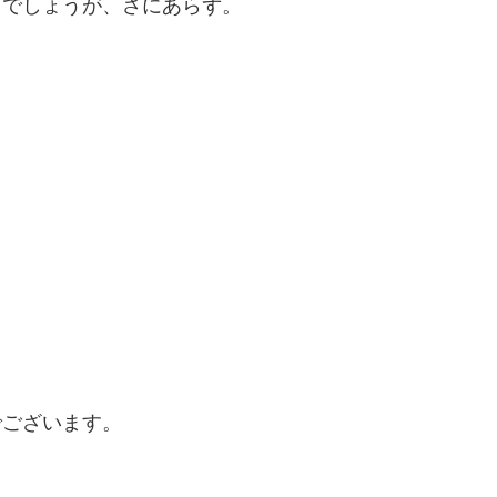
るでしょうが、さにあらず。
でございます。