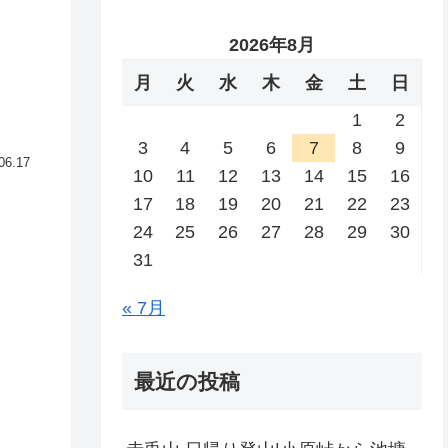
2026年8月
月
火
水
木
金
土
日
1
2
3
4
5
6
7
8
9
06.17
10
11
12
13
14
15
16
17
18
19
20
21
22
23
24
25
26
27
28
29
30
31
« 7月
最近の投稿