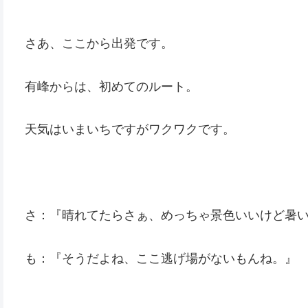
さあ、ここから出発です。
有峰からは、初めてのルート。
天気はいまいちですがワクワクです。
さ：『晴れてたらさぁ、めっちゃ景色いいけど暑
も：『そうだよね、ここ逃げ場がないもんね。』