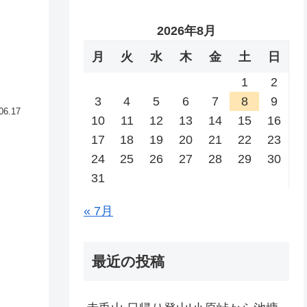
2026年8月
月
火
水
木
金
土
日
1
2
3
4
5
6
7
8
9
06.17
10
11
12
13
14
15
16
17
18
19
20
21
22
23
24
25
26
27
28
29
30
31
« 7月
最近の投稿