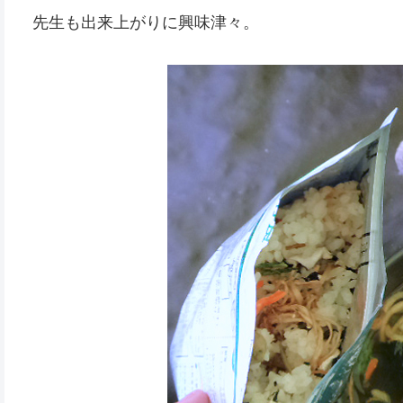
先生も出来上がりに興味津々。