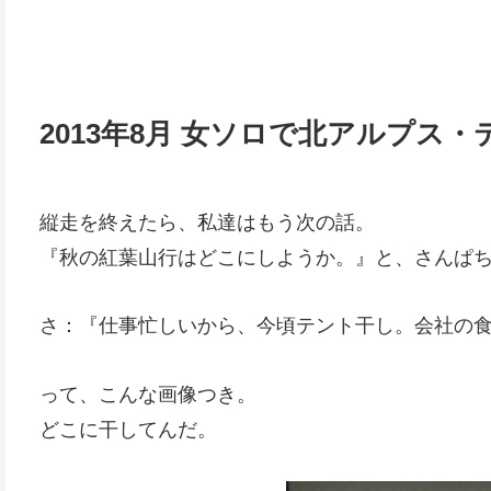
2013年8月 女ソロで北アルプス・
縦走を終えたら、私達はもう次の話。
『秋の紅葉山行はどこにしようか。』と、さんぱち
さ：『仕事忙しいから、今頃テント干し。会社の
って、こんな画像つき。
どこに干してんだ。