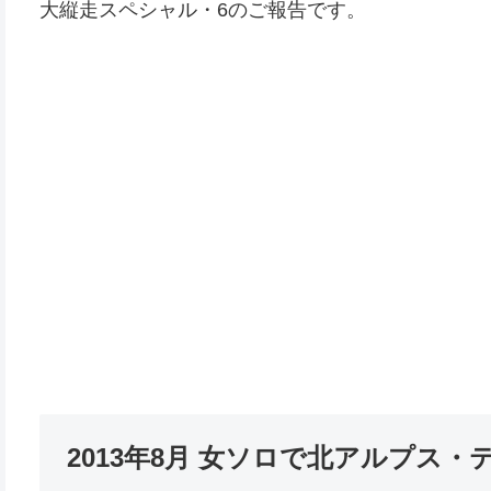
大縦走スペシャル・6のご報告です。
2013年8月 女ソロで北アルプス・