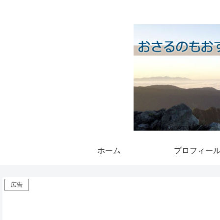
ホーム
プロフィー
広告