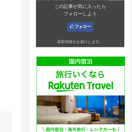
この記事が気に入ったら
フォローしよう
フォロー
最新情報をお届けします。