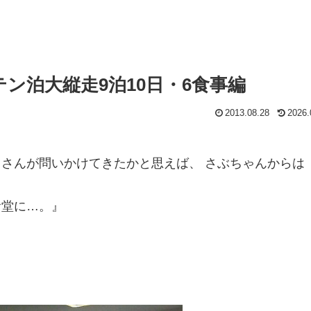
テン泊大縦走9泊10日・6食事編
2013.08.28
2026.
さんが問いかけてきたかと思えば、 さぶちゃんからは
食堂に…。』