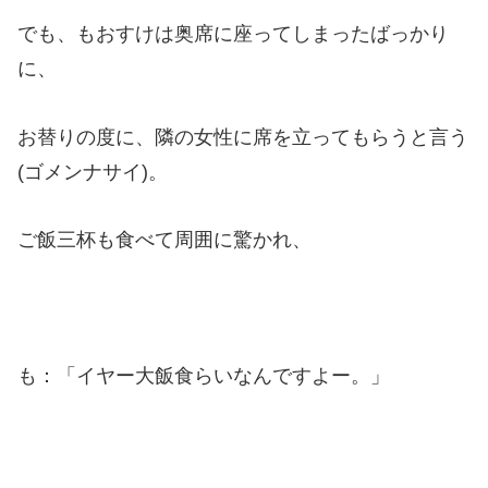
でも、もおすけは奥席に座ってしまったばっかり
に、
お替りの度に、隣の女性に席を立ってもらうと言う
(ゴメンナサイ)。
ご飯三杯も食べて周囲に驚かれ、
も：「イヤー大飯食らいなんですよー。」