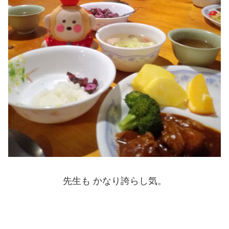
先生も かなり誇らし気。