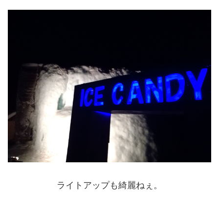
ライトアップも綺麗ねぇ。