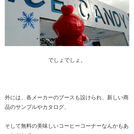
でしょでしょ。
外には、各メーカーのブースも設けられ、新しい商
品のサンプルやカタログ、
そして無料の美味しいコーヒーコーナーなんかもあ