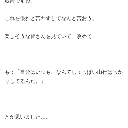
最高ですわ。
これを優雅と言わずしてなんと言おう。
楽しそうな皆さんを見ていて、改めて
も：「自分はいつも、なんてしょっぱい山行ばっか
りしてるんだ。」
とか思いましたよ。