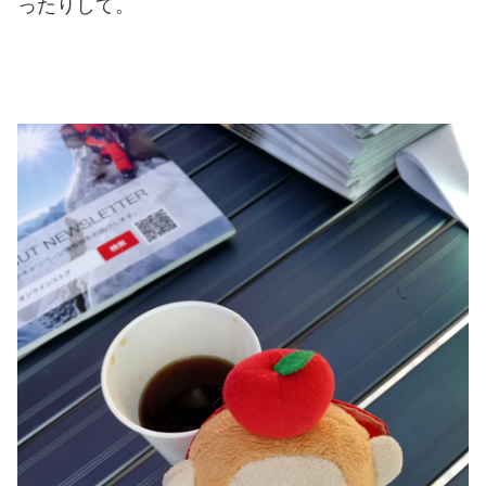
ったりして。