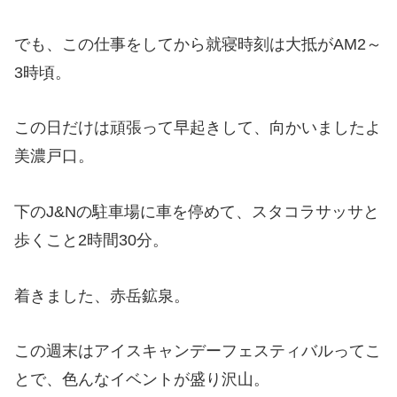
でも、この仕事をしてから就寝時刻は大抵がAM2～
3時頃。
この日だけは頑張って早起きして、向かいましたよ
美濃戸口。
下のJ&Nの駐車場に車を停めて、スタコラサッサと
歩くこと2時間30分。
着きました、赤岳鉱泉。
この週末はアイスキャンデーフェスティバルってこ
とで、色んなイベントが盛り沢山。