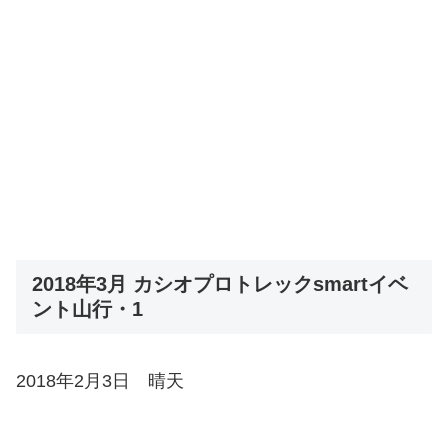
2018年3月 カシオプロトレックsmartイベ
ント山行・1
2018年2月3日 晴天