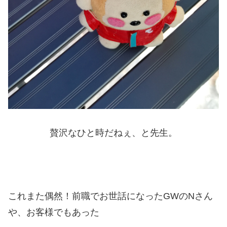
贅沢なひと時だねぇ、と先生。
これまた偶然！前職でお世話になったGWのNさん
や、お客様でもあった