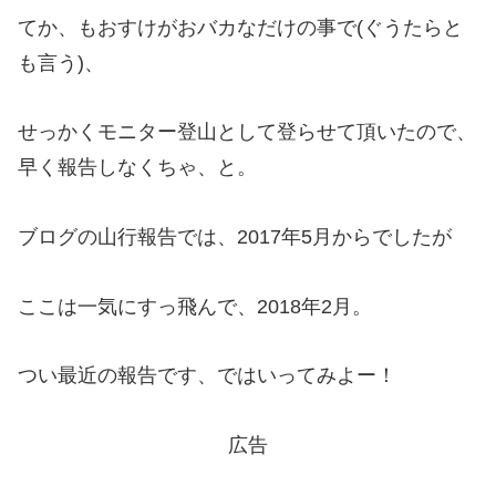
てか、もおすけがおバカなだけの事で(ぐうたらと
も言う)、
せっかくモニター登山として登らせて頂いたので、
早く報告しなくちゃ、と。
ブログの山行報告では、2017年5月からでしたが
ここは一気にすっ飛んで、2018年2月。
つい最近の報告です、ではいってみよー！
広告