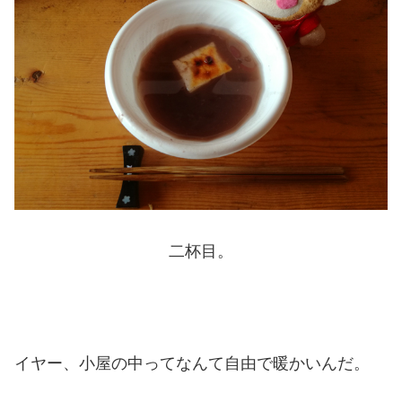
二杯目。
イヤー、小屋の中ってなんて自由で暖かいんだ。