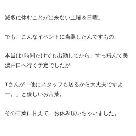
滅多に休むことが出来ない土曜＆日曜。
でも、こんなイベントに当選したんですもの。
本当は1時間だけでも出勤してから、すっ飛んで美
濃戸口へ行く予定でしたが
Tさんが「他にスタッフも居るから大丈夫ですよ
ー。」と優しいお言葉。
その言葉に甘えて、お休み頂いちゃいました。