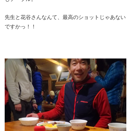
先生と花谷さんなんて、最高のショットじゃあない
ですかっ！！