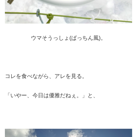
ウマそうっしょ(ぱっちん風)。
コレを食べながら、アレを見る。
「いやー、今日は優雅だねぇ。」と、