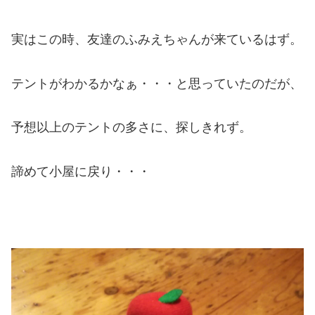
実はこの時、友達のふみえちゃんが来ているはず。
テントがわかるかなぁ・・・と思っていたのだが、
予想以上のテントの多さに、探しきれず。
諦めて小屋に戻り・・・