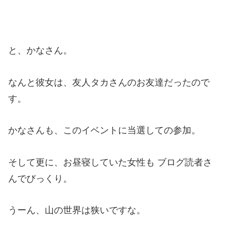
と、かなさん。
なんと彼女は、友人タカさんのお友達だったので
す。
かなさんも、このイベントに当選しての参加。
そして更に、お昼寝していた女性も ブログ読者さ
んでびっくり。
うーん、山の世界は狭いですな。