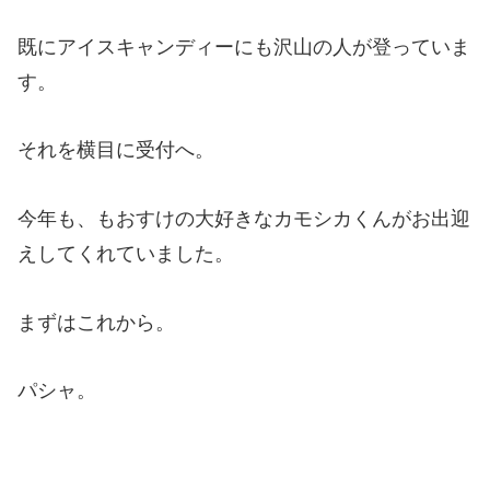
既にアイスキャンディーにも沢山の人が登っていま
す。
それを横目に受付へ。
今年も、もおすけの大好きなカモシカくんがお出迎
えしてくれていました。
まずはこれから。
パシャ。