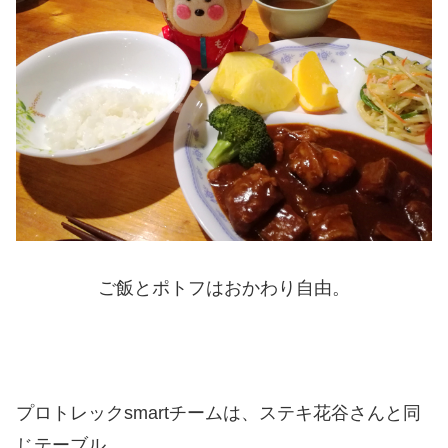
ご飯とポトフはおかわり自由。
プロトレックsmartチームは、ステキ花谷さんと同
じテーブル。