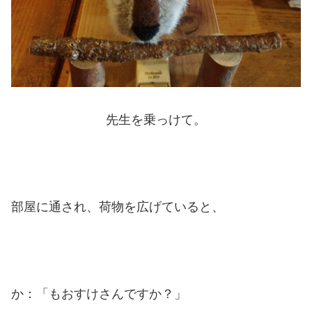
先生を乗っけて。
部屋に通され、荷物を広げていると、
か：「もおすけさんですか？」