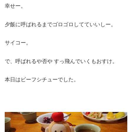
幸せー。
夕飯に呼ばれるまでゴロゴロしてていいしー。
サイコー。
で、呼ばれるや否や すっ飛んでいくもおすけ。
本日はビーフシチューでした。