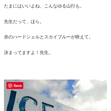
たまにはいいよね、こんなゆる山行も。
先生だって、ほら。
赤のハードシェルとスカイブルーが映えて。
決まってますよ！先生。
Save