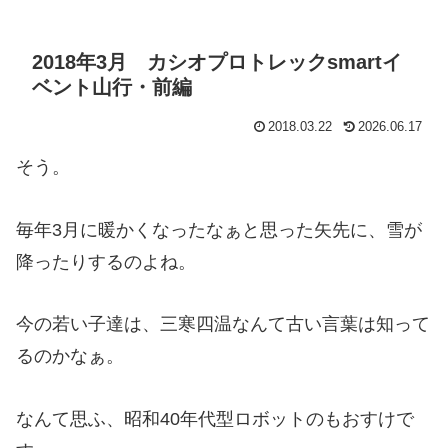
2018年3月 カシオプロトレックsmartイ
ベント山行・前編
2018.03.22
2026.06.17
そう。
毎年3月に暖かくなったなぁと思った矢先に、雪が
降ったりするのよね。
今の若い子達は、三寒四温なんて古い言葉は知って
るのかなぁ。
なんて思ふ、昭和40年代型ロボットのもおすけで