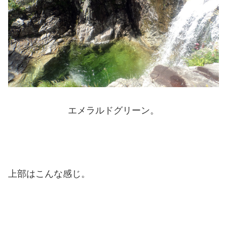
エメラルドグリーン。
上部はこんな感じ。