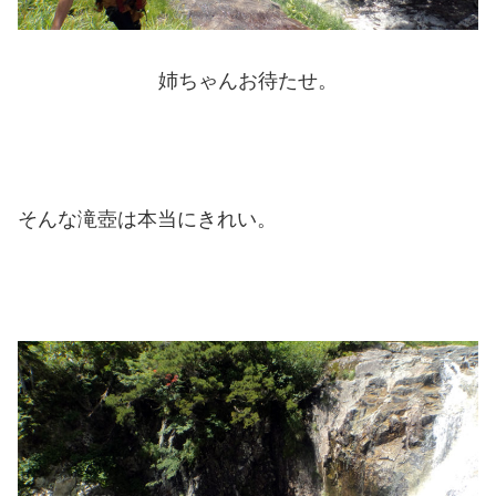
姉ちゃんお待たせ。
そんな滝壺は本当にきれい。