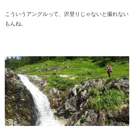
こういうアングルって、沢登りじゃないと撮れない
もんね。