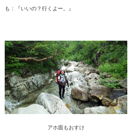
も：『いいの？行くよー。』
アホ面もおすけ