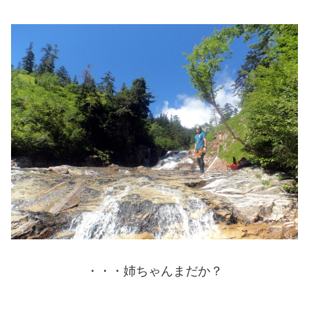
・・・姉ちゃんまだか？