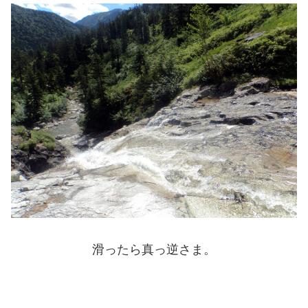
滑ったら真っ逆さま。