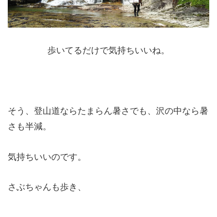
歩いてるだけで気持ちいいね。
そう、登山道ならたまらん暑さでも、沢の中なら暑
さも半減。
気持ちいいのです。
さぶちゃんも歩き、