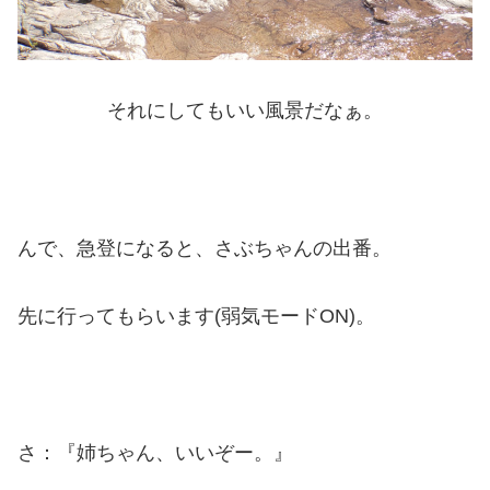
それにしてもいい風景だなぁ。
んで、急登になると、さぶちゃんの出番。
先に行ってもらいます(弱気モードON)。
さ：『姉ちゃん、いいぞー。』