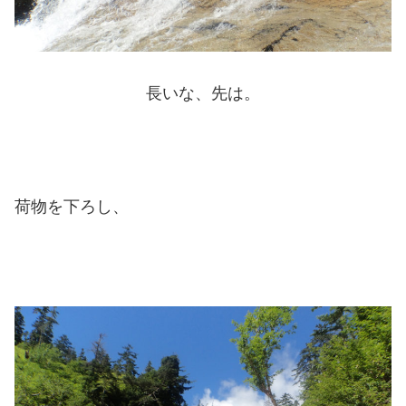
長いな、先は。
荷物を下ろし、