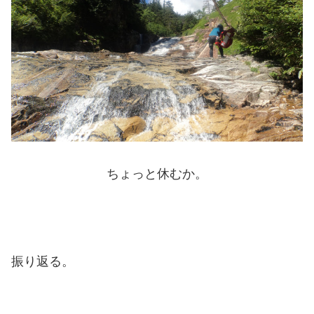
ちょっと休むか。
振り返る。