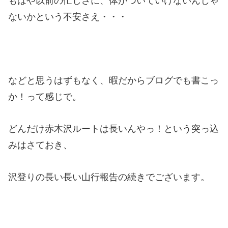
もはや以前の忙しさに、体がついていけないんじゃ
ないかという不安さえ・・・
などと思うはずもなく、暇だからブログでも書こっ
か！って感じで。
どんだけ赤木沢ルートは長いんやっ！という突っ込
みはさておき、
沢登りの長い長い山行報告の続きでございます。