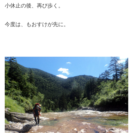
小休止の後、再び歩く。
今度は、もおすけが先に。