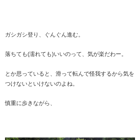
ガシガシ登り、ぐんぐん進む。
落ちても(濡れても)いいのって、気が楽だわー。
とか思っていると、滑って転んで怪我するから気を
つけないといけないのよね。
慎重に歩きながら、