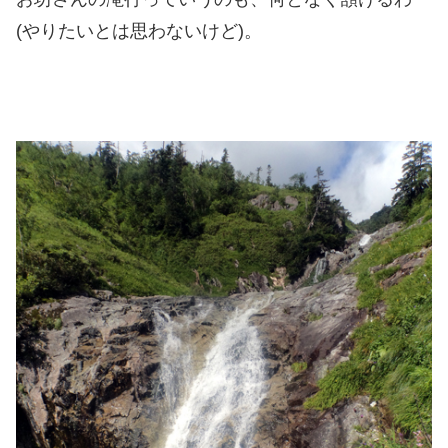
(やりたいとは思わないけど)。