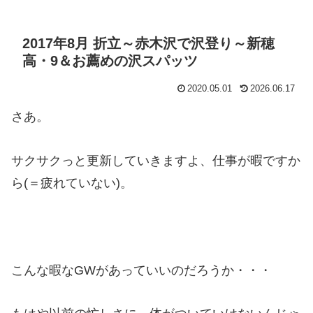
2017年8月 折立～赤木沢で沢登り～新穂
高・9＆お薦めの沢スパッツ
2020.05.01
2026.06.17
さあ。
サクサクっと更新していきますよ、仕事が暇ですか
ら(＝疲れていない)。
こんな暇なGWがあっていいのだろうか・・・