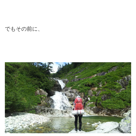
でもその前に、