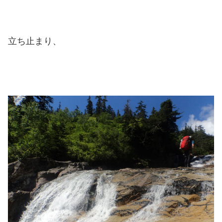
立ち止まり、