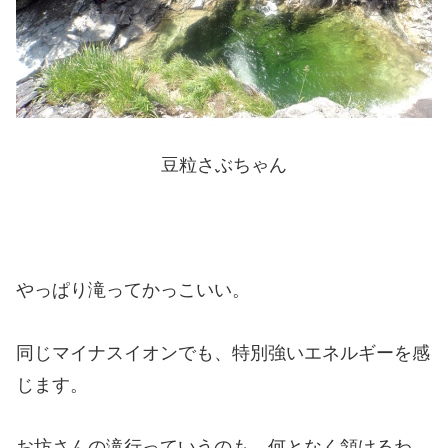
豆粒さぶちゃん
やっぱり滝ってかっこいい。
同じマイナスイオンでも、特別強いエネルギーを感
じます。
お坊さんの滝行っていうのも、何となく頷けるわ