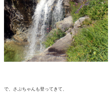
で、さぶちゃんも登ってきて、