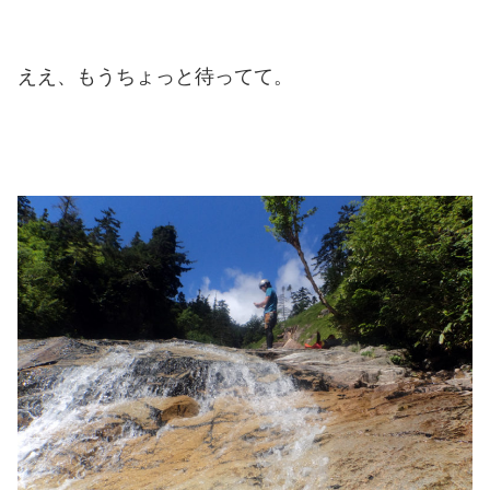
ええ、もうちょっと待ってて。