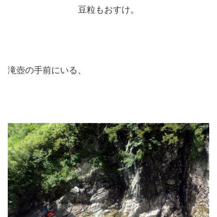
豆粒もおすけ。
滝壺の手前にいる、