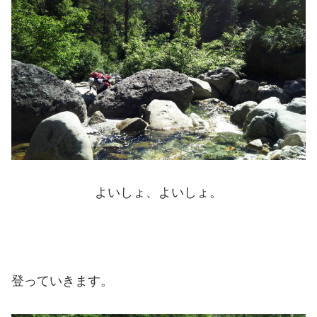
よいしょ、よいしょ。
登っていきます。