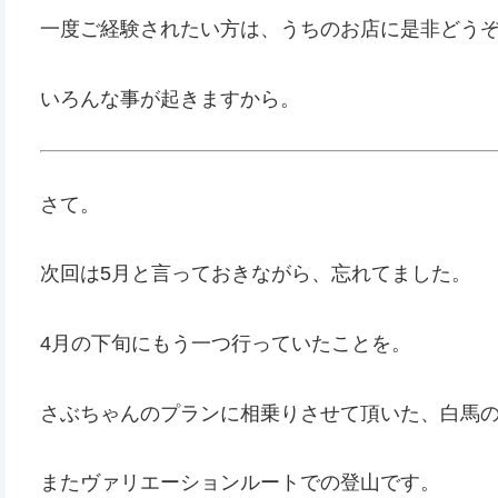
一度ご経験されたい方は、うちのお店に是非どう
いろんな事が起きますから。
さて。
次回は5月と言っておきながら、忘れてました。
4月の下旬にもう一つ行っていたことを。
さぶちゃんのプランに相乗りさせて頂いた、白馬
またヴァリエーションルートでの登山です。