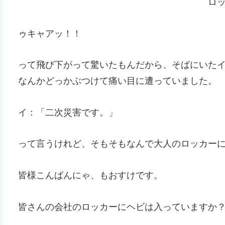
ロ
ゥキャアッ！！
って飛び下がって驚いたもんだから、そばにいた
なんかどっかぶつけて痛い目に遭っていました。
イ：「二次災害です。」
って言うけれど、そもそもなんで大人のロッカー
皆様こんばんにゃ、もおすけです。
皆さんの会社のロッカーにヘビは入っていますか