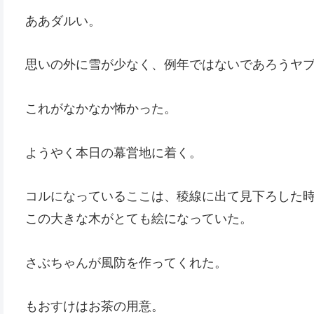
ああダルい。
思いの外に雪が少なく、例年ではないであろうヤ
これがなかなか怖かった。
ようやく本日の幕営地に着く。
コルになっているここは、稜線に出て見下ろした
この大きな木がとても絵になっていた。
さぶちゃんが風防を作ってくれた。
もおすけはお茶の用意。