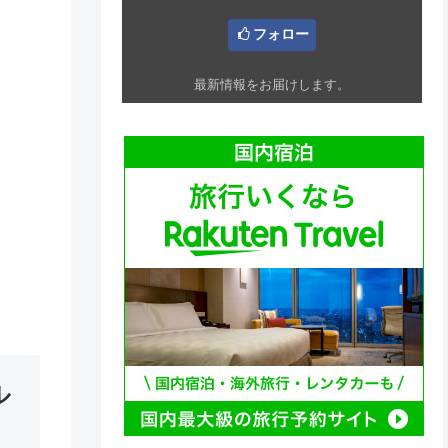
フォロー
最新情報をお届けします。
ル