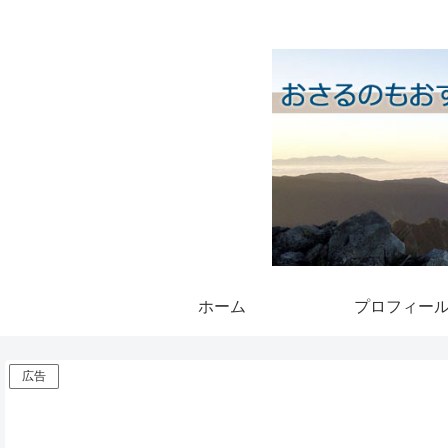
ホーム
プロフィー
広告