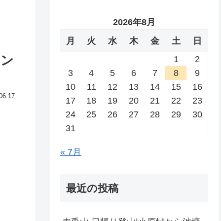
2026年8月
月
火
水
木
金
土
日
ョン
1
2
3
4
5
6
7
8
9
10
11
12
13
14
15
16
06.17
17
18
19
20
21
22
23
24
25
26
27
28
29
30
31
« 7月
最近の投稿