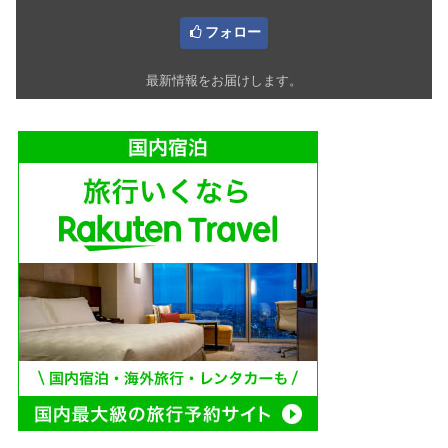
フォロー
最新情報をお届けします。