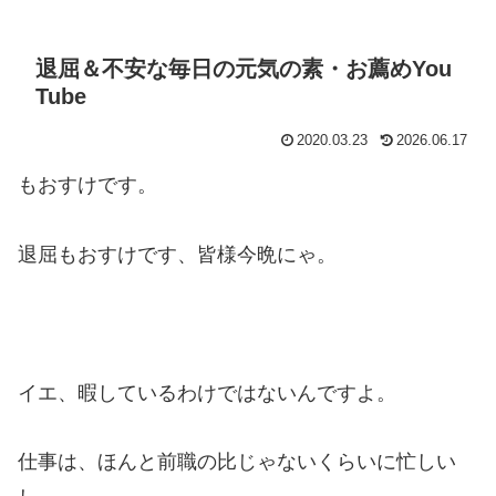
退屈＆不安な毎日の元気の素・お薦めYou
Tube
2020.03.23
2026.06.17
もおすけです。
退屈もおすけです、皆様今晩にゃ。
イエ、暇しているわけではないんですよ。
仕事は、ほんと前職の比じゃないくらいに忙しい