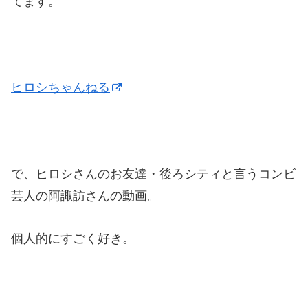
てます。
ヒロシちゃんねる
で、ヒロシさんのお友達・後ろシティと言うコンビ
芸人の阿諏訪さんの動画。
個人的にすごく好き。