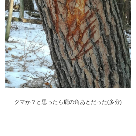
クマか？と思ったら鹿の角あとだった(多分)