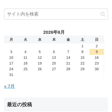
2026年8月
月
火
水
木
金
土
日
1
2
3
4
5
6
7
8
9
10
11
12
13
14
15
16
17
18
19
20
21
22
23
24
25
26
27
28
29
30
31
« 7月
最近の投稿