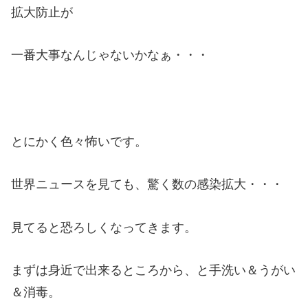
拡大防止が
一番大事なんじゃないかなぁ・・・
とにかく色々怖いです。
世界ニュースを見ても、驚く数の感染拡大・・・
見てると恐ろしくなってきます。
まずは身近で出来るところから、と手洗い＆うがい
＆消毒。