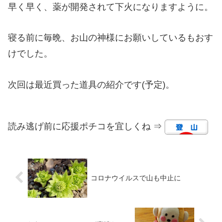
早く早く、薬が開発されて下火になりますように。
寝る前に毎晩、お山の神様にお願いしているもおす
けでした。
次回は最近買った道具の紹介です(予定)。
読み逃げ前に応援ポチコを宜しくね ⇒
コロナウイルスで山も中止に