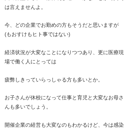
は言えませんよ。
今、どの企業でお勤めの方もそうだと思いますが
(もおすけもヒト事ではない)
経済状況が大変なことになりつつあり、更に医療現
場で働く人にとっては
疲弊しきっていらっしゃる方も多いとか。
お子さんが休校になって仕事と育児と大変なお母さ
んも多いでしょう。
開催企業の経営も大変なのもわかるけど、今は感染