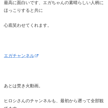
最高に面白いです、エガちゃんの素晴らしい人柄に
ほっこりすると共に
心底笑わせてくれます。
エガチャンネル
あとは焚き火動画。
ヒロシさんのチャンネルも、最初から遡って全部観