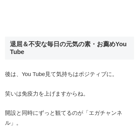
退屈＆不安な毎日の元気の素・お薦めYou
Tube
後は、You Tube見て気持ちはポジティブに。
笑いは免疫力を上げますからね。
開設と同時にずっと観てるのが「エガチャンネ
ル」。