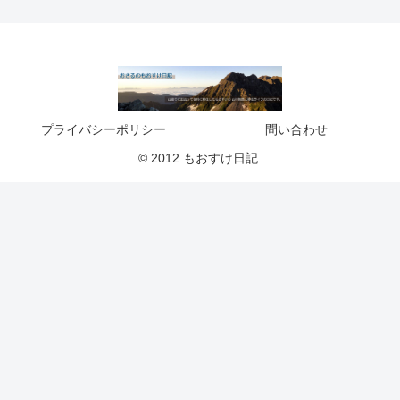
プライバシーポリシー
問い合わせ
© 2012 もおすけ日記.