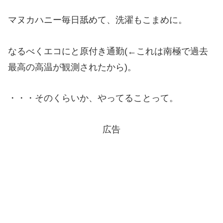
マヌカハニー毎日舐めて、洗濯もこまめに。
なるべくエコにと原付き通勤(←これは南極で過去
最高の高温が観測されたから)。
・・・そのくらいか、やってることって。
広告