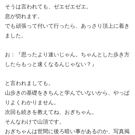
そうは言われても、ゼエゼエゼエ。
息が切れます。
でも頑張って付いて行ったら、あっさり頂上に着き
ました。
お：『思ったより速いじゃん。ちゃんとした歩き方
したらもっと速くなるんじゃない？』
と言われましても。
山歩きの基礎をきちんと学んでいないから、やっぱ
りよくわかりません。
次回も続きを教えてね、おぎちゃん。
そんなわけで山頂です。
おぎちゃんは世間に後ろ暗い事があるのか、写真掲