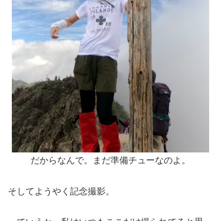
だからなんで。まだ準備チューなのよ。
そしてようやく記念撮影。