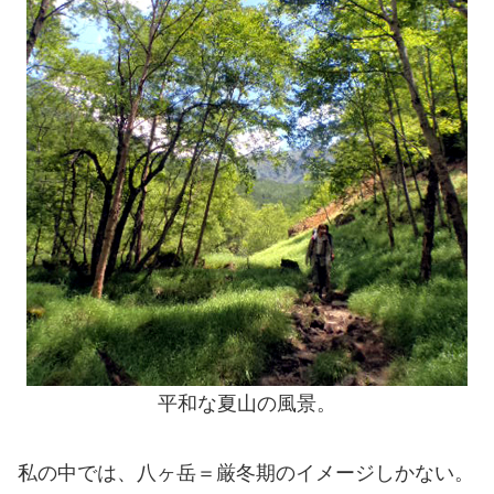
平和な夏山の風景。
私の中では、八ヶ岳＝厳冬期のイメージしかない。