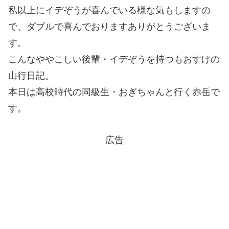
私以上にイデぞうが喜んでいる様な気もしますの
で、ダブルで喜んでおりますありがとうございま
す。
こんなややこしい後輩・イデぞうを持つもおすけの
山行日記。
本日は高校時代の同級生・おぎちゃんと行く赤岳で
す。
広告