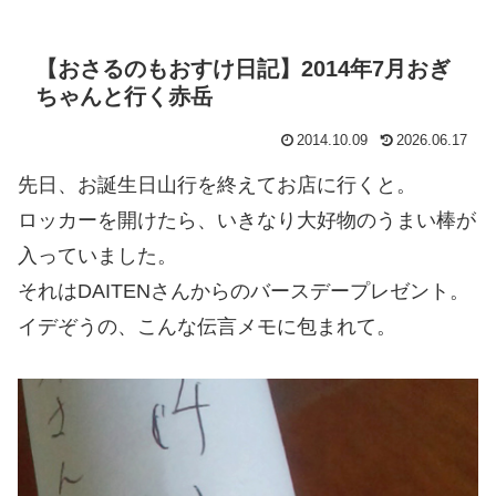
【おさるのもおすけ日記】2014年7月おぎ
ちゃんと行く赤岳
2014.10.09
2026.06.17
先日、お誕生日山行を終えてお店に行くと。
ロッカーを開けたら、いきなり大好物のうまい棒が
入っていました。
それはDAITENさんからのバースデープレゼント。
イデぞうの、こんな伝言メモに包まれて。