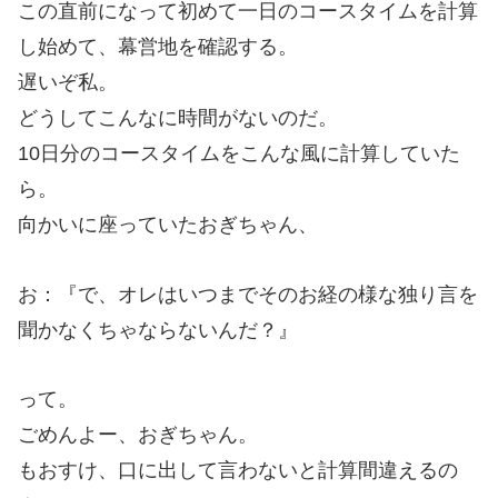
この直前になって初めて一日のコースタイムを計算
し始めて、幕営地を確認する。
遅いぞ私。
どうしてこんなに時間がないのだ。
10日分のコースタイムをこんな風に計算していた
ら。
向かいに座っていたおぎちゃん、
お：『で、オレはいつまでそのお経の様な独り言を
聞かなくちゃならないんだ？』
って。
ごめんよー、おぎちゃん。
もおすけ、口に出して言わないと計算間違えるの