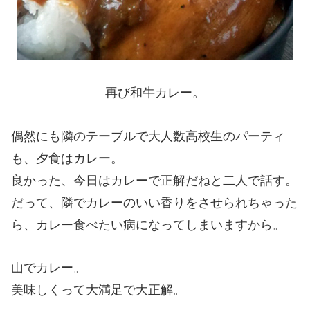
再び和牛カレー。
偶然にも隣のテーブルで大人数高校生のパーティ
も、夕食はカレー。
良かった、今日はカレーで正解だねと二人で話す。
だって、隣でカレーのいい香りをさせられちゃった
ら、カレー食べたい病になってしまいますから。
山でカレー。
美味しくって大満足で大正解。