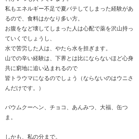
私もエネルギー不足で夏バテしてしまった経験があ
るので、食料はかなり多い方。
お腹をなど壊してしまった人は心配で薬を沢山持っ
ていくでしょうし、
水で苦労した人は、やたら水を担ぎます。
山での辛い経験は、下界とは比にならないほど心身
共に窮地に追い込まれるので
皆トラウマになるのでしょう（ならないのはウニさ
んだけです。）
バウムクーヘン、チョコ、あんみつ、大福、缶つ
ま。
しかも、私の分まで。