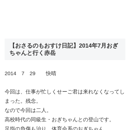
【おさるのもおすけ日記】2014年7月おぎ
ちゃんと行く赤岳
2014 7 29 快晴
今回は、仕事が忙しくせーご君は来れなくなってし
まった。残念。
なので今回は二人。
高校時代の同級生・おぎちゃんとの登山です。
足指の負傷も治り、体育会系のおぎちゃん。