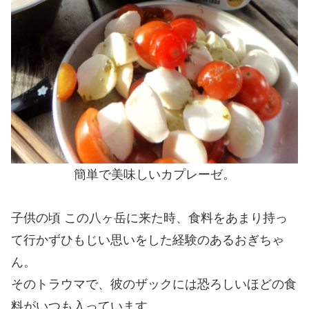
簡単で美味しいカプレーゼ。
子供の頃 この八ヶ岳に来た時、食料をあまり持っ
て行かずひもじい思いをした経験のあるおぎちゃ
ん。
そのトラウマで、彼のザックには恐ろしいほどの食
料がいつも入っています。