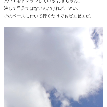
六甲山をトレランしている おぎちゃん。
決して早足ではないんだけれど、速い。
そのペースに付いて行くだけでもゼエゼエだ。