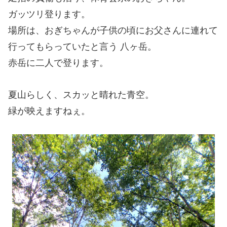
ガッツリ登ります。
場所は、おぎちゃんが子供の頃にお父さんに連れて
行ってもらっていたと言う 八ヶ岳。
赤岳に二人で登ります。
夏山らしく、スカッと晴れた青空。
緑が映えますねぇ。