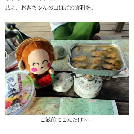
見よ、おぎちゃんの山ほどの食料を。
ご飯前にこんだけ～。