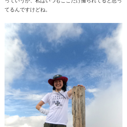
っていうか、私はいつもここだけ撮られてると思っ
てるんですけどね。