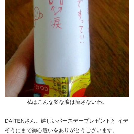
私はこんな変な涙は流さないわ。
DAITENさん、嬉しいバースデープレゼントと イデ
ぞうにまで御心遣いをありがとうございます。