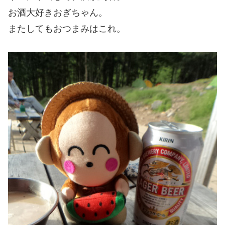
お酒大好きおぎちゃん。
またしてもおつまみはこれ。