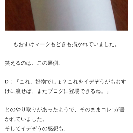
もおすけマークもどきも描かれていました。
笑えるのは、この裏側。
D：『これ、好物でしょ？これをイデぞうがもおす
けに渡せば、またブログに登場できるね。』
とのやり取りがあったようで、そのままコレ↑が書
かれていました。
そしてイデぞうの感想も。