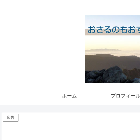
ホーム
プロフィー
広告