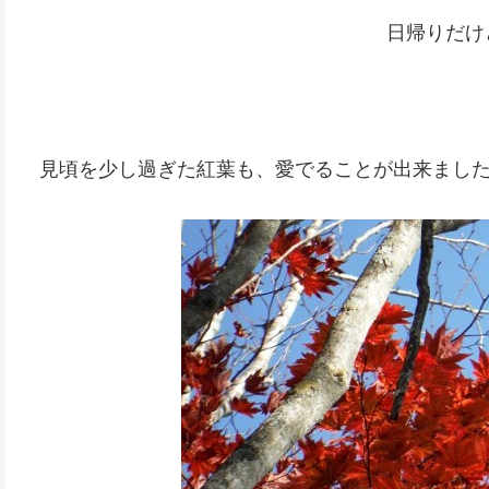
日帰りだけ
見頃を少し過ぎた紅葉も、愛でることが出来まし