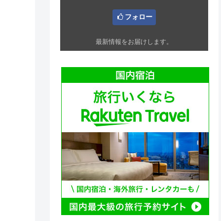
フォロー
最新情報をお届けします。