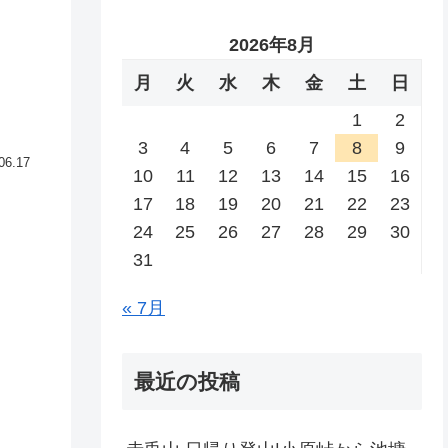
2026年8月
月
火
水
木
金
土
日
1
2
3
4
5
6
7
8
9
06.17
10
11
12
13
14
15
16
17
18
19
20
21
22
23
24
25
26
27
28
29
30
31
« 7月
最近の投稿