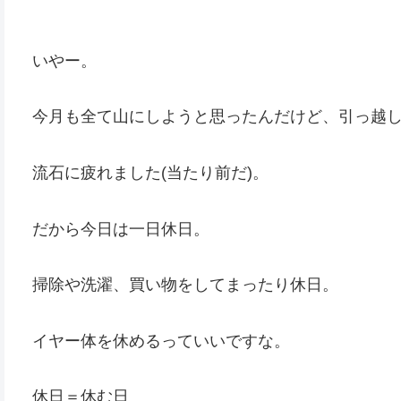
いやー。
今月も全て山にしようと思ったんだけど、引っ越
流石に疲れました(当たり前だ)。
だから今日は一日休日。
掃除や洗濯、買い物をしてまったり休日。
イヤー体を休めるっていいですな。
休日＝休む日