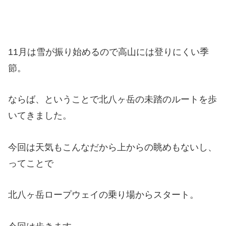
11月は雪が振り始めるので高山には登りにくい季
節。
ならば、ということで北八ヶ岳の未踏のルートを歩
いてきました。
今回は天気もこんなだから上からの眺めもないし、
ってことで
北八ヶ岳ロープウェイの乗り場からスタート。