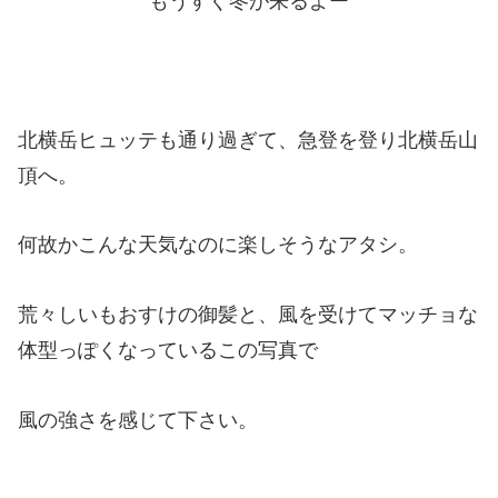
もうすぐ冬が来るよー
北横岳ヒュッテも通り過ぎて、急登を登り北横岳山
頂へ。
何故かこんな天気なのに楽しそうなアタシ。
荒々しいもおすけの御髪と、風を受けてマッチョな
体型っぽくなっているこの写真で
風の強さを感じて下さい。