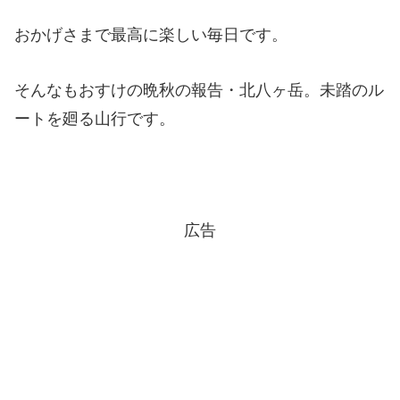
おかげさまで最高に楽しい毎日です。
そんなもおすけの晩秋の報告・北八ヶ岳。未踏のル
ートを廻る山行です。
広告