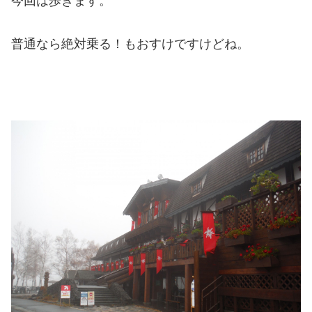
今回は歩きます。
普通なら絶対乗る！もおすけですけどね。