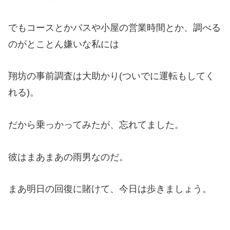
でもコースとかバスや小屋の営業時間とか、調べる
のがとことん嫌いな私には
翔坊の事前調査は大助かり(ついでに運転もしてく
れる)。
だから乗っかってみたが、忘れてました。
彼はまあまあの雨男なのだ。
まあ明日の回復に賭けて、今日は歩きましょう。