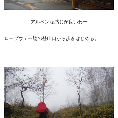
アルペンな感じが良いわー
ロープウェー脇の登山口から歩きはじめる。