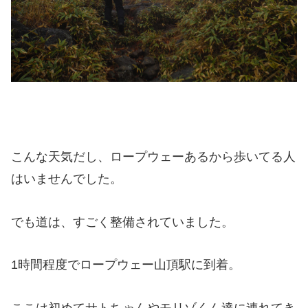
こんな天気だし、ロープウェーあるから歩いてる人
はいませんでした。
でも道は、すごく整備されていました。
1時間程度でロープウェー山頂駅に到着。