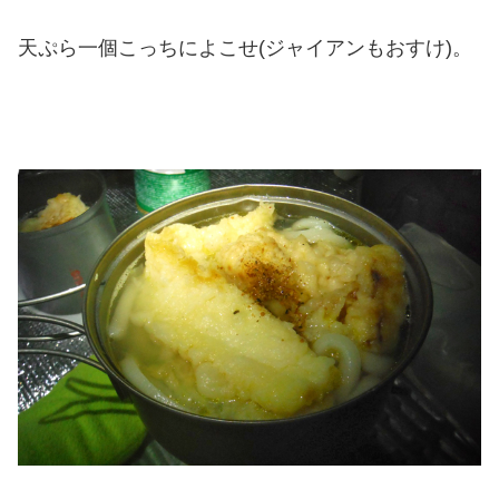
天ぷら一個こっちによこせ(ジャイアンもおすけ)。