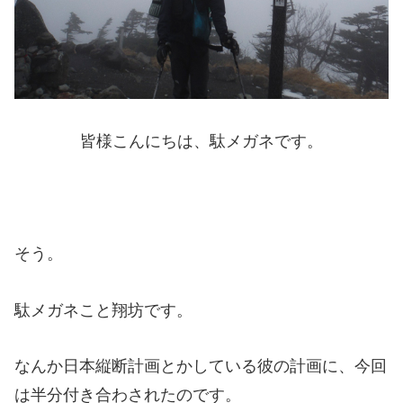
皆様こんにちは、駄メガネです。
そう。
駄メガネこと翔坊です。
なんか日本縦断計画とかしている彼の計画に、今回
は半分付き合わされたのです。