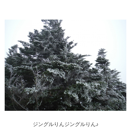
ジングルりんジングルりん♪