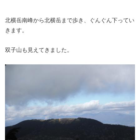
北横岳南峰から北横岳まで歩き、ぐんぐん下ってい
きます。
双子山も見えてきました。