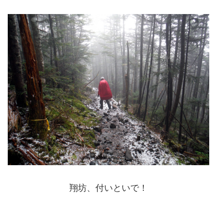
翔坊、付いといで！