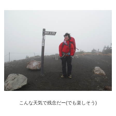
こんな天気で残念だー(でも楽しそう)