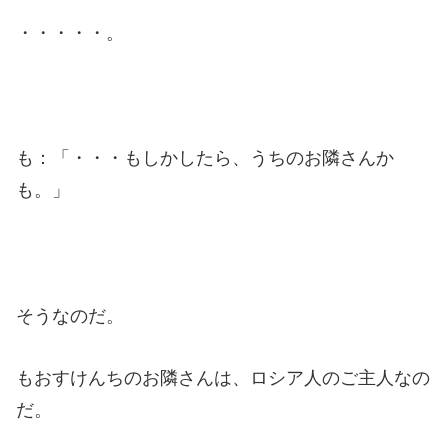
・・・・・。
も：「・・・もしかしたら、うちのお隣さんか
も。」
そうなのだ。
もおすけんちのお隣さんは、ロシア人のご主人なの
だ。