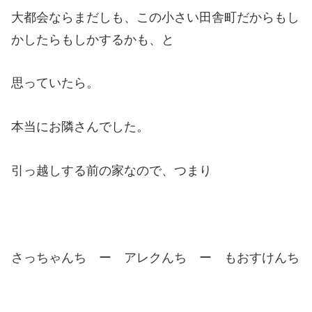
大都会ならまだしも、この小さい田舎町だからもし
かしたらもしかするかも、と
思っていたら。
本当にお隣さんでした。
引っ越しする前の家なので、つまり
さっちゃんち ー アレクんち ー もおすけんち