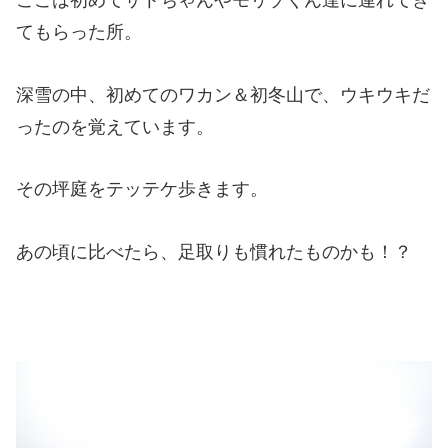
ここは初めてサトちゃんやモリゾくん達に連れてき
てもらった所。
深雪の中、初めてのワカン＆初冬山で、ウキウキだ
ったのを覚えています。
その坪庭をテッテケ歩きます。
あの頃に比べたら、足取りも慣れたものかも！？