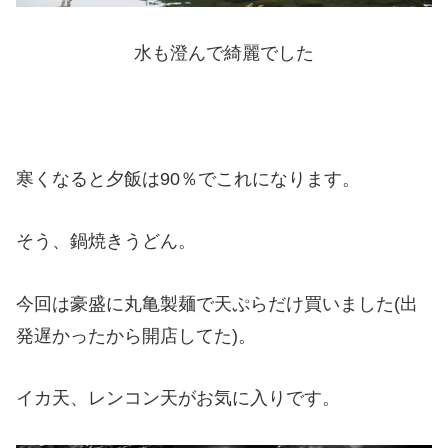
水も澄んで綺麗でした
寒くなると夕飯は90％でこれになります。
そう、鍋焼きうどん。
今回は豪盛に丸亀製麺で天ぷらだけ買いました(出
発遅かったから開店してた)。
イカ天、レンコン天がお気に入りです。