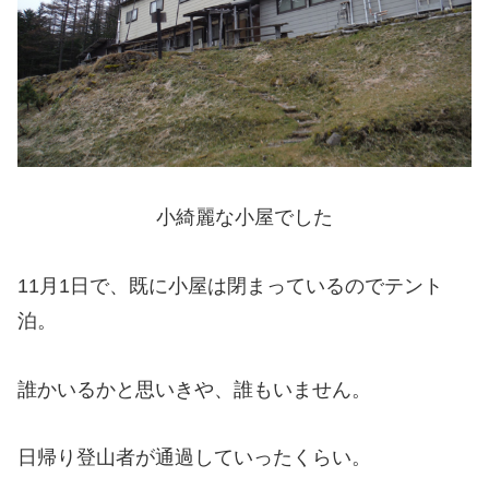
小綺麗な小屋でした
11月1日で、既に小屋は閉まっているのでテント
泊。
誰かいるかと思いきや、誰もいません。
日帰り登山者が通過していったくらい。