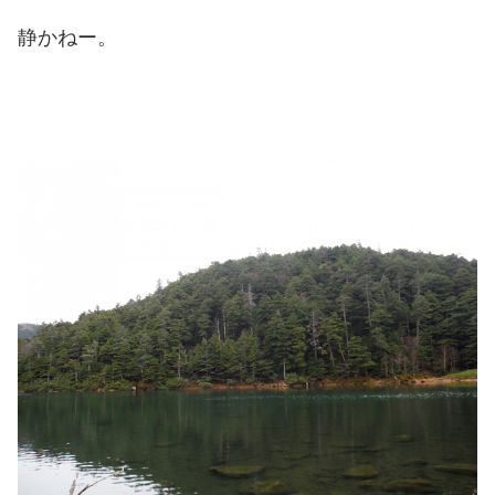
静かねー。