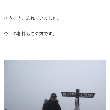
そうそう、忘れていました。
今回の相棒もこの方です。