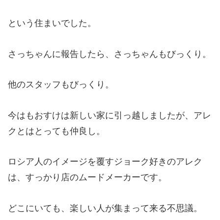
という住まいでした。
さっちゃんに報告したら、さっちゃんもびっくり。
他のスタッフもびっくり。
今はもおすけは新しい家に引っ越しましたが、アレ
クとはとっても仲良し。
ロシア人のイメージを覆すジョーク好きのアレク
は、すっかり店のムードメーカーです。
どこにいても、楽しい人が集まって来る不思議。