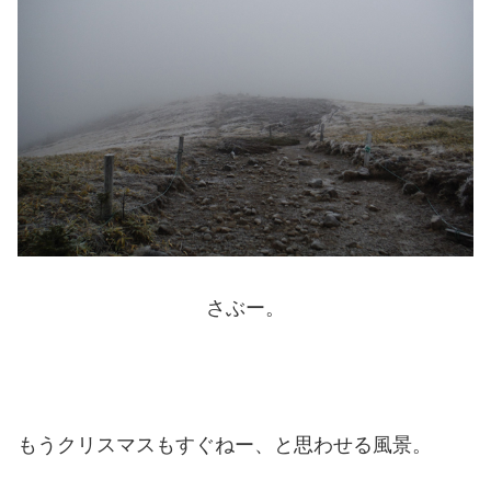
さぶー。
もうクリスマスもすぐねー、と思わせる風景。