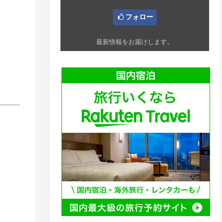
フォロー
最新情報をお届けします。