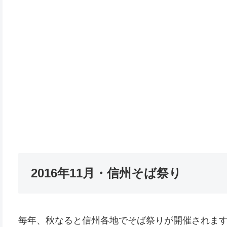
2016年11月・信州そば祭り
毎年、秋なると信州各地でそば祭りが開催されま