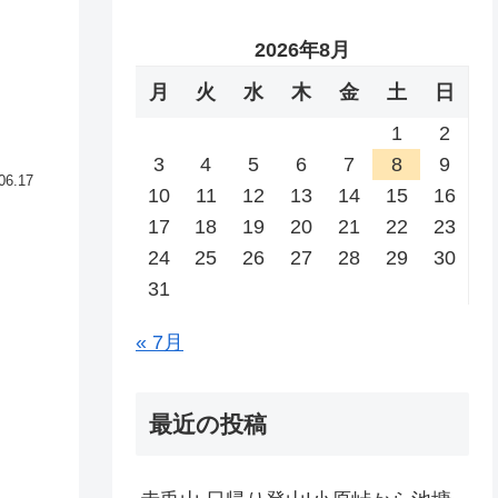
2026年8月
月
火
水
木
金
土
日
1
2
3
4
5
6
7
8
9
06.17
10
11
12
13
14
15
16
17
18
19
20
21
22
23
24
25
26
27
28
29
30
31
« 7月
最近の投稿