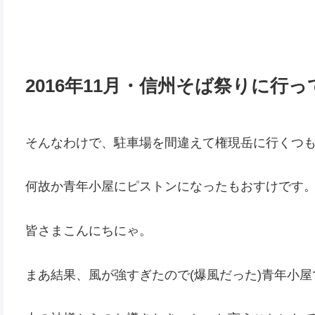
2016年11月・信州そば祭りに行
そんなわけで、駐車場を間違えて権現岳に行くつ
何故か青年小屋にピストンになったもおすけです
皆さまこんにちにゃ。
まあ結果、風が強すぎたので(爆風だった)青年小