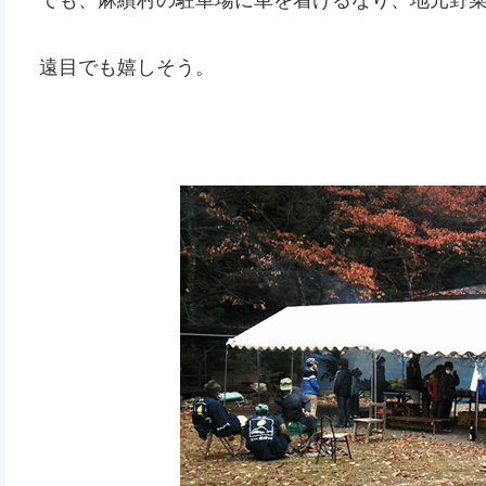
遠目でも嬉しそう。