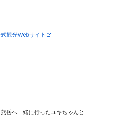
公式観光Webサイト
、燕岳へ一緒に行ったユキちゃんと