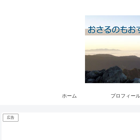
ホーム
プロフィー
広告