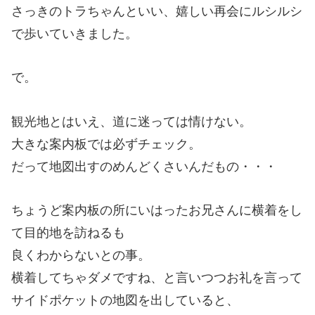
さっきのトラちゃんといい、嬉しい再会にルシルシ
で歩いていきました。
で。
観光地とはいえ、道に迷っては情けない。
大きな案内板では必ずチェック。
だって地図出すのめんどくさいんだもの・・・
ちょうど案内板の所にいはったお兄さんに横着をし
て目的地を訪ねるも
良くわからないとの事。
横着してちゃダメですね、と言いつつお礼を言って
サイドポケットの地図を出していると、