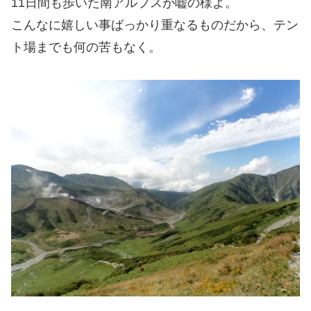
11日間も歩いた南アルプスが嘘の様よ。
こんなに嬉しい事ばっかり重なるものだから、テン
ト場までも何の苦もなく。