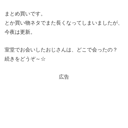
まとめ買いです。
とか買い物ネタでまた長くなってしまいましたが、
今夜は更新。
室堂でお会いしたおじさんは、どこで会ったの？
続きをどうぞ～☆
広告