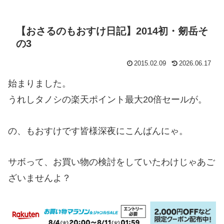
【おさるのもおすけ日記】2014初・剱岳そ
の3
2015.02.09
2026.06.17
始まりました。
うれしタノシの楽天ポイント最大20倍セールが。
の、もおすけです皆様深夜にこんばんにゃ。
サボって、お買い物の検討をしていたわけじゃあご
ざいませんよ？