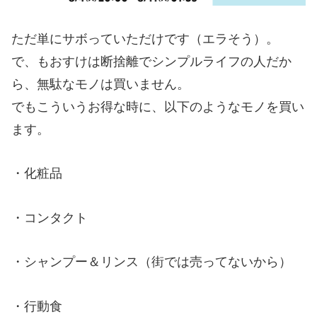
ただ単にサボっていただけです（エラそう）。
で、もおすけは断捨離でシンプルライフの人だか
ら、無駄なモノは買いません。
でもこういうお得な時に、以下のようなモノを買い
ます。
・化粧品
・コンタクト
・シャンプー＆リンス（街では売ってないから）
・行動食