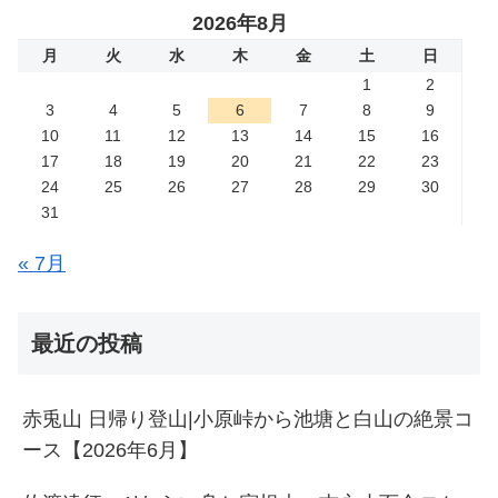
2026年8月
月
火
水
木
金
土
日
1
2
3
4
5
6
7
8
9
10
11
12
13
14
15
16
17
18
19
20
21
22
23
24
25
26
27
28
29
30
31
« 7月
最近の投稿
赤兎山 日帰り登山|小原峠から池塘と白山の絶景コ
ース【2026年6月】