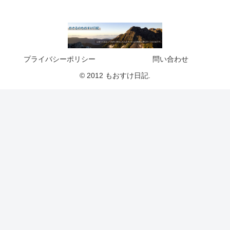
プライバシーポリシー
問い合わせ
© 2012 もおすけ日記.