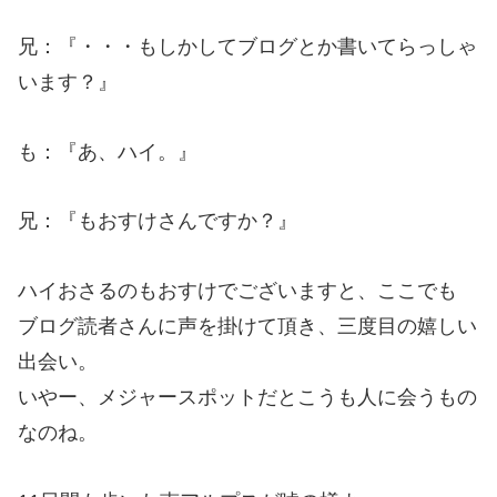
兄：『・・・もしかしてブログとか書いてらっしゃ
います？』
も：『あ、ハイ。』
兄：『もおすけさんですか？』
ハイおさるのもおすけでございますと、ここでも
ブログ読者さんに声を掛けて頂き、三度目の嬉しい
出会い。
いやー、メジャースポットだとこうも人に会うもの
なのね。