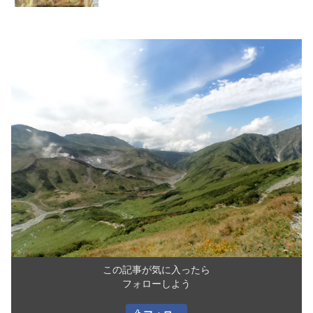
この記事が気に入ったら
フォローしよう