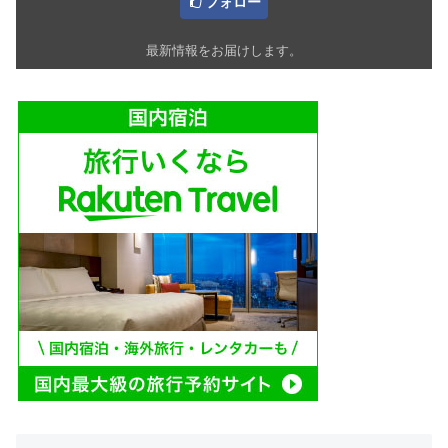
フォロー
最新情報をお届けします。