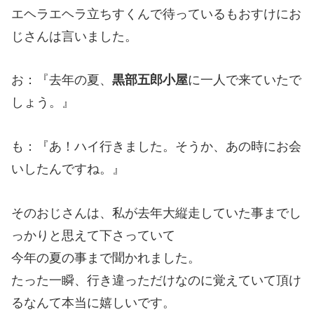
エヘラエヘラ立ちすくんで待っているもおすけにお
じさんは言いました。
お：『去年の夏、
黒部五郎小屋
に一人で来ていたで
しょう。』
も：『あ！ハイ行きました。そうか、あの時にお会
いしたんですね。』
そのおじさんは、私が去年大縦走していた事までし
っかりと思えて下さっていて
今年の夏の事まで聞かれました。
たった一瞬、行き違っただけなのに覚えていて頂け
るなんて本当に嬉しいです。