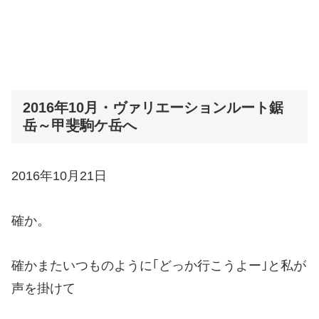
2016年10月・ヴァリエーションルート鋸
岳～甲斐駒ケ岳へ
2016年10月21日
確か。
確かまたいつものように｢どっか行こうよー｣と私が
声を掛けて