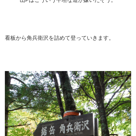
看板から角兵衛沢を詰めて登っていきます。