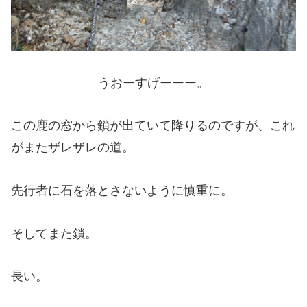
うおーすげーーー。
この鹿の窓から鎖が出ていて降りるのですが、これ
がまたザレザレの道。
先行者に石を落とさないように慎重に。
そしてまた鎖。
長い。