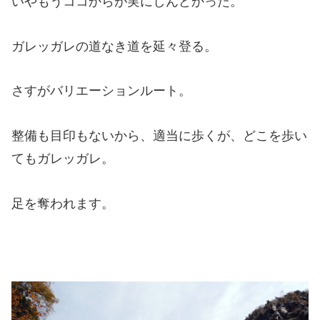
いやもうココからが実にしんどかった。
ガレッガレの道なき道を延々登る。
さすがバリエーションルート。
整備も目印もないから、適当に歩くが、どこを歩い
てもガレッガレ。
足を奪われます。