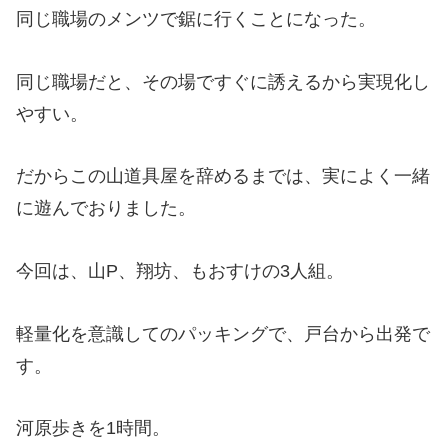
同じ職場のメンツで鋸に行くことになった。
同じ職場だと、その場ですぐに誘えるから実現化し
やすい。
だからこの山道具屋を辞めるまでは、実によく一緒
に遊んでおりました。
今回は、山P、翔坊、もおすけの3人組。
軽量化を意識してのパッキングで、戸台から出発で
す。
河原歩きを1時間。