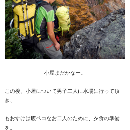
小屋まだかなー。
この後、小屋について男子二人に水場に行って頂
き、
もおすけは腹ペコなお二人のために、夕食の準備
を。