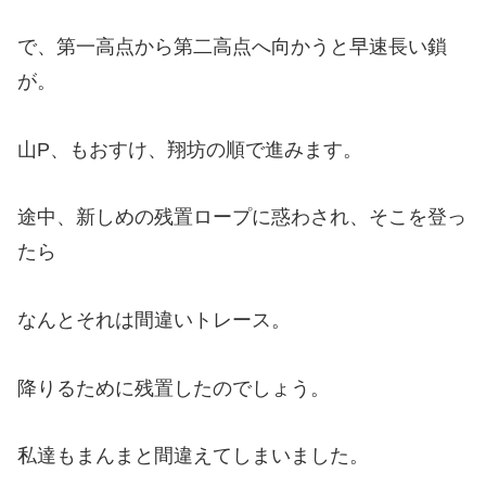
で、第一高点から第二高点へ向かうと早速長い鎖
が。
山P、もおすけ、翔坊の順で進みます。
途中、新しめの残置ロープに惑わされ、そこを登っ
たら
なんとそれは間違いトレース。
降りるために残置したのでしょう。
私達もまんまと間違えてしまいました。