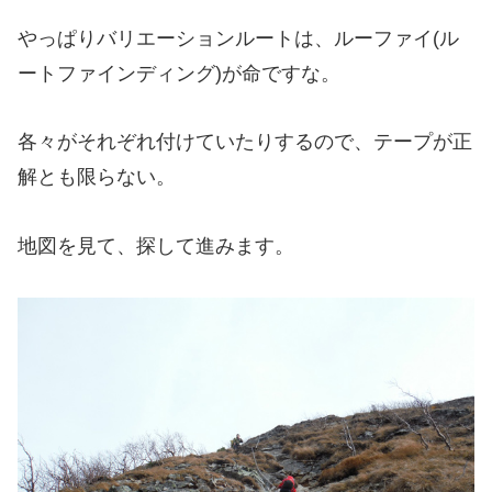
やっぱりバリエーションルートは、ルーファイ(ル
ートファインディング)が命ですな。
各々がそれぞれ付けていたりするので、テープが正
解とも限らない。
地図を見て、探して進みます。