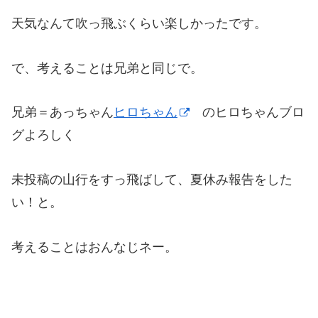
天気なんて吹っ飛ぶくらい楽しかったです。
で、考えることは兄弟と同じで。
兄弟＝あっちゃん
ヒロちゃん
のヒロちゃんブロ
グよろしく
未投稿の山行をすっ飛ばして、夏休み報告をした
い！と。
考えることはおんなじネー。