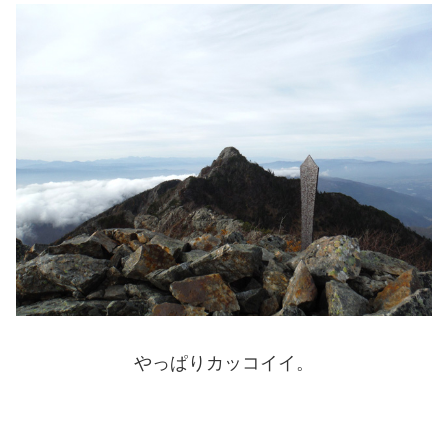
やっぱりカッコイイ。