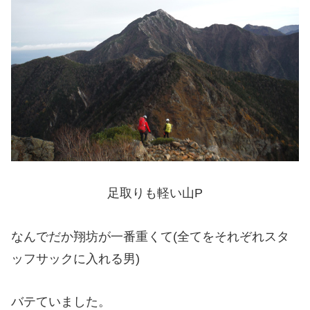
足取りも軽い山P
なんでだか翔坊が一番重くて(全てをそれぞれスタ
ッフサックに入れる男)
バテていました。