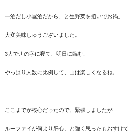
一泊だし小屋泊だから、と生野菜を担いでお鍋。
大変美味しゅうございました。
3人で川の字に寝て、明日に臨む。
やっぱり人数に比例して、山は楽しくなるね。
ここまでが核心だったので、緊張しましたが
ルーファイが何より肝心、と強く思ったもおすけで