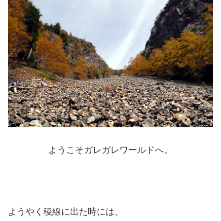
ようこそガレガレワールドへ。
ようやく稜線に出た時には、