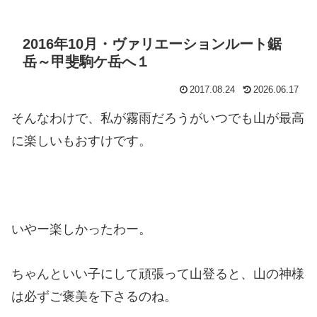
2016年10月・ヴァリエーションルート鋸
岳～甲斐駒ケ岳へ１
2017.08.24
2026.06.17
そんなわけで、私が霧雨だろうがいつでも山が最高
に楽しいもおすけです。
いやー楽しかったわー。
ちゃんといい子にして頑張って山登ると、山の神様
は必ずご褒美を下さるのね。