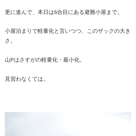
更に進んで、本日は6合目にある避難小屋まで。
小屋泊まりで軽量化と言いつつ、このザックの大き
さ。
山Pはさすがの軽量化・最小化。
見習わなくては。