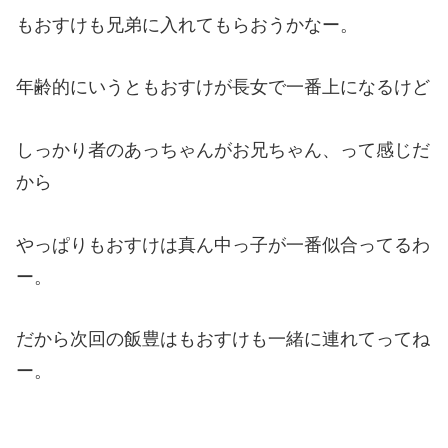
もおすけも兄弟に入れてもらおうかなー。
年齢的にいうともおすけが長女で一番上になるけど
しっかり者のあっちゃんがお兄ちゃん、って感じだ
から
やっぱりもおすけは真ん中っ子が一番似合ってるわ
ー。
だから次回の飯豊はもおすけも一緒に連れてってね
ー。