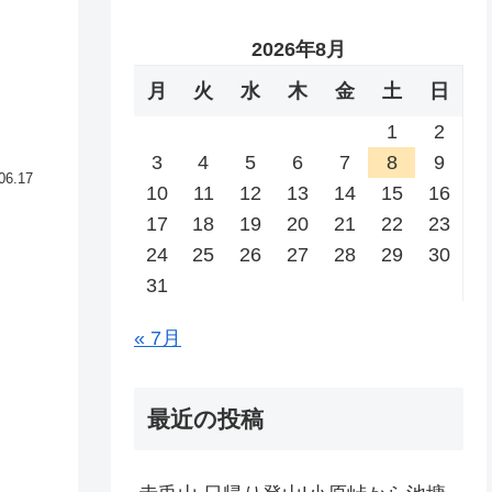
2026年8月
月
火
水
木
金
土
日
1
2
3
4
5
6
7
8
9
06.17
10
11
12
13
14
15
16
17
18
19
20
21
22
23
24
25
26
27
28
29
30
31
« 7月
最近の投稿