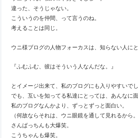
違った、そうじゃない。
こういうのを仲間、って言うのね。
考えることは同じ。
ウニ様ブログの人物フォーカスは、知らない人に
『ふむふむ、彼はそういう人なんだな。』
とイメージ出来て、私のブログにも入りやすいで
でも、互いを知ってる私達にとっては、あんなに
私のブログなんかより、ずっとずっと面白い。
（何故ならそれは、ウニ眼鏡を通して見れるから
さんぱっちんも大爆笑。
こうちゃんも爆笑。