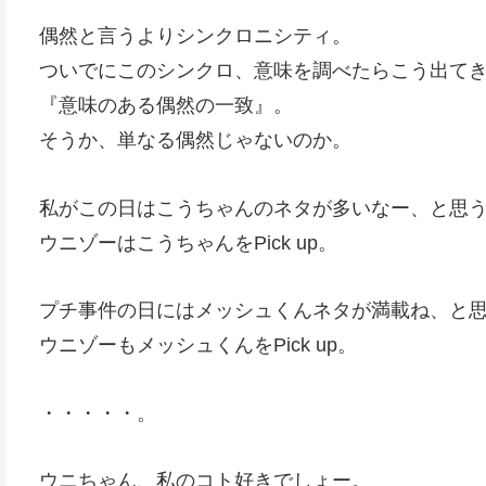
偶然と言うよりシンクロニシティ。
ついでにこのシンクロ、意味を調べたらこう出て
『意味のある偶然の一致』。
そうか、単なる偶然じゃないのか。
私がこの日はこうちゃんのネタが多いなー、と思
ウニゾーはこうちゃんをPick up。
プチ事件の日にはメッシュくんネタが満載ね、と
ウニゾーもメッシュくんをPick up。
・・・・・。
ウニちゃん、私のコト好きでしょー。