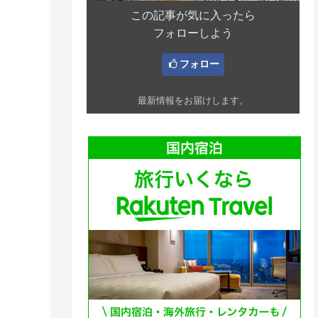
この記事が気に入ったら
フォローしよう
フォロー
最新情報をお届けします。