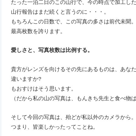
たった一泊二日のこの山行で、今の時点で加工した
山行報告はまだ続くと言うのに・・・。
もちろんこの日数で、この写真の多さは前代未聞
最高枚数を誇ります。
愛しさと、写真枚数は比例する。
貴方がレンズを向けるその先にあるものは、あな
違いますか?
もおすけはそう思います。
（だから私の山の写真は、もんきち先生と食べ物
そして今回の写真は、殆どが私以外のカメラから
つまり、皆楽しかったってことね。