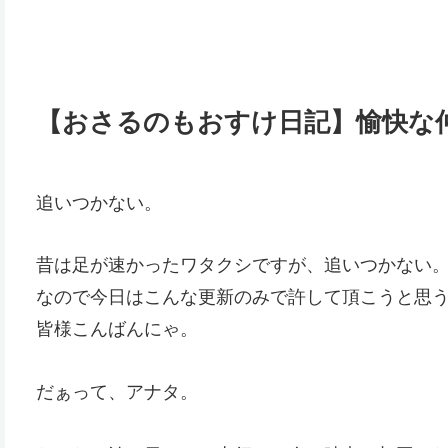
【おさるのもおすけ日記】愉快な
追いつかない。
昔は足が速かったワタクシですが、追いつかない
なので今日はこんな更新のみで許して頂こうと思
皆様こんばんにゃ。
だぁって、アナタ。