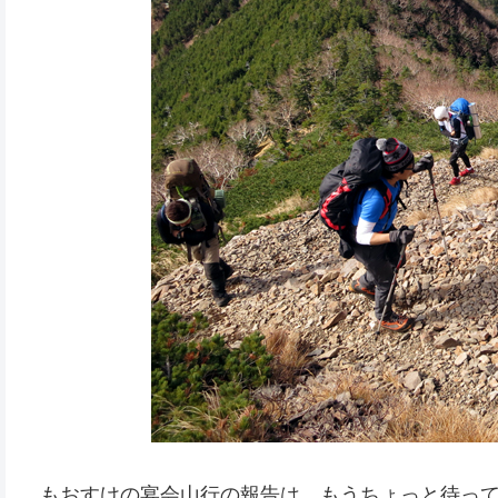
もおすけの宴会山行の報告は、もうちょっと待っ