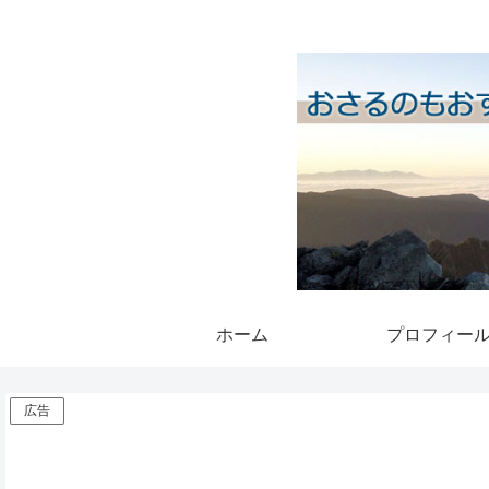
ホーム
プロフィー
広告