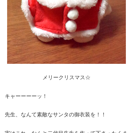
メリークリスマス☆
キャーーーーッ！
先生、なんて素敵なサンタの御衣装を！！