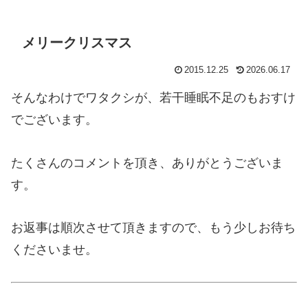
メリークリスマス
2015.12.25
2026.06.17
そんなわけでワタクシが、若干睡眠不足のもおすけ
でございます。
たくさんのコメントを頂き、ありがとうございま
す。
お返事は順次させて頂きますので、もう少しお待ち
くださいませ。