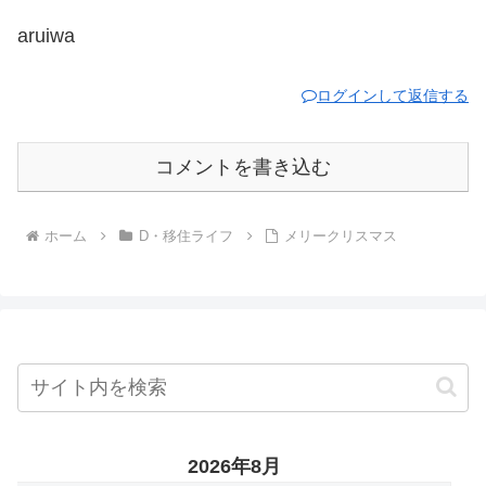
aruiwa
ログインして返信する
コメントを書き込む
ホーム
D・移住ライフ
メリークリスマス
2026年8月