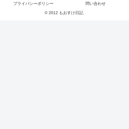
プライバシーポリシー
問い合わせ
© 2012 もおすけ日記.