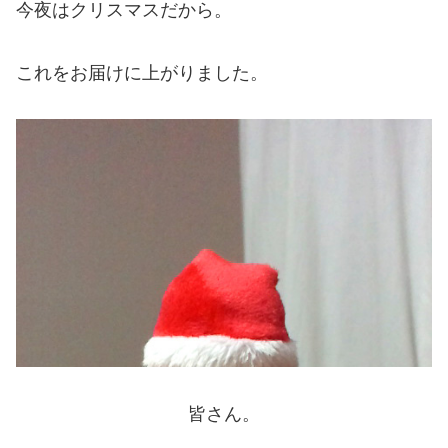
今夜はクリスマスだから。
これをお届けに上がりました。
皆さん。