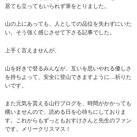
居ても立ってもいられず筆をとりました。
山の上にあっても、人としての品位を失わずにいた
い。そう強く感じさせて下さる記事でした。
上手く言えませんが、
山を好きで登るみんなが、互いを思いやれる優しさ
を持ちよって、安全に登山できますように…祈りた
いです。
また元気を貰える山行ブログを、時間がかかっても
構いませんので、読める日を心待ちにしておりま
す。これからもずっともおすけさんと先生のファン
です。メリークリスマス！