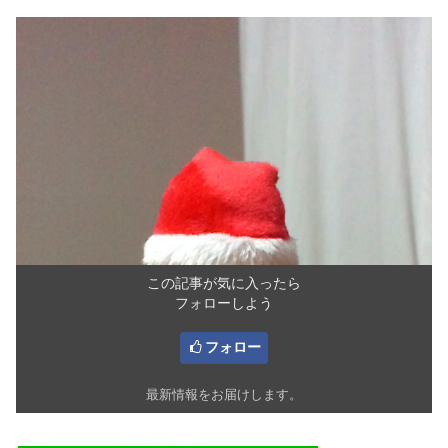
この記事が気に入ったら
フォローしよう
フォロー
最新情報をお届けします。