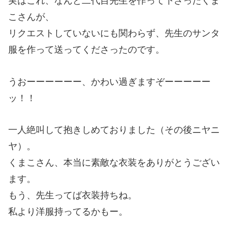
実はこれ、なんと二代目先生を作って下さったくま
こさんが、
リクエストしていないにも関わらず、先生のサンタ
服を作って送ってくださったのです。
うおーーーーーー、かわい過ぎますぞーーーーー
ッ！！
一人絶叫して抱きしめておりました（その後ニヤニ
ヤ）。
くまこさん、本当に素敵な衣装をありがとうござい
ます。
もう、先生ってば衣装持ちね。
私より洋服持ってるかもー。