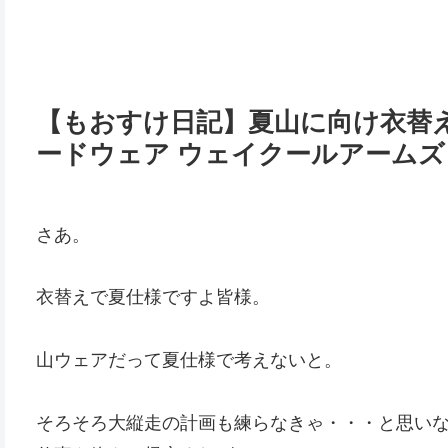
【もおすけ日記】夏山に向け衣替
ードウェア ウェイクールアームズ
さあ。
衣替えで夏仕様ですよ皆様。
山ウェアだって夏仕様で考えないと。
そろそろ大縦走の計画も練らなきゃ・・・と思い