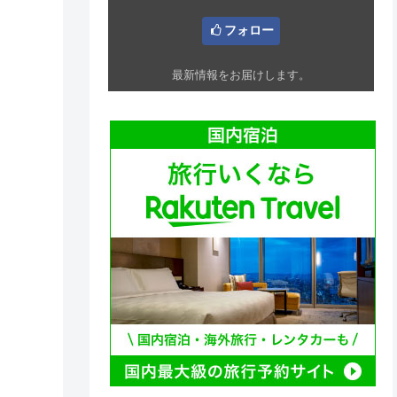
フォロー
最新情報をお届けします。