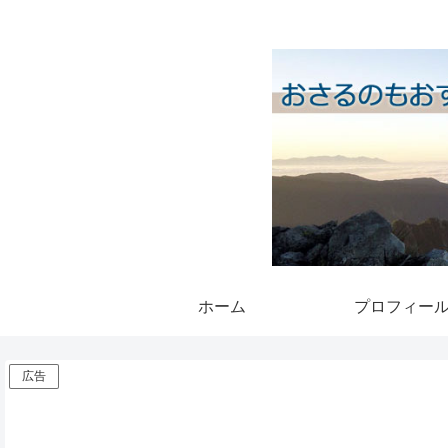
ホーム
プロフィー
広告