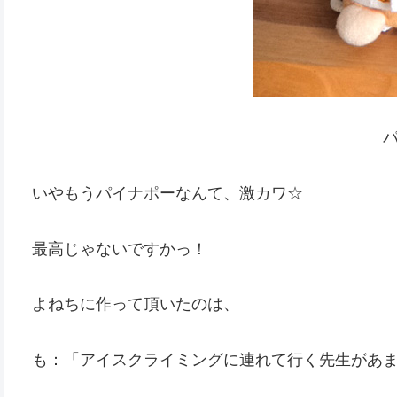
いやもうパイナポーなんて、激カワ☆
最高じゃないですかっ！
よねちに作って頂いたのは、
も：「アイスクライミングに連れて行く先生があ