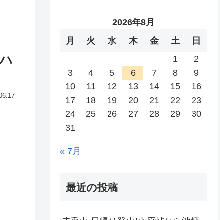
2026年8月
月
火
水
木
金
土
日
ハ
1
2
3
4
5
6
7
8
9
10
11
12
13
14
15
16
06.17
17
18
19
20
21
22
23
24
25
26
27
28
29
30
31
« 7月
最近の投稿