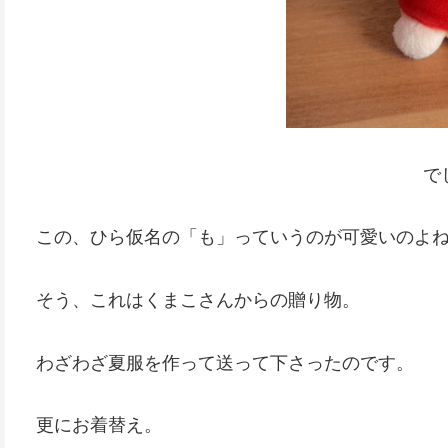
で
この、ひら仮名の「も」っていうのが可愛いのよ
そう、これはくまこさんからの贈り物。
わざわざ夏服を作って送って下さったのです。
更にお着替え。