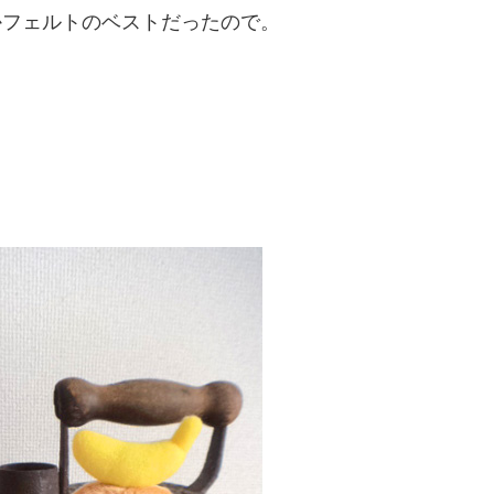
かフェルトのベストだったので。