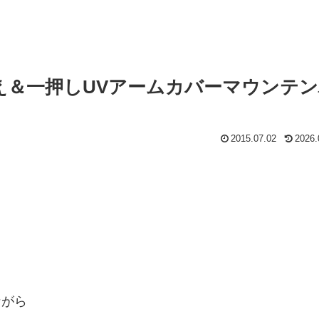
え＆一押しUVアームカバーマウンテン
2015.07.02
2026.
ながら