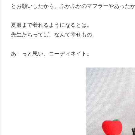
とお願いしたから、ふかふかのマフラーやあった
夏服まで着れるようになるとは。
先生たちってば、なんて幸せもの。
あ！っと思い、コーディネイト。