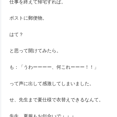
仕事を終えて帰宅すれば。
ポストに郵便物。
はて？
と思って開けてみたら。
も：「うわーーーー、何これーーー！！」
って声に出して感激してしまいました。
せ、先生まで夏仕様で衣替えできるなんて。
先生、夏服もお似合いで・・・