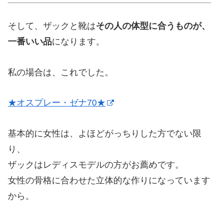
そして、ザックと靴は
その人の体型に合うものが、
一番いい品
になります。
私の場合は、これでした。
★オスプレー・ゼナ70★
基本的に女性は、よほどがっちりした方でない限
り、
ザックはレディスモデルの方がお薦めです。
女性の骨格に合わせた立体的な作りになっています
から。