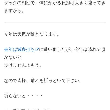
ザックの相性で、体にかかる負担は大きく違ってき
ますから。
今年は天気が鍵となります。
去年は滅多打ち
に遭いましたが、今年は晴れて頂
かないと
歩けませんよもう。
なので皆様、晴れを祈っといて下さい。
祈らないと・・・・