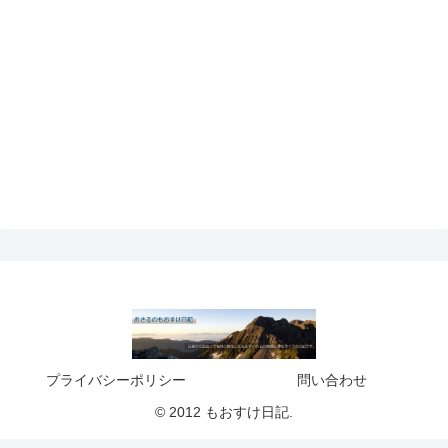
プライバシーポリシー
問い合わせ
© 2012 もおすけ日記.