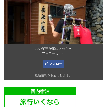
この記事が気に入ったら
フォローしよう
フォロー
最新情報をお届けします。