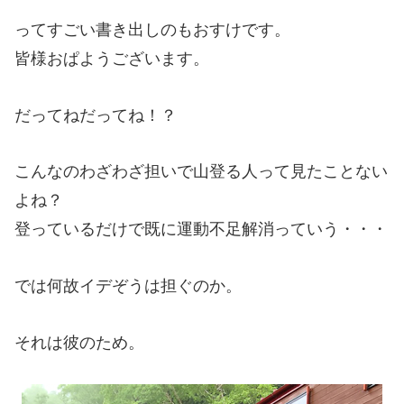
ってすごい書き出しのもおすけです。
皆様おぱようございます。
だってねだってね！？
こんなのわざわざ担いで山登る人って見たことない
よね？
登っているだけで既に運動不足解消っていう・・・
では何故イデぞうは担ぐのか。
それは彼のため。