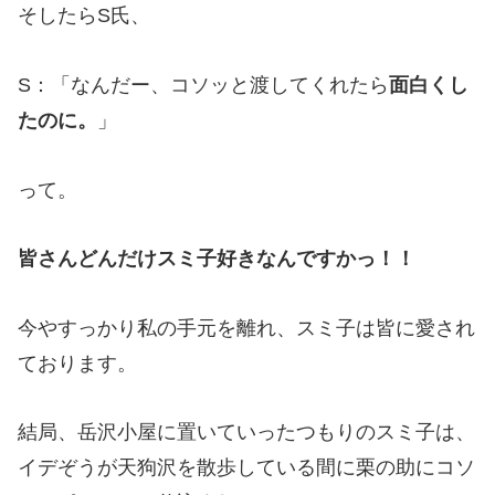
そしたらS氏、
S：「なんだー、コソッと渡してくれたら
面白くし
たのに。
」
って。
皆さんどんだけスミ子好きなんですかっ！！
今やすっかり私の手元を離れ、スミ子は皆に愛され
ております。
結局、岳沢小屋に置いていったつもりのスミ子は、
イデぞうが天狗沢を散歩している間に栗の助にコソ