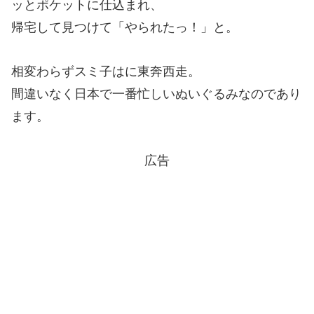
ッとポケットに仕込まれ、
帰宅して見つけて「やられたっ！」と。
相変わらずスミ子はに東奔西走。
間違いなく日本で一番忙しいぬいぐるみなのであり
ます。
広告