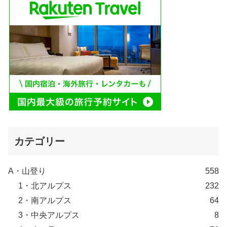
カテゴリー
A・山登り
558
1・北アルプス
232
2・南アルプス
64
3・中央アルプス
8