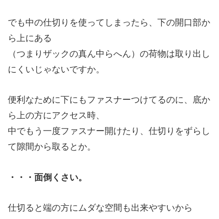
でも中の仕切りを使ってしまったら、下の開口部か
ら上にある
（つまりザックの真ん中らへん）の荷物は取り出し
にくいじゃないですか。
便利なために下にもファスナーつけてるのに、底か
ら上の方にアクセス時、
中でもう一度ファスナー開けたり、仕切りをずらし
て隙間から取るとか。
・・・面倒くさい。
仕切ると端の方にムダな空間も出来やすいから