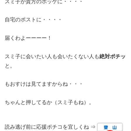
スミ子が貴方のポッケに・・・・
自宅のポストに・・・・
届くわよーーーー！
スミ子に会いたい人も会いたくない人も
絶対ポチッ
と。
もおすけは見てますからね・・・
ちゃんと押してるか（スミ子もね）。
読み逃げ前に応援ポチコを宜しくね ⇒