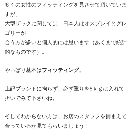
多くの女性のフィッティングを見させて頂いていま
すが、
大型ザックに関しては、日本人はオスプレイとグレ
ゴリーが
合う方が多いと個人的には思います（あくまで統計
的なものです）。
やっぱり基本は
フィッティング
。
上記ブランドに拘らず、必ず重りを5ｋｇは入れて
担いでみて下さいね。
そしてわからない方は、お店のスタッフを捕まえて
合っているか見てもらいましょう！