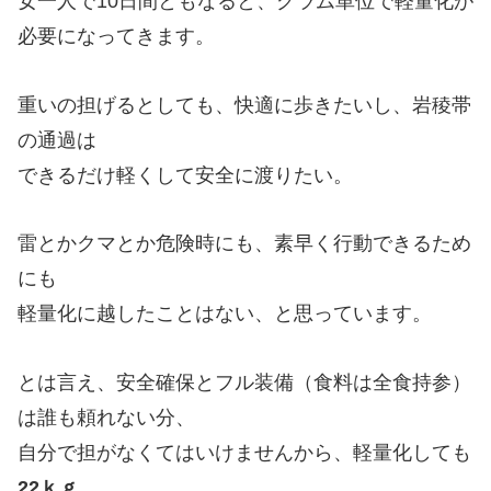
女一人で10日間ともなると、グラム単位で軽量化が
必要になってきます。
重いの担げるとしても、快適に歩きたいし、岩稜帯
の通過は
できるだけ軽くして安全に渡りたい。
雷とかクマとか危険時にも、素早く行動できるため
にも
軽量化に越したことはない、と思っています。
とは言え、安全確保とフル装備（食料は全食持参）
は誰も頼れない分、
自分で担がなくてはいけませんから、軽量化しても
22ｋｇ。