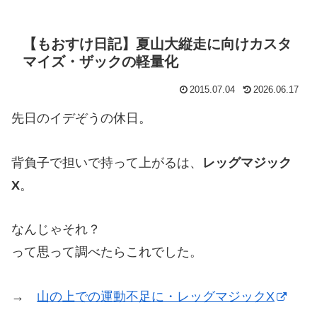
【もおすけ日記】夏山大縦走に向けカスタ
マイズ・ザックの軽量化
2015.07.04
2026.06.17
先日のイデぞうの休日。
背負子で担いで持って上がるは、
レッグマジック
X
。
なんじゃそれ？
って思って調べたらこれでした。
→
山の上での運動不足に・レッグマジックX