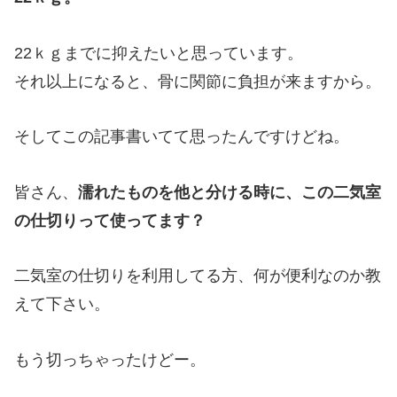
22ｋｇまでに抑えたいと思っています。
それ以上になると、骨に関節に負担が来ますから。
そしてこの記事書いてて思ったんですけどね。
皆さん、
濡れたものを他と分ける時に、この二気室
の仕切りって使ってます？
二気室の仕切りを利用してる方、何が便利なのか教
えて下さい。
もう切っちゃったけどー。