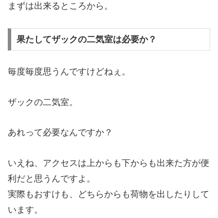
まずは出来るところから。
果たしてザックの二気室は必要か？
毎度毎度思うんですけどねぇ。
ザックの二気室。
あれって必要なんですか？
いえね、アクセスは上からも下からも出来た方が便
利だと思うんですよ。
実際もおすけも、どちらからも荷物を出したりして
います。