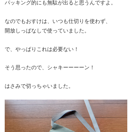
パッキング的にも無駄が出ると思うんですよ。
なのでもおすけは、いつも仕切りを使わず、
開放しっぱなしで使っていました。
で、やっぱりこれは必要ない！
そう思ったので、シャキーーーーン！
はさみで切っちゃいました。