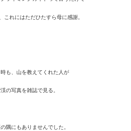
)、これにはただひたすら母に感謝。
る時も、山を教えてくれた人が
雪渓の写真を雑誌で見る。
頭の隅にもありませんでした。