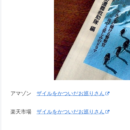
アマゾン
ザイルをかついだお巡りさん
楽天市場
ザイルをかついだお巡りさん