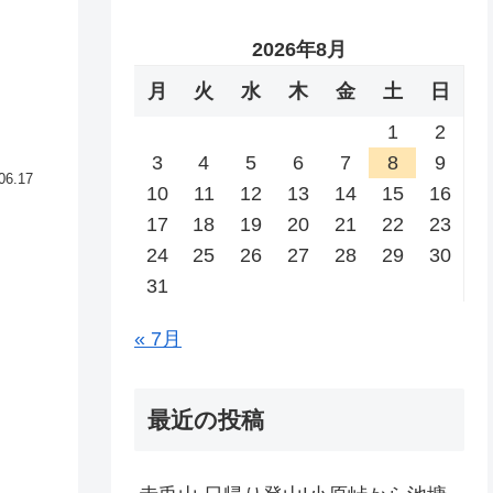
2026年8月
月
火
水
木
金
土
日
1
2
3
4
5
6
7
8
9
06.17
10
11
12
13
14
15
16
17
18
19
20
21
22
23
24
25
26
27
28
29
30
31
« 7月
最近の投稿