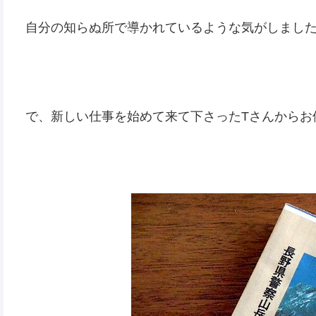
自分の知らぬ所で導かれているような気がしまし
で、新しい仕事を始めて来て下さったTさんからお