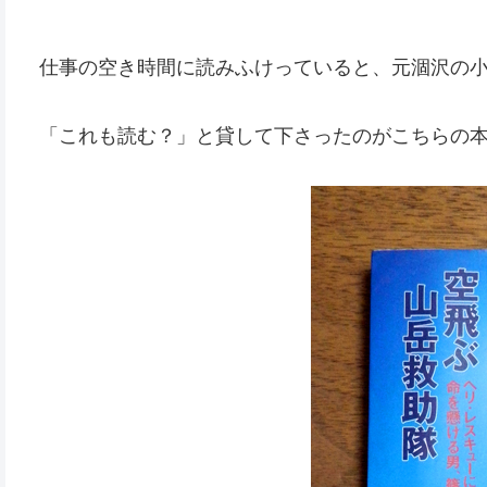
仕事の空き時間に読みふけっていると、元涸沢の小
「これも読む？」と貸して下さったのがこちらの