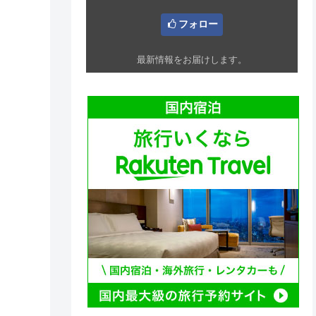
フォロー
最新情報をお届けします。