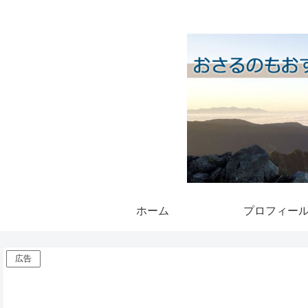
ホーム
プロフィー
広告