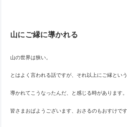
山にご縁に導かれる
山の世界は狭い。
とはよく言われる話ですが、それ以上にご縁とい
導かれてこうなったんだ、と感じる時があります
皆さまおぱようございます、おさるのもおすけで