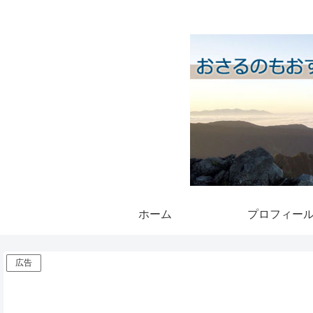
ホーム
プロフィー
広告