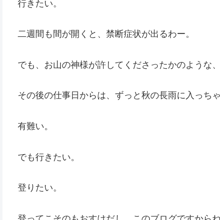
行きたい。
二週間も間が開くと、禁断症状が出るわー。
でも、お山の神様が許してくださったかのような
その後の仕事日からは、ずっと秋の長雨に入っち
有難い。
でも行きたい。
登りたい。
登ってこそのもおすけだし、このブログですから