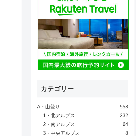
カテゴリー
A・山登り
558
1・北アルプス
232
2・南アルプス
64
3・中央アルプス
8