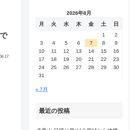
2026年8月
月
火
水
木
金
土
日
まで
1
2
3
4
5
6
7
8
9
10
11
12
13
14
15
16
06.17
17
18
19
20
21
22
23
24
25
26
27
28
29
30
31
« 7月
最近の投稿