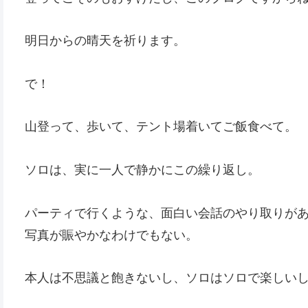
明日からの晴天を祈ります。
で！
山登って、歩いて、テント場着いてご飯食べて。
ソロは、実に一人で静かにこの繰り返し。
パーティで行くような、面白い会話のやり取りが
写真が賑やかなわけでもない。
本人は不思議と飽きないし、ソロはソロで楽しい