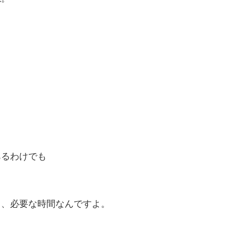
あるわけでも
し、必要な時間なんですよ。