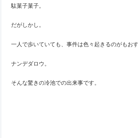
駄菓子菓子。
だがしかし。
一人で歩いていても、事件は色々起きるのがもお
ナンデダロウ。
そんな驚きの冷池での出来事です。