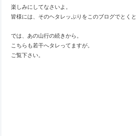
楽しみにしてなさいよ。
皆様には、そのヘタレッぷりをこのブログでとく
では、あの山行の続きから。
こちらも若干へタレってますが。
ご覧下さい。