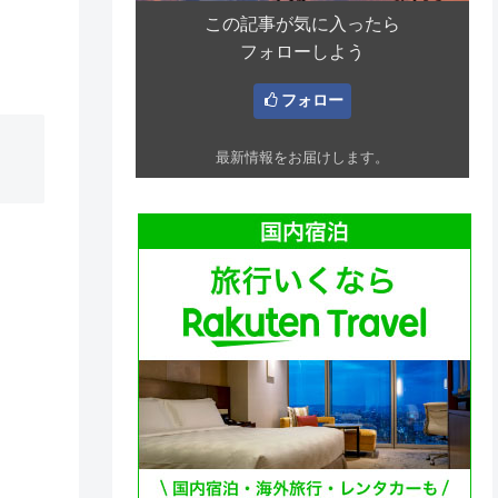
この記事が気に入ったら
フォローしよう
フォロー
最新情報をお届けします。