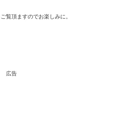
とご覧頂ますのでお楽しみに。
広告