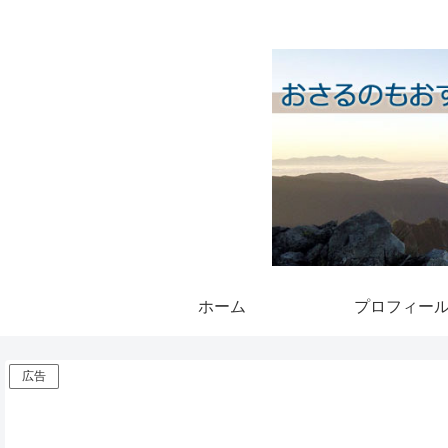
ホーム
プロフィー
広告