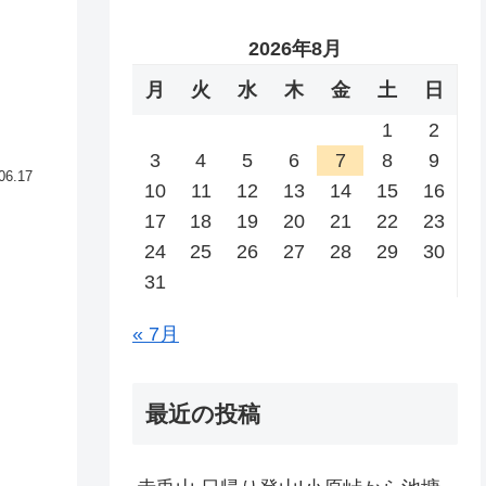
2026年8月
月
火
水
木
金
土
日
1
2
3
4
5
6
7
8
9
06.17
10
11
12
13
14
15
16
17
18
19
20
21
22
23
24
25
26
27
28
29
30
31
« 7月
最近の投稿