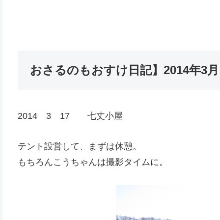
おさるのもおすけ日記】2014年3
2014 3 17 七丈小屋
テント設営して、まずは休憩。
もちろんこうちゃんは撮影タイムに。