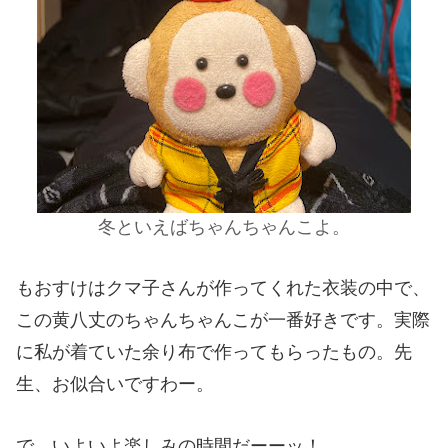
冬といえばちゃんちゃんこよ。
もおすけはクマ子さんが作ってくれた衣装の中で、
この黄八丈のちゃんちゃんこが一番好きです。実際
に私が着ていた余り布で作ってもらったもの。先
生、お似合いですわー。
で、いよいよ楽しみの時間だーーッ！