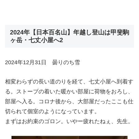
2024年【日本百名山】年越し登山は甲斐駒
ヶ岳・七丈小屋へ2
2024年12月31日 曇りのち雪
相変わらずの長い道のりを経て、七丈小屋へ到着す
る。ストーブの着いた暖かい部屋に荷物をおろし、
部屋へ入る。コロナ後から、大部屋だったここも仕
切られて個室のようになっています。
まずはお約束のゴロン。いやー疲れたねぇ、先生。