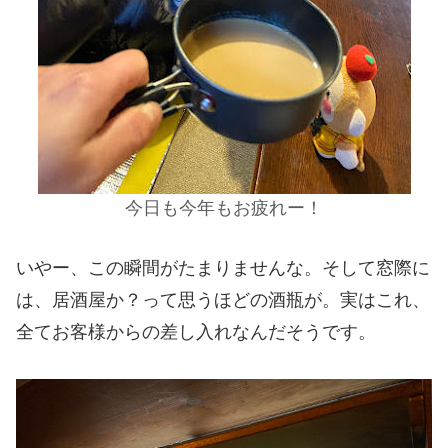
今日も今年もお疲れー！
いやー、この瞬間がたまりませんな。そして窓際に
は、居酒屋か？って思うほどの酒瓶が。実はこれ、
全てお客様からの差し入れなんだそうです。