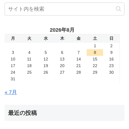
2026年8月
月
火
水
木
金
土
日
1
2
3
4
5
6
7
8
9
10
11
12
13
14
15
16
17
18
19
20
21
22
23
24
25
26
27
28
29
30
31
« 7月
最近の投稿