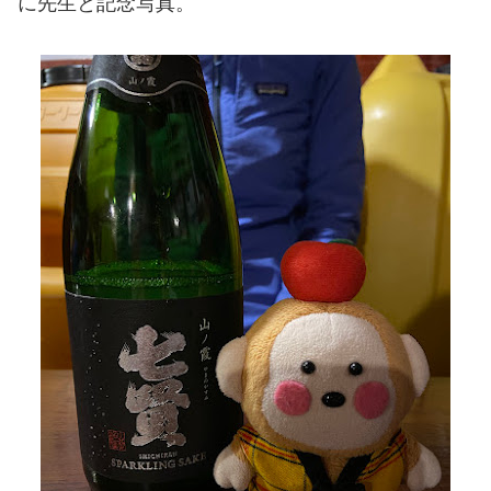
に先生と記念写真。