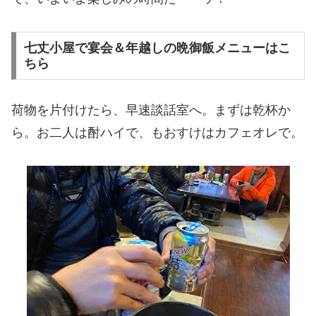
七丈小屋で宴会＆年越しの晩御飯メニューはこ
ちら
荷物を片付けたら、早速談話室へ。まずは乾杯か
ら。お二人は酎ハイで、もおすけはカフェオレで。