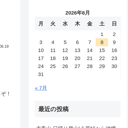
2026年8月
月
火
水
木
金
土
日
1
2
3
4
5
6
7
8
9
06.19
10
11
12
13
14
15
16
17
18
19
20
21
22
23
24
25
26
27
28
29
30
31
« 7月
るぞ！
最近の投稿