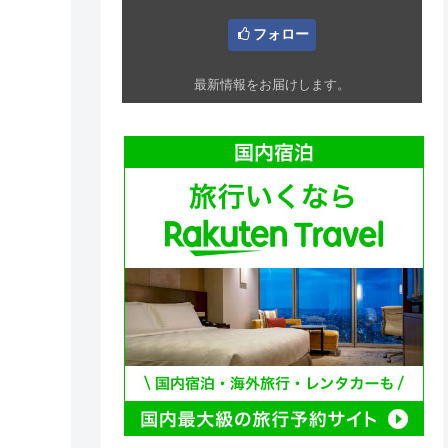
フォロー
最新情報をお届けします。