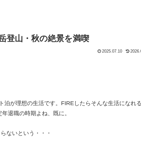
岳登山・秋の絶景を満喫
2025.07.10
2026.
ト泊が理想の生活です。FIREしたらそんな生活になれ
定年退職の時期よね、既に。
ならないという・・・