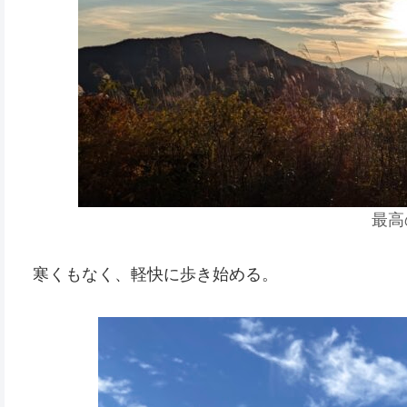
最高
寒くもなく、軽快に歩き始める。