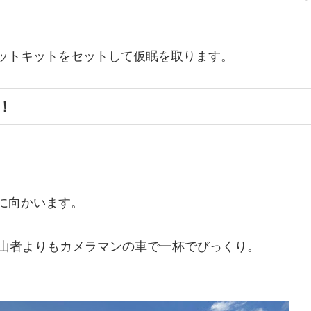
ットキットをセットして仮眠を取ります。
！
に向かいます。
登山者よりもカメラマンの車で一杯でびっくり。