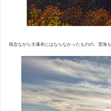
残念ながら大瀑布にはならなかったものの、雲海