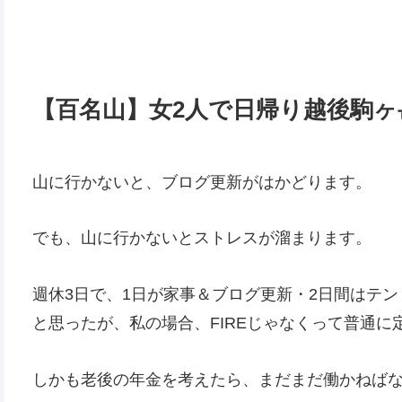
【百名山】女2人で日帰り越後駒ヶ
山に行かないと、ブログ更新がはかどります。
でも、山に行かないとストレスが溜まります。
週休3日で、1日が家事＆ブログ更新・2日間はテン
と思ったが、私の場合、FIREじゃなくって普通に
しかも老後の年金を考えたら、まだまだ働かねば