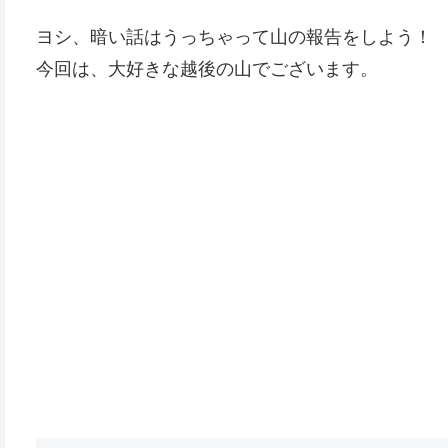
ヨシ、暗い話はうっちゃって山の報告をしよう！
今回は、大好きな越後の山でございます。