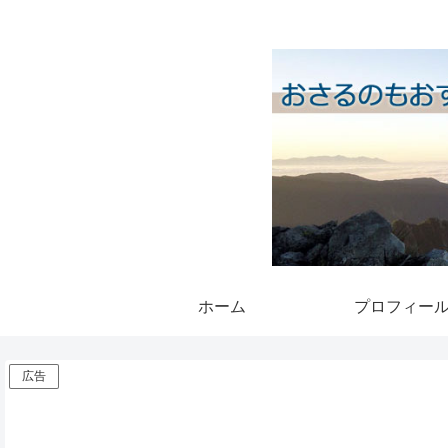
ホーム
プロフィー
広告