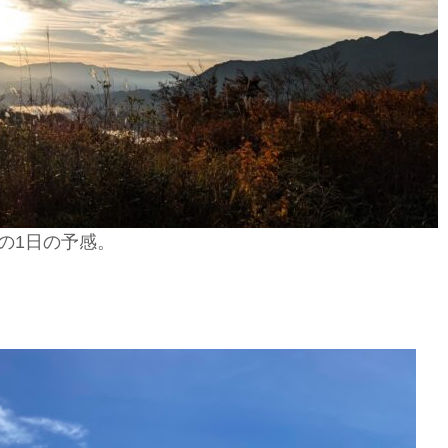
の1日の予感。