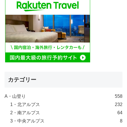
カテゴリー
A・山登り
558
1・北アルプス
232
2・南アルプス
64
3・中央アルプス
8