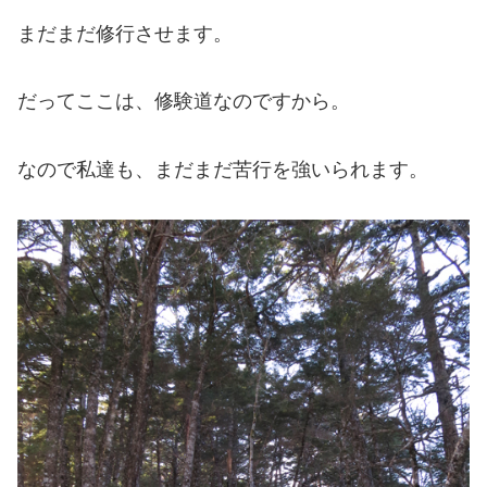
まだまだ修行させます。
だってここは、修験道なのですから。
なので私達も、まだまだ苦行を強いられます。