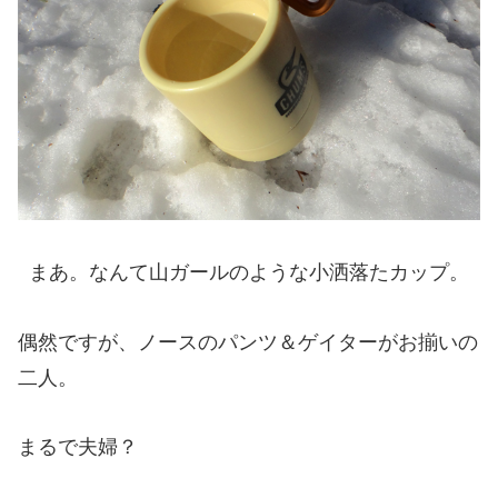
まあ。なんて山ガールのような小洒落たカップ。
偶然ですが、ノースのパンツ＆ゲイターがお揃いの
二人。
まるで夫婦？