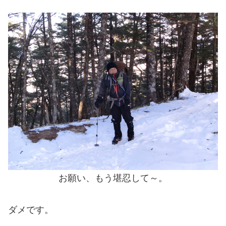
お願い、もう堪忍して～。
ダメです。