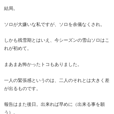
結局。
ソロが大嫌いな私ですが、ソロを余儀なくされ。
しかも残雪期とはいえ、今シーズンの雪山ソロはこ
れが初めて。
まあまあ怖かったトコもありました。
一人の緊張感というのは、二人のそれとは大きく差
が出るものです。
報告はまた後日。出来れば早めに（出来る事を願
う）。