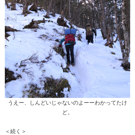
うえー、しんどいじゃないのよーーわかってたけ
ど。
＜続く＞