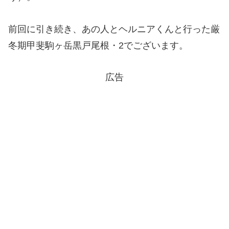
前回に引き続き、あの人とヘルニアくんと行った厳
冬期甲斐駒ヶ岳黒戸尾根・2でございます。
広告