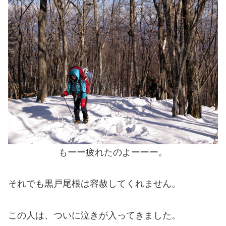
もーー疲れたのよーーー。
それでも黒戸尾根は容赦してくれません。
この人は、ついに泣きが入ってきました。