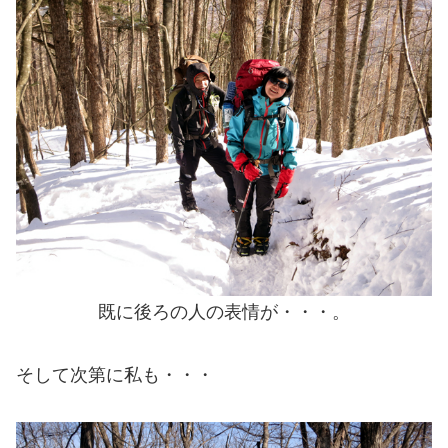
既に後ろの人の表情が・・・。
そして次第に私も・・・