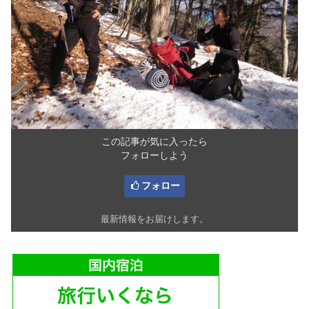
この記事が気に入ったら
フォローしよう
フォロー
最新情報をお届けします。