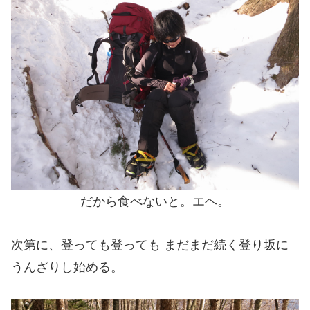
だから食べないと。エヘ。
次第に、登っても登っても まだまだ続く登り坂に
うんざりし始める。