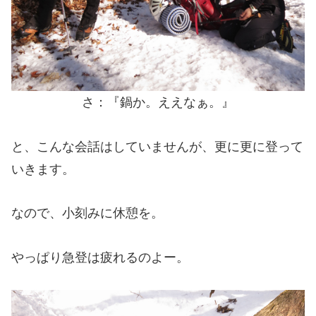
さ：『鍋か。ええなぁ。』
と、こんな会話はしていませんが、更に更に登って
いきます。
なので、小刻みに休憩を。
やっぱり急登は疲れるのよー。