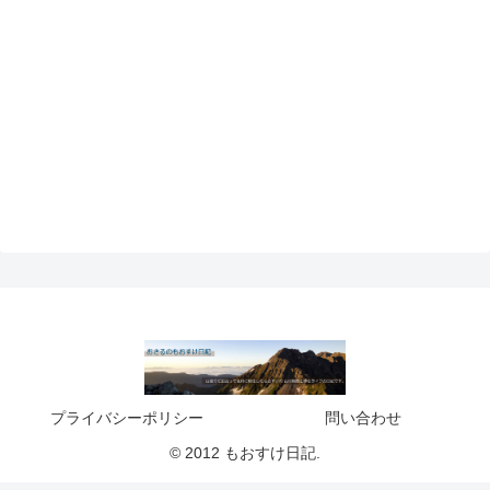
プライバシーポリシー
問い合わせ
© 2012 もおすけ日記.