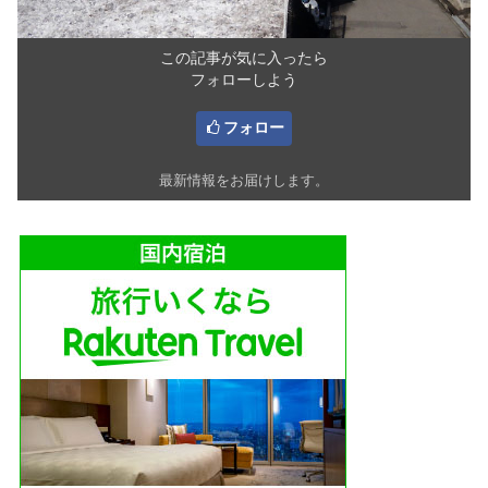
この記事が気に入ったら
フォローしよう
フォロー
最新情報をお届けします。