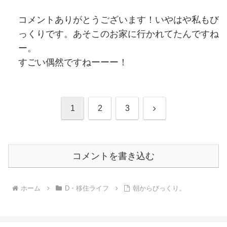
コメントありがとうございます！いやはや私もび
っくりです。あそこのお家に行かれてたんですね
ー。
すごい偶然ですねーーー！
次
1
2
3
へ
コメントを書き込む
ホーム
D・移住ライフ
朝からびっくり。