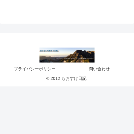
プライバシーポリシー
問い合わせ
© 2012 もおすけ日記.