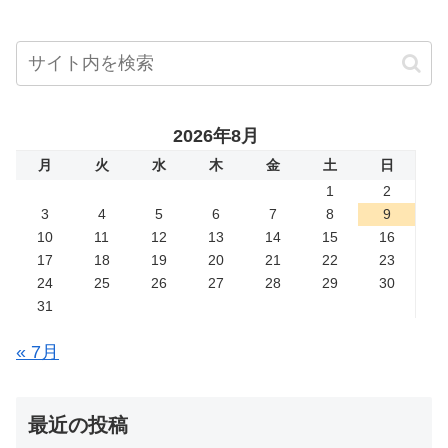
2026年8月
月
火
水
木
金
土
日
1
2
3
4
5
6
7
8
9
10
11
12
13
14
15
16
17
18
19
20
21
22
23
24
25
26
27
28
29
30
31
« 7月
最近の投稿