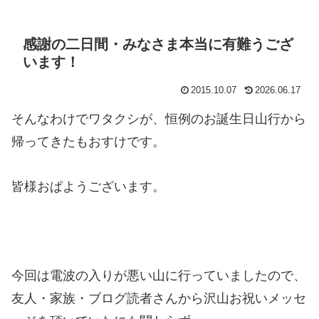
感謝の二日間・みなさま本当に有難うござ
います！
2015.10.07
2026.06.17
そんなわけでワタクシが、恒例のお誕生日山行から
帰ってきたもおすけです。
皆様おぱようございます。
今回は電波の入りが悪い山に行っていましたので、
友人・家族・ブログ読者さんから沢山お祝いメッセ