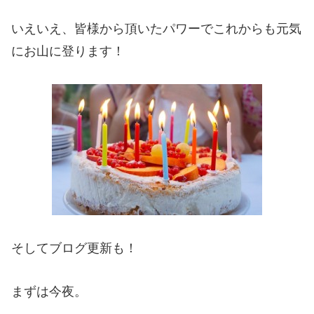
いえいえ、皆様から頂いたパワーでこれからも元気
にお山に登ります！
そしてブログ更新も！
まずは今夜。