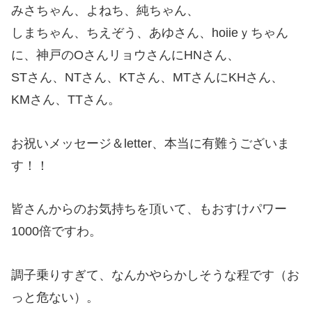
みさちゃん、よねち、純ちゃん、
しまちゃん、ちえぞう、あゆさん、hoiieｙちゃん
に、神戸のOさんリョウさんにHNさん、
STさん、NTさん、KTさん、MTさんにKHさん、
KMさん、TTさん。
お祝いメッセージ＆letter、本当に有難うございま
す！！
皆さんからのお気持ちを頂いて、もおすけパワー
1000倍ですわ。
調子乗りすぎて、なんかやらかしそうな程です（お
っと危ない）。