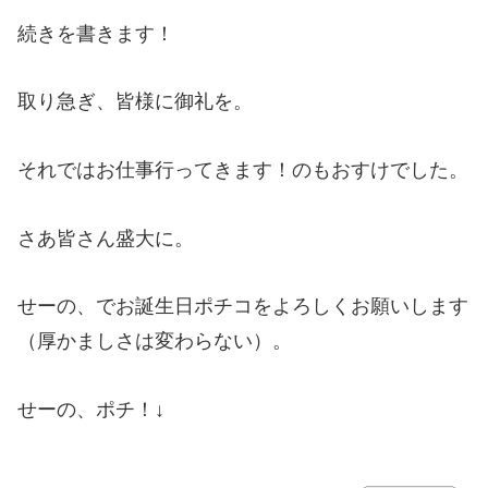
続きを書きます！
取り急ぎ、皆様に御礼を。
それではお仕事行ってきます！のもおすけでした。
さあ皆さん盛大に。
せーの、でお誕生日ポチコをよろしくお願いします
（厚かましさは変わらない）。
せーの、ポチ！↓