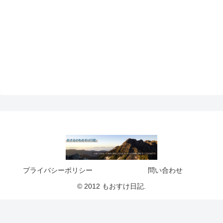
プライバシーポリシー
問い合わせ
© 2012 もおすけ日記.