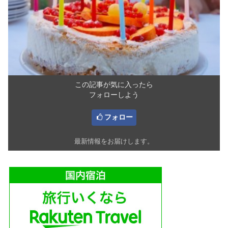
この記事が気に入ったら
フォローしよう
フォロー
最新情報をお届けします。