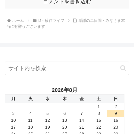
コメントを書き込む
ホーム
D・移住ライフ
感謝の二日間・みなさま本
当に有難うございます！
2026年8月
月
火
水
木
金
土
日
1
2
3
4
5
6
7
8
9
10
11
12
13
14
15
16
17
18
19
20
21
22
23
24
25
26
27
28
29
30