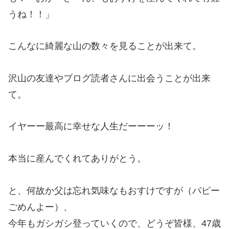
うね！！」
こんなに綺麗な山の数々を見ることが出来て。
沢山の友達やブログ読者さんに出会うことが出来
て。
イヤーー最高に幸せな人生だーーーッ！
本当に産んでくれてありがとう。
と、何故か父は忘れ気味なもおすけですが（パピー
ごめんよー）、
今年もガシガシ登っていくので、どうぞ皆様、47歳