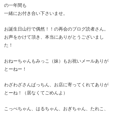
の一年間も
一緒にお付き合い下さいませ。
お誕生日山行で偶然！！の再会のブログ読者さん。
お声をかけて頂き、本当にありがとうございまし
た！
おねーちゃんもみっこ（妹）もお祝いメールありが
とーねー！
わざわざさんぱっちん、お店に寄ってくれてありが
とーね！（居なくてごめんよ）
こっぺちゃん、はるちゃん、おぎちゃん、たれこ、