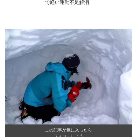
で軽い運動不足解消
この記事が気に入ったら
フォローしよう