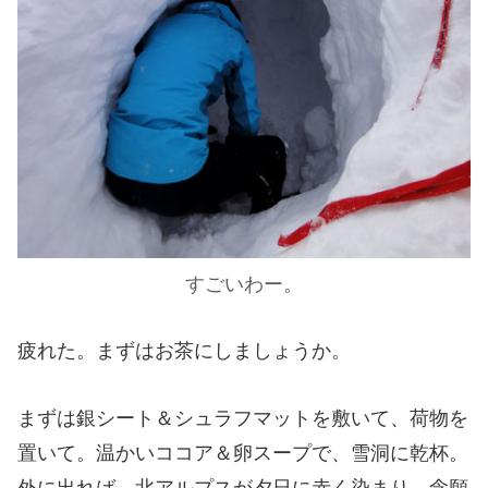
すごいわー。
疲れた。まずはお茶にしましょうか。
まずは銀シート＆シュラフマットを敷いて、荷物を
置いて。温かいココア＆卵スープで、雪洞に乾杯。