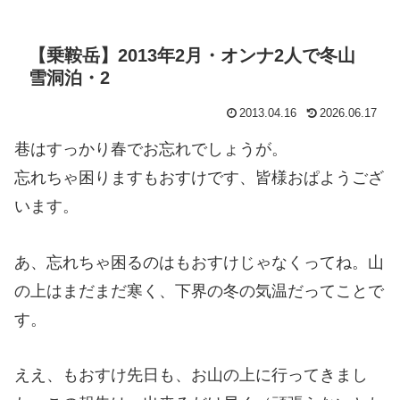
【乗鞍岳】2013年2月・オンナ2人で冬山
雪洞泊・2
2013.04.16
2026.06.17
巷はすっかり春でお忘れでしょうが。
忘れちゃ困りますもおすけです、皆様おぱようござ
います。
あ、忘れちゃ困るのはもおすけじゃなくってね。山
の上はまだまだ寒く、下界の冬の気温だってことで
す。
ええ、もおすけ先日も、お山の上に行ってきまし