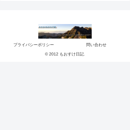
プライバシーポリシー
問い合わせ
© 2012 もおすけ日記.