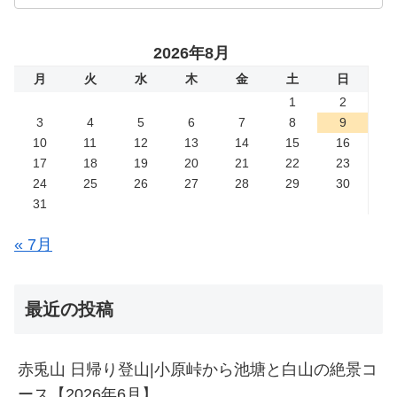
2026年8月
月
火
水
木
金
土
日
1
2
3
4
5
6
7
8
9
10
11
12
13
14
15
16
17
18
19
20
21
22
23
24
25
26
27
28
29
30
31
« 7月
最近の投稿
赤兎山 日帰り登山|小原峠から池塘と白山の絶景コ
ース【2026年6月】