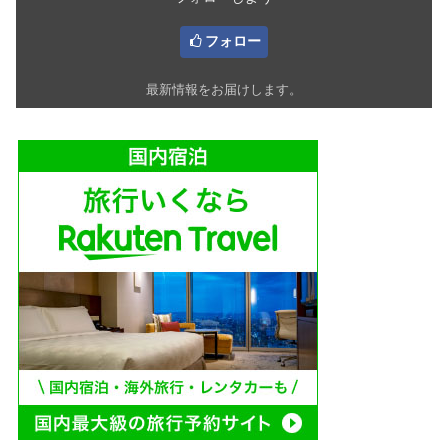
フォロー
最新情報をお届けします。