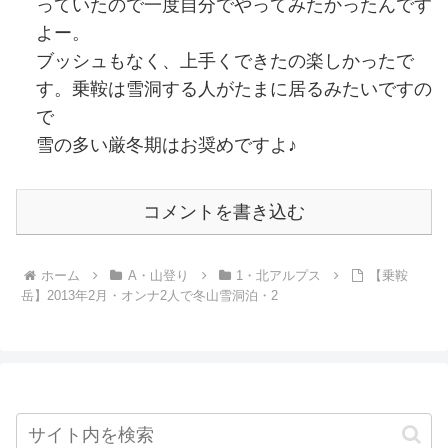
っていたので一度自分でやってみたかったんです
よー。
ブッシュもなく、上手くできたの楽しかったで
す。乗鞍は雪洞する人がたまに居るみたいですの
で
雪の多い厳冬期はお奨めですよ♪
コメントを書き込む
ホーム
A・山登り
1・北アルプス
【乗鞍
岳】2013年2月・オンナ2人で冬山雪洞泊・2