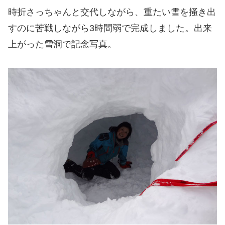
時折さっちゃんと交代しながら、重たい雪を掻き出
すのに苦戦しながら3時間弱で完成しました。出来
上がった雪洞で記念写真。