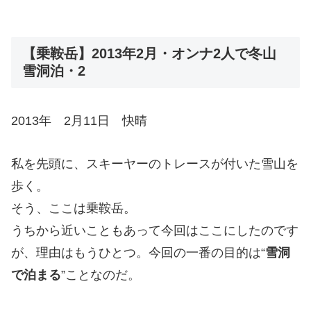
【乗鞍岳】2013年2月・オンナ2人で冬山
雪洞泊・2
2013年 2月11日 快晴
私を先頭に、スキーヤーのトレースが付いた雪山を
歩く。
そう、ここは乗鞍岳。
うちから近いこともあって今回はここにしたのです
が、理由はもうひとつ。今回の一番の目的は“
雪洞
で泊まる
”ことなのだ。