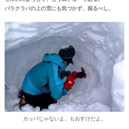
バラクラバの上の雪にも気づかず。掘るべし。
カッパじゃないよ、もおすけだよ。