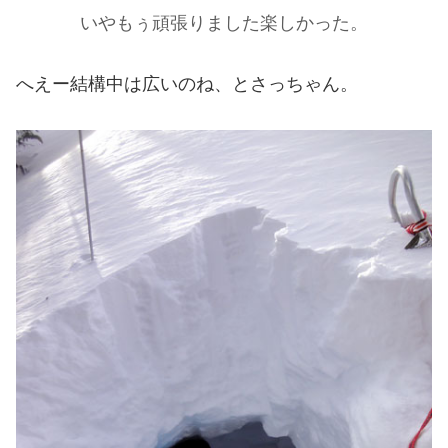
いやもぅ頑張りました楽しかった。
へえー結構中は広いのね、とさっちゃん。