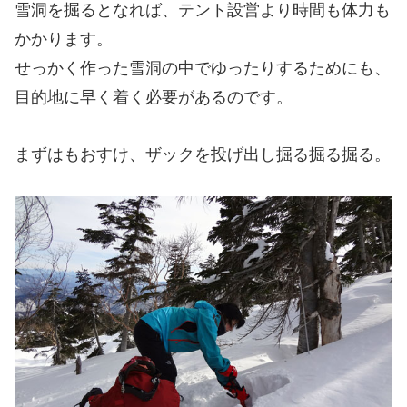
雪洞を掘るとなれば、テント設営より時間も体力も
かかります。
せっかく作った雪洞の中でゆったりするためにも、
目的地に早く着く必要があるのです。
まずはもおすけ、ザックを投げ出し掘る掘る掘る。