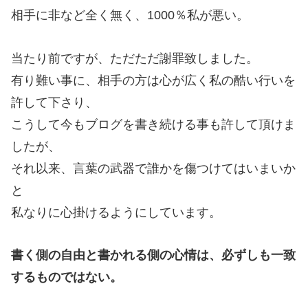
相手に非など全く無く、1000％私が悪い。
当たり前ですが、ただただ謝罪致しました。
有り難い事に、相手の方は心が広く私の酷い行いを
許して下さり、
こうして今もブログを書き続ける事も許して頂けま
したが、
それ以来、言葉の武器で誰かを傷つけてはいまいか
と
私なりに心掛けるようにしています。
書く側の自由と書かれる側の心情は、必ずしも一致
するものではない。