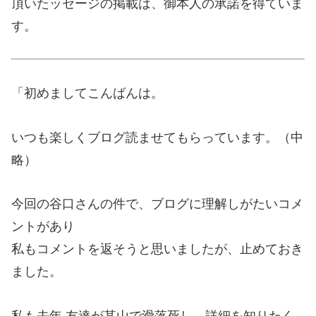
頂いたッセージの掲載は、御本人の承諾を得ていま
す。
「初めましてこんばんは。
いつも楽しくブログ読ませてもらっています。（中
略）
今回の谷口さんの件で、ブログに理解しがたいコメ
ントがあり
私もコメントを返そうと思いましたが、止めておき
ました。
私も去年 友達が某山で滑落死し、詳細を知りたく