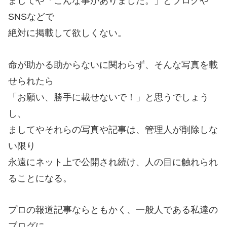
ましてや「こんな事がありました。」とブログや
SNSなどで
絶対に掲載して欲しくない。
命が助かる助からないに関わらず、そんな写真を載
せられたら
「お願い、勝手に載せないで！」と思うでしょう
し、
ましてやそれらの写真や記事は、管理人が削除しな
い限り
永遠にネット上で公開され続け、人の目に触れられ
ることになる。
プロの報道記事ならともかく、一般人である私達の
ブログに