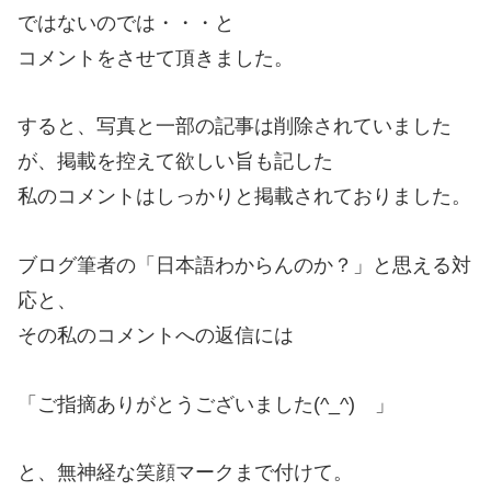
ではないのでは・・・と
コメントをさせて頂きました。
すると、写真と一部の記事は削除されていました
が、掲載を控えて欲しい旨も記した
私のコメントはしっかりと掲載されておりました。
ブログ筆者の「日本語わからんのか？」と思える対
応と、
その私のコメントへの返信には
「ご指摘ありがとうございました(^_^) 」
と、無神経な笑顔マークまで付けて。