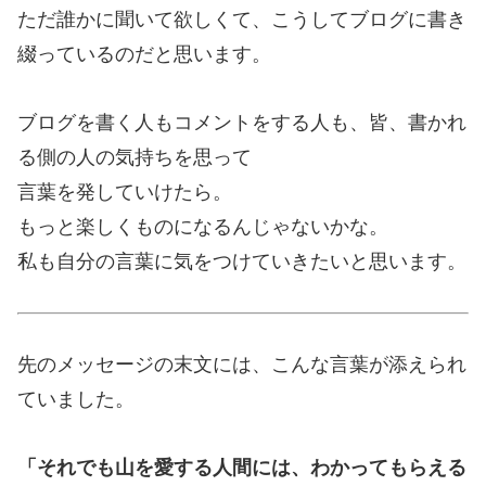
ただ誰かに聞いて欲しくて、こうしてブログに書き
綴っているのだと思います。
ブログを書く人もコメントをする人も、皆、書かれ
る側の人の気持ちを思って
言葉を発していけたら。
もっと楽しくものになるんじゃないかな。
私も自分の言葉に気をつけていきたいと思います。
先のメッセージの末文には、こんな言葉が添えられ
ていました。
「それでも山を愛する人間には、わかってもらえる