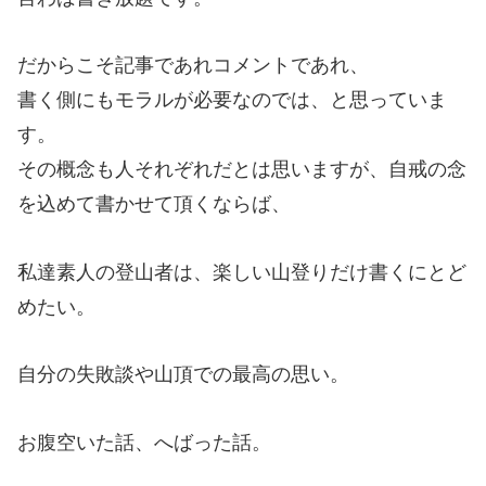
だからこそ記事であれコメントであれ、
書く側にもモラルが必要なのでは、と思っていま
す。
その概念も人それぞれだとは思いますが、自戒の念
を込めて書かせて頂くならば、
私達素人の登山者は、楽しい山登りだけ書くにとど
めたい。
自分の失敗談や山頂での最高の思い。
お腹空いた話、へばった話。