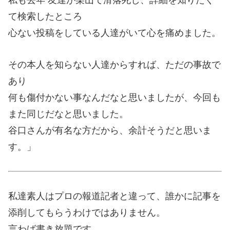
て検索したところ
心ない投稿をしている人達がいて心を痛めました。
その本人を知らない人達からすれば、ただの事故で
あり
何も傷付かない事なんだなと思いましたが、今回も
また同じだなと思いました。
谷口さんが有名な方だから、余計そうだと思いま
す。」
私達素人はプロの報道記者と違って、誰かに記事を
添削してもらうわけではありません。
言わば書き放題です。