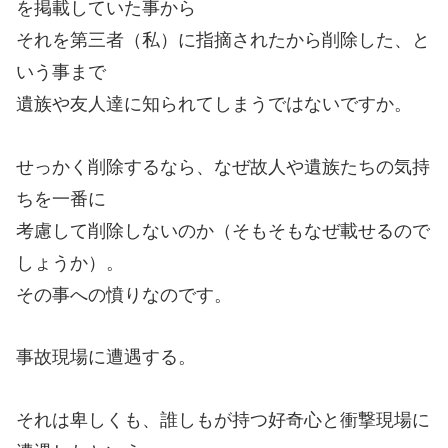
を掲載していた事から
それを第三者（私）に指摘されたから削除した、と
いう事まで
遺族や友人達に知られてしまうではないですか。
せっかく削除するなら、なぜ故人や遺族たちの気持
ちを一番に
考慮して削除しないのか（そもそもなぜ載せるので
しょうか）。
その事への憤りなのです。
事故現場に遭遇する。
それは卑しくも、誰しもが持つ好奇心と衝撃現場に