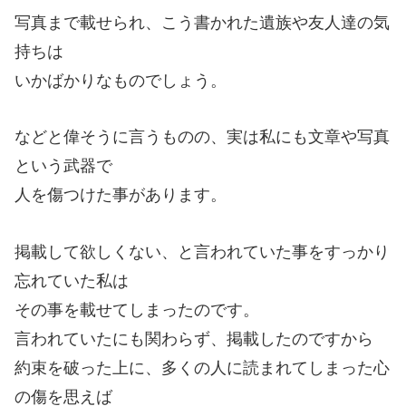
写真まで載せられ、こう書かれた遺族や友人達の気
持ちは
いかばかりなものでしょう。
などと偉そうに言うものの、実は私にも文章や写真
という武器で
人を傷つけた事があります。
掲載して欲しくない、と言われていた事をすっかり
忘れていた私は
その事を載せてしまったのです。
言われていたにも関わらず、掲載したのですから
約束を破った上に、多くの人に読まれてしまった心
の傷を思えば