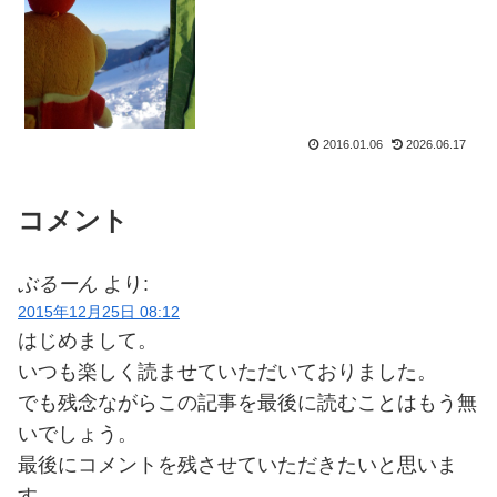
2016.01.06
2026.06.17
コメント
ぶるーん
より:
2015年12月25日 08:12
はじめまして。
いつも楽しく読ませていただいておりました。
でも残念ながらこの記事を最後に読むことはもう無
いでしょう。
最後にコメントを残させていただきたいと思いま
す。