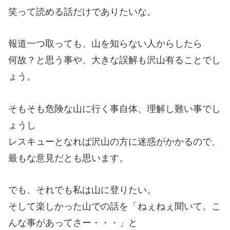
笑って読める話だけでありたいな。
報道一つ取っても、山を知らない人からしたら
何故？と思う事や、大きな誤解も沢山有ることでし
ょう。
そもそも危険な山に行く事自体、理解し難い事でし
ょうし
レスキューとなれば沢山の方に迷惑がかかるので、
最もな意見だとも思います。
でも、それでも私は山に登りたい。
そして楽しかった山での話を「ねぇねぇ聞いて。こ
んな事があってさー・・・」と