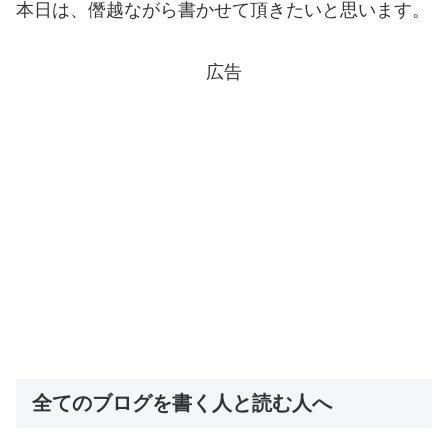
本日は、僭越ながら書かせて頂きたいと思います。
広告
全てのブログを書く人と読む人へ