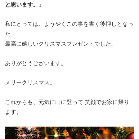
と思います。」
私にとっては、ようやくこの事を書く後押しとなっ
た
最高に嬉しいクリスマスプレゼントでした。
ありがとうございます。
メリークリスマス。
これからも、元気に山に登って 笑顔でお家に帰り
ます。