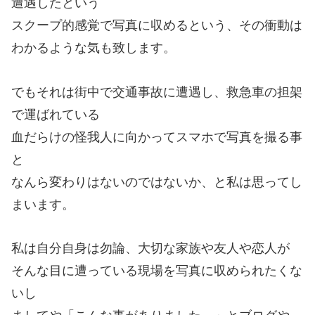
遭遇したという
スクープ的感覚で写真に収めるという、その衝動は
わかるような気も致します。
でもそれは街中で交通事故に遭遇し、救急車の担架
で運ばれている
血だらけの怪我人に向かってスマホで写真を撮る事
と
なんら変わりはないのではないか、と私は思ってし
まいます。
私は自分自身は勿論、大切な家族や友人や恋人が
そんな目に遭っている現場を写真に収められたくな
いし