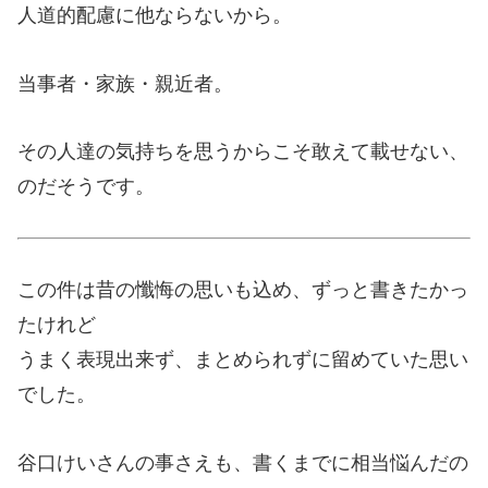
人道的配慮に他ならないから。
当事者・家族・親近者。
その人達の気持ちを思うからこそ敢えて載せない、
のだそうです。
この件は昔の懺悔の思いも込め、ずっと書きたかっ
たけれど
うまく表現出来ず、まとめられずに留めていた思い
でした。
谷口けいさんの事さえも、書くまでに相当悩んだの