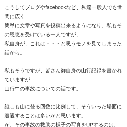
こうしてブログやfacebookなど、私達一般人でも世
間に広く
簡単に文章や写真を投稿出来るようになり、私もそ
の恩恵を受けている一人ですが、
私自身が、これは・・・と思うモノを見てしまった
話から。
私もそうですが、皆さん御自身の山行記録を書かれ
ていますが
山行中の事故についての話です。
誰しも山に登る回数に比例して、そういった場面に
遭遇することは多いかと思います。
が、その事故の救助の様子の写真をUPするのは、