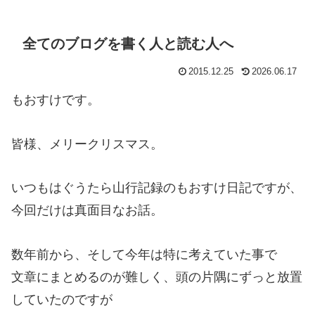
全てのブログを書く人と読む人へ
2015.12.25
2026.06.17
もおすけです。
皆様、メリークリスマス。
いつもはぐうたら山行記録のもおすけ日記ですが、
今回だけは真面目なお話。
数年前から、そして今年は特に考えていた事で
文章にまとめるのが難しく、頭の片隅にずっと放置
していたのですが