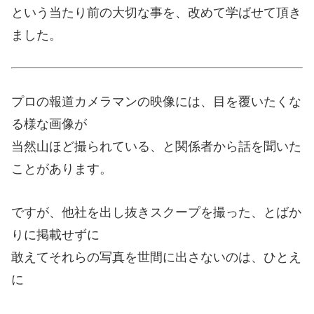
という当たり前の大切な事を、改めて学ばせて頂き
ました。
プロの報道カメラマンの映像には、目を覆いたくな
る様な画像が
当然山ほど撮られている、と関係者から話を聞いた
ことがあります。
ですが、他社を出し抜きスクープを撮った、とばか
りに掲載せずに
敢えてそれらの写真を世間に出さないのは、ひとえ
に