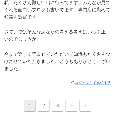
私、たくさん難しい山に行ってます。みんなが見て
くれる面白いブログも書いてます。専門店に勤めて
知識も豊富です。
さて、ではそんなあなたの考える考えはいつも正し
いのでしょうか。
今まで楽しく読ませていただいて知識もたくさんつ
けさせていただきました。どうもありがとうござい
ました。
ログインして返信する
次
1
2
3
9