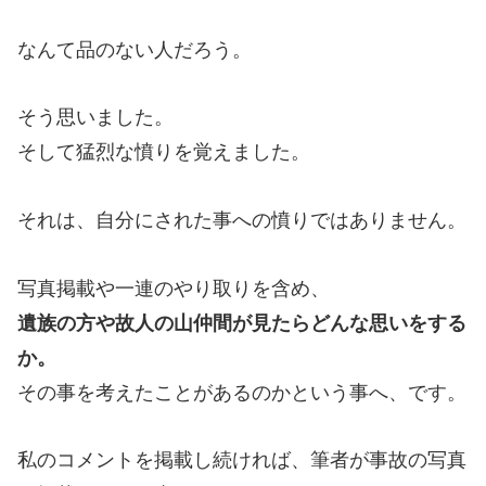
なんて品のない人だろう。
そう思いました。
そして猛烈な憤りを覚えました。
それは、自分にされた事への憤りではありません。
写真掲載や一連のやり取りを含め、
遺族の方や故人の山仲間が見たらどんな思いをする
か。
その事を考えたことがあるのかという事へ、です。
私のコメントを掲載し続ければ、筆者が事故の写真