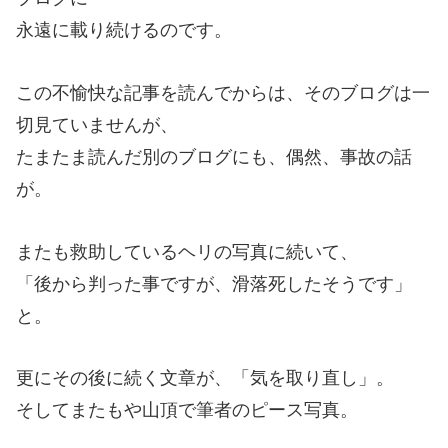
永遠に載り続けるのです。
この不愉快な記事を読んでからは、そのブログは一
切見ていませんが、
たまたま読んだ別のブログにも、偶然、事故の話
が。
またも救助しているヘリの写真に続いて、
「後から判った事ですが、滑落死したそうです」
と。
更にその後に続く文章が、「気を取り直し」。
そしてまたもや山頂で筆者のピース写真。