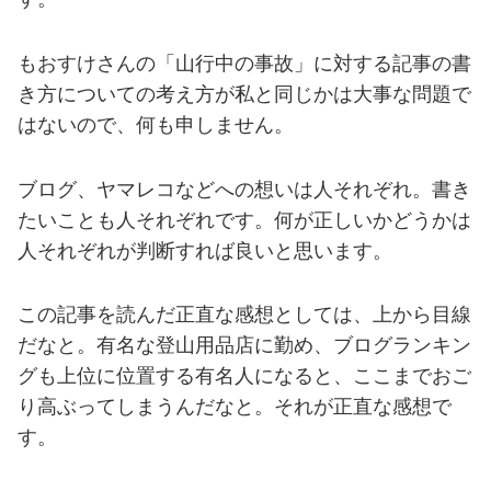
もおすけさんの「山行中の事故」に対する記事の書
き方についての考え方が私と同じかは大事な問題で
はないので、何も申しません。
ブログ、ヤマレコなどへの想いは人それぞれ。書き
たいことも人それぞれです。何が正しいかどうかは
人それぞれが判断すれば良いと思います。
この記事を読んだ正直な感想としては、上から目線
だなと。有名な登山用品店に勤め、ブログランキン
グも上位に位置する有名人になると、ここまでおご
り高ぶってしまうんだなと。それが正直な感想で
す。