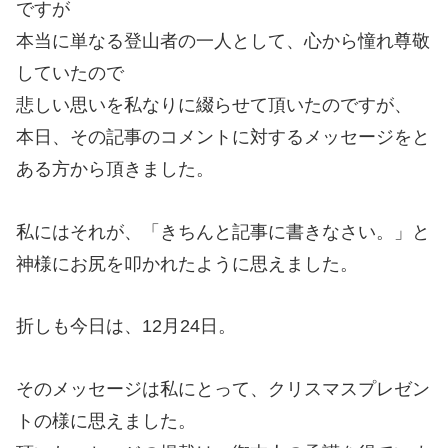
ですが
本当に単なる登山者の一人として、心から憧れ尊敬
していたので
悲しい思いを私なりに綴らせて頂いたのですが、
本日、その記事のコメントに対するメッセージをと
ある方から頂きました。
私にはそれが、「きちんと記事に書きなさい。」と
神様にお尻を叩かれたように思えました。
折しも今日は、12月24日。
そのメッセージは私にとって、クリスマスプレゼン
トの様に思えました。