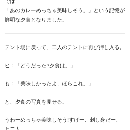
では
「あのカレーめっちゃ美味しそう。」という記憶が
鮮明な夕食となりました。
テント場に戻って、二人のテントに再び押し入る。
ヒ：「どうだった?夕食は。」
も：「美味しかったよ、ほらこれ。」
と、夕食の写真を見せる。
うわーめっちゃ美味しそう!すげー、刺し身だー、
と二人。