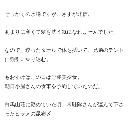
せっかくの水場ですが、さすが北信。
あまりに寒くて髪を洗う気になれませんでした。
なので、絞ったタオルで体を拭いて、兄弟のテント
に強引に乗り込む。
もおすけはこの日はご褒美夕食。
朝日小屋さんの食事を予約していたのだ。
白馬山荘に勤めていた頃、常駐隊さんが運んで下さ
ったヒラメの昆布〆。