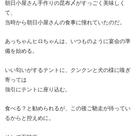
朝日小屋さん手作りの昆布〆がすっごく美味しく
て、
当時から朝日小屋さんの食事に憧れていたのだ。
あっちゃんヒロちゃんは、いつものように宴会の準
備を始める。
いい匂いがするテントに、クンクンと犬の様に嗅ぎ
寄っては
強引にテントに座り込む。
食べる？と勧められるが、この後ご馳走が待ってい
るからと控えめに。