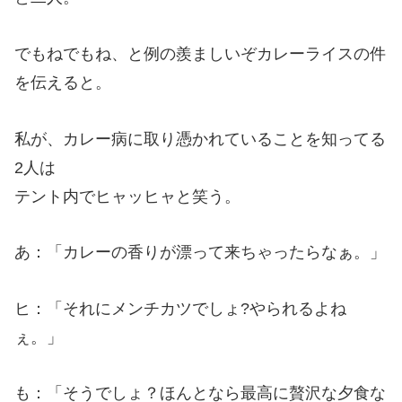
でもねでもね、と例の羨ましいぞカレーライスの件
を伝えると。
私が、カレー病に取り憑かれていることを知ってる
2人は
テント内でヒャッヒャと笑う。
あ：「カレーの香りが漂って来ちゃったらなぁ。」
ヒ：「それにメンチカツでしょ?やられるよね
ぇ。」
も：「そうでしょ？ほんとなら最高に贅沢な夕食な