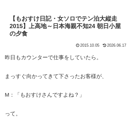
【もおすけ日記・女ソロでテン泊大縦走
2015】上高地～日本海親不知24 朝日小屋
の夕食
2015.10.05
2026.06.17
昨日もカウンターで仕事をしていたら。
まっすぐ向かってきて下さったお客様が、
M：「もおすけさんですよね？」
って。