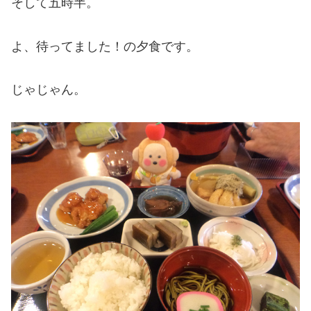
そして五時半。
よ、待ってました！の夕食です。
じゃじゃん。