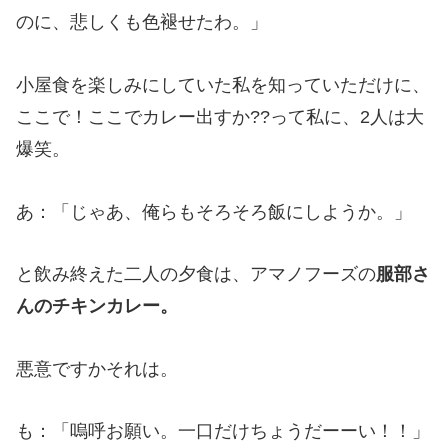
のに、悲しくも色褪せたわ。」
小屋食を楽しみにしていた私を知っていただけに、
ここで！ここでカレー出すか??って私に、2人は大
爆笑。
あ：「じゃあ、俺らもそろそろ飯にしようか。」
と飲み終えた二人の夕食は、アマノフーズの
服部さ
んのチキンカレー。
悪意ですかそれは。
も：「嗚呼お願い。一口だけちょうだーーい！！」