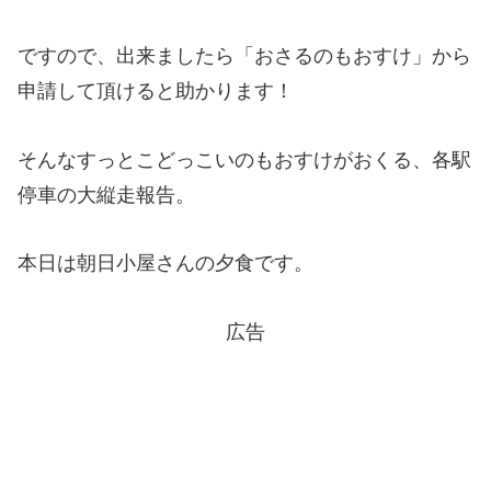
ですので、出来ましたら「おさるのもおすけ」から
申請して頂けると助かります！
そんなすっとこどっこいのもおすけがおくる、各駅
停車の大縦走報告。
本日は朝日小屋さんの夕食です。
広告