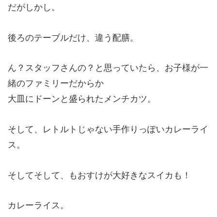
だがしかし。
後ろのテーブルだけ、違う配膳。
ん？スタッフさんの？と思っていたら、お子様が一
緒のファミリーだからか
大皿にドーンと盛られたメンチカツ。
そして、レトルトじゃない手作りっぽいカレーライ
ス。
そしてそして、もおすけが大好きなスイカも！
カレーライス。