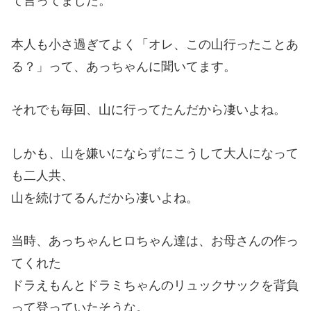
て言ってました。
本人も小さ過ぎてよく「オレ、この山行ったことあ
る？」って、あっちゃんに聞いてます。
それでも毎回、山に行ってたんだから凄いよね。
しかも、山を嫌いにならずにこうして大人になって
も二人共、
山を続けてるんだから凄いよね。
当時、あっちゃんヒロちゃん達は、お母さんの作っ
てくれた
ドラえもんとドラミちゃんのリュックサックを背負
って登っていたそうな。