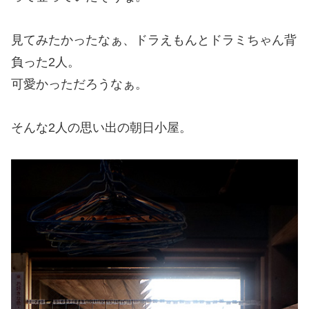
見てみたかったなぁ、ドラえもんとドラミちゃん背
負った2人。
可愛かっただろうなぁ。
そんな2人の思い出の朝日小屋。