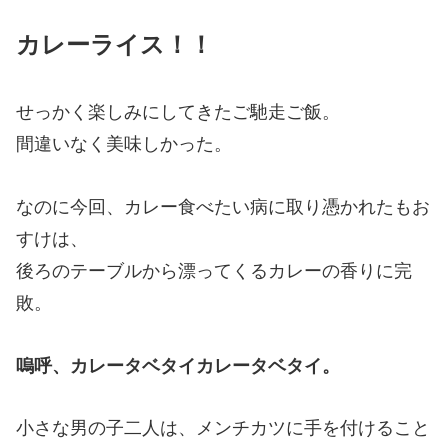
カレーライス！！
せっかく楽しみにしてきたご馳走ご飯。
間違いなく美味しかった。
なのに今回、カレー食べたい病に取り憑かれたもお
すけは、
後ろのテーブルから漂ってくるカレーの香りに完
敗。
嗚呼、カレータベタイカレータベタイ。
小さな男の子二人は、メンチカツに手を付けること