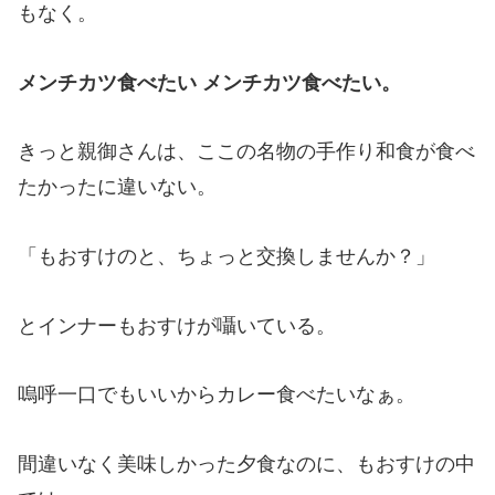
もなく。
メンチカツ食べたい メンチカツ食べたい。
きっと親御さんは、ここの名物の手作り和食が食べ
たかったに違いない。
「もおすけのと、ちょっと交換しませんか？」
とインナーもおすけが囁いている。
嗚呼一口でもいいからカレー食べたいなぁ。
間違いなく美味しかった夕食なのに、もおすけの中