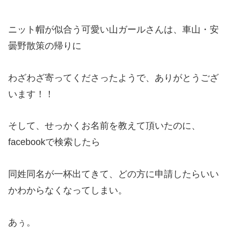
ニット帽が似合う可愛い山ガールさんは、車山・安
曇野散策の帰りに
わざわざ寄ってくださったようで、ありがとうござ
います！！
そして、せっかくお名前を教えて頂いたのに、
facebookで検索したら
同姓同名が一杯出てきて、どの方に申請したらいい
かわからなくなってしまい。
あぅ。