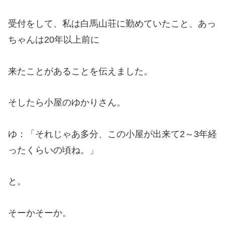
受付をして、私は白馬山荘に勤めていたこと、あっ
ちゃんは20年以上前に
来たことがあることを伝えました。
そしたら小屋のゆかりさん。
ゆ：「それじゃあ多分、この小屋が出来て2～3年経
ったくらいの頃ね。」
と。
そーかそーか。