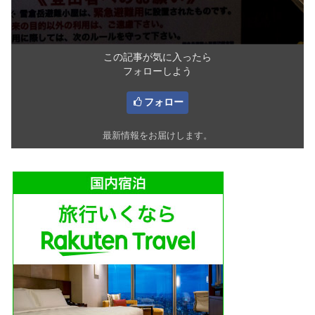
この記事が気に入ったら
フォローしよう
フォロー
最新情報をお届けします。