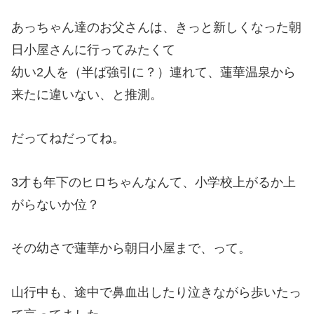
あっちゃん達のお父さんは、きっと新しくなった朝
日小屋さんに行ってみたくて
幼い2人を（半ば強引に？）連れて、蓮華温泉から
来たに違いない、と推測。
だってねだってね。
3才も年下のヒロちゃんなんて、小学校上がるか上
がらないか位？
その幼さで蓮華から朝日小屋まで、って。
山行中も、途中で鼻血出したり泣きながら歩いたっ