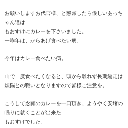
お願いしますお代官様、と懇願したら優しいあっち
ゃん達は
もおすけにカレーを下さいました。
一昨年は、からあげ食べたい病。
今年はカレー食べたい病。
山で一度食べたくなると、頭から離れず長期縦走は
煩悩との戦いとなりますので皆様ご注意を。
こうして念願のカレーを一口頂き、ようやく安堵の
眠りに就くことが出来た
もおすけでした。