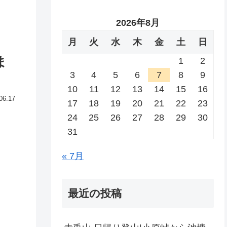
2026年8月
月
火
水
木
金
土
日
ま
1
2
3
4
5
6
7
8
9
10
11
12
13
14
15
16
06.17
17
18
19
20
21
22
23
24
25
26
27
28
29
30
31
« 7月
最近の投稿