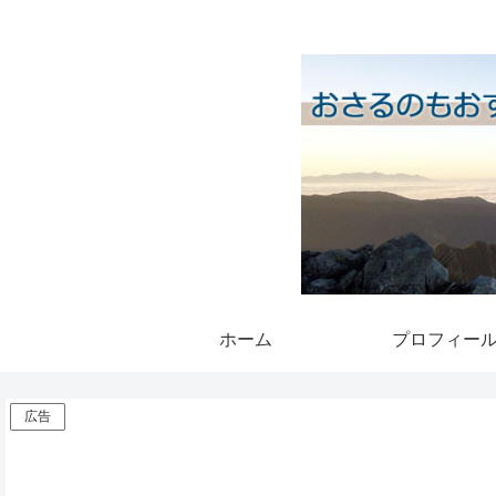
ホーム
プロフィー
広告