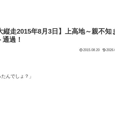
縦走2015年8月3日】上高地～親不知
ト通過！
2015.08.20
2026.
ったんでしょ？」