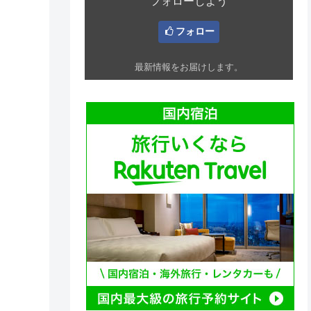
フォローしよう
フォロー
最新情報をお届けします。