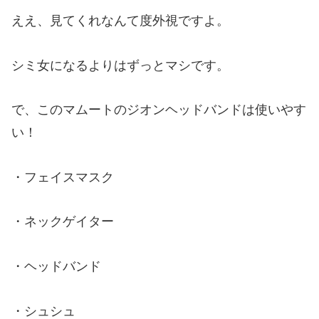
ええ、見てくれなんて度外視ですよ。
シミ女になるよりはずっとマシです。
で、このマムートのジオンヘッドバンドは使いやす
い！
・フェイスマスク
・ネックゲイター
・ヘッドバンド
・シュシュ