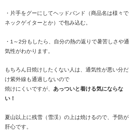
・片手をグーにしてヘッドバンド（商品名は様々で
ネックゲイターとか）で包み込む。
・1～2分もしたら、自分の熱の返りで暑苦しさや通
気性がわかります。
もちろん日焼けしたくない人は、通気性が悪い分だ
け紫外線も通過しないので
焼けにくいですが、
あっついと着ける気にならな
い！
夏山以上に残雪（雪渓）の上は焼けるので、予防が
肝心です。