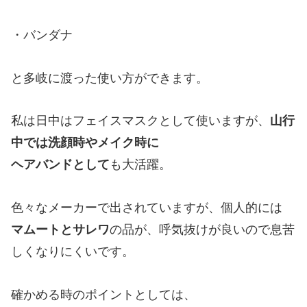
・バンダナ
と多岐に渡った使い方ができます。
私は日中はフェイスマスクとして使いますが、
山行
中では洗顔時やメイク時に
ヘアバンドとして
も大活躍。
色々なメーカーで出されていますが、個人的には
マムートとサレワ
の品が、呼気抜けが良いので息苦
しくなりにくいです。
確かめる時のポイントとしては、