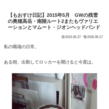
【もおすけ日記】2015年5月 GWの残雪
の奥穂高岳・南陵ルート2またもヴァリエ
ーションとマムート・ジオンヘッドバンド
2015.06.27
2026.06.17
私の職場の日常。
ある朝、出勤してロッカーを開けると今度は。