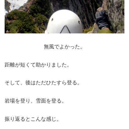
無風でよかった。
距離が短くて助かりました。
そして、後はただひたすら登る。
岩場を登り、雪面を登る。
振り返るとこんな感じ。