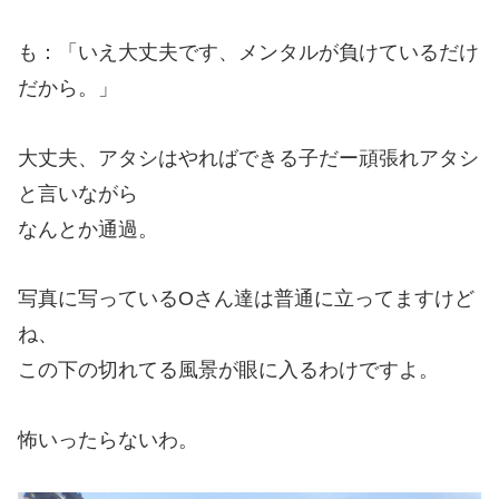
も：「いえ大丈夫です、メンタルが負けているだけ
だから。」
大丈夫、アタシはやればできる子だー頑張れアタシ
と言いながら
なんとか通過。
写真に写っているOさん達は普通に立ってますけど
ね、
この下の切れてる風景が眼に入るわけですよ。
怖いったらないわ。