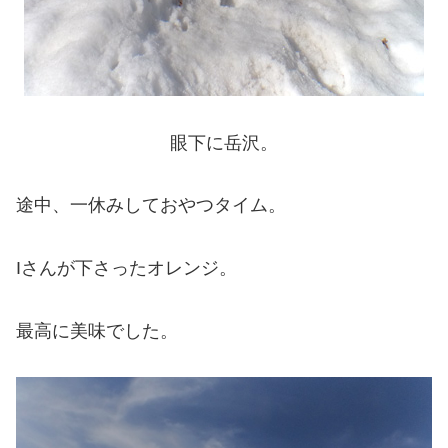
眼下に岳沢。
途中、一休みしておやつタイム。
Iさんが下さったオレンジ。
最高に美味でした。