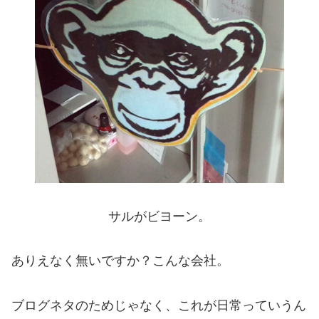
サルがビヨーン。
ありえなく無いですか？こんな会社。
ブログネタのためじゃなく、これが日常っていうん