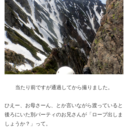
当たり前ですが通過してから撮りました。
ひえー、お母さーん、とか言いながら渡っていると
後ろにいた別パーティのお兄さんが「ロープ出しま
しょうか？」って。