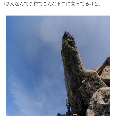
Iさんなんて余裕でこんなトコに立ってるけど。