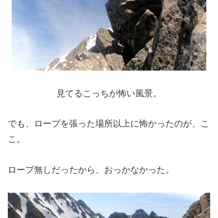
見てるこっちが怖い風景。
でも、ロープを張った場所以上に怖かったのが、こ
こ。
ロープ無しだったから、おっかなかった。