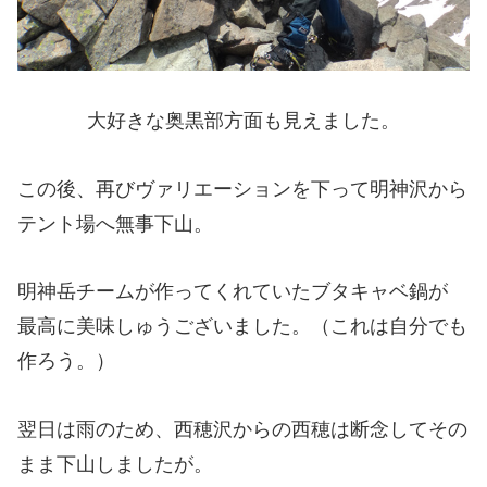
大好きな奥黒部方面も見えました。
この後、再びヴァリエーションを下って明神沢から
テント場へ無事下山。
明神岳チームが作ってくれていたブタキャベ鍋が
最高に美味しゅうございました。（これは自分でも
作ろう。）
翌日は雨のため、西穂沢からの西穂は断念してその
まま下山しましたが。