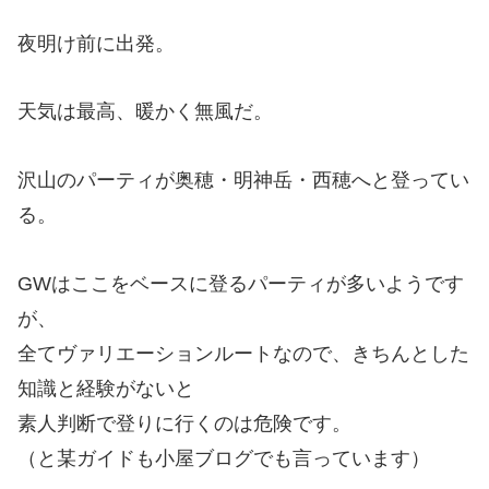
夜明け前に出発。
天気は最高、暖かく無風だ。
沢山のパーティが奥穂・明神岳・西穂へと登ってい
る。
GWはここをベースに登るパーティが多いようです
が、
全てヴァリエーションルートなので、きちんとした
知識と経験がないと
素人判断で登りに行くのは危険です。
（と某ガイドも小屋ブログでも言っています）