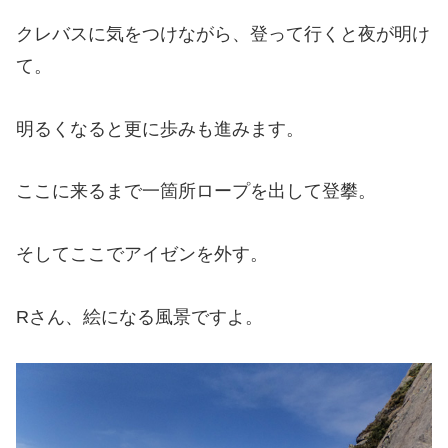
クレバスに気をつけながら、登って行くと夜が明け
て。
明るくなると更に歩みも進みます。
ここに来るまで一箇所ロープを出して登攀。
そしてここでアイゼンを外す。
Rさん、絵になる風景ですよ。