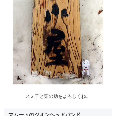
スミ子と栗の助をよろしくね。
マムートのジオンヘッドバンド