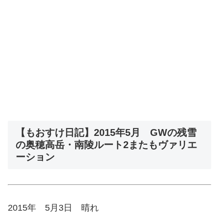
【もおすけ日記】2015年5月 GWの残雪
の奥穂高岳・南陵ルート2またもヴァリエ
ーション
2015年 5月3日 晴れ