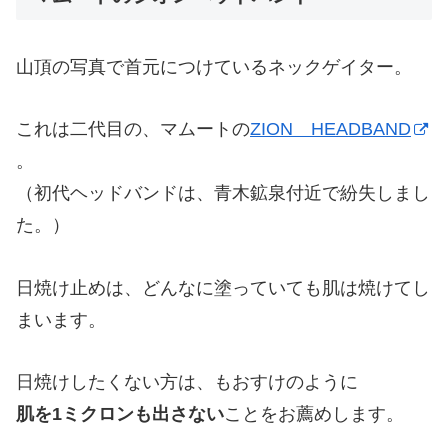
山頂の写真で首元につけているネックゲイター。
これは二代目の、マムートの
ZION HEADBAND
。
（初代ヘッドバンドは、青木鉱泉付近で紛失しまし
た。）
日焼け止めは、どんなに塗っていても肌は焼けてし
まいます。
日焼けしたくない方は、もおすけのように
肌を1ミクロンも出さない
ことをお薦めします。