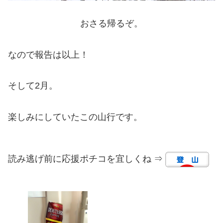
おさる帰るぞ。
なので報告は以上！
そして2月。
楽しみにしていたこの山行です。
読み逃げ前に応援ポチコを宜しくね ⇒