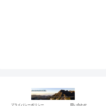
プライバシーポリシー
問い合わせ