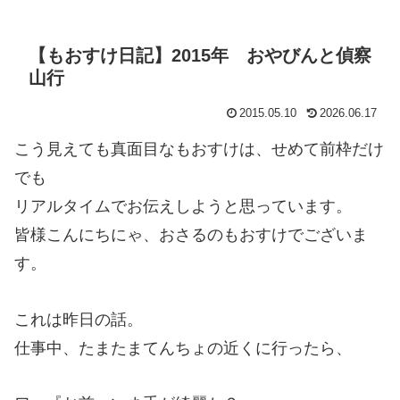
【もおすけ日記】2015年 おやびんと偵察
山行
2015.05.10
2026.06.17
こう見えても真面目なもおすけは、せめて前枠だけ
でも
リアルタイムでお伝えしようと思っています。
皆様こんにちにゃ、おさるのもおすけでございま
す。
これは昨日の話。
仕事中、たまたまてんちょの近くに行ったら、