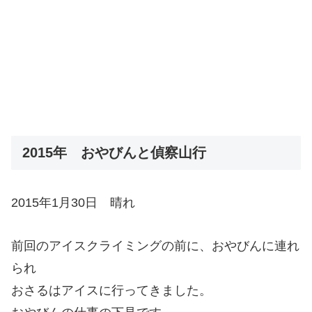
2015年 おやびんと偵察山行
2015年1月30日 晴れ
前回のアイスクライミングの前に、おやびんに連れ
られ
おさるはアイスに行ってきました。