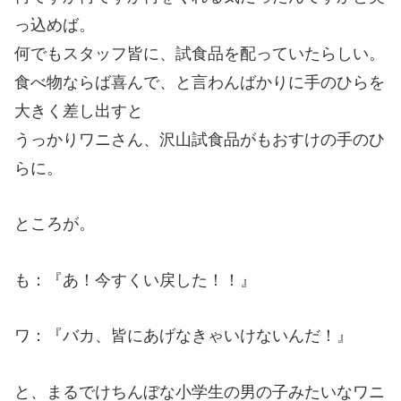
っ込めば。
何でもスタッフ皆に、試食品を配っていたらしい。
食べ物ならば喜んで、と言わんばかりに手のひらを
大きく差し出すと
うっかりワニさん、沢山試食品がもおすけの手のひ
らに。
ところが。
も：『あ！今すくい戻した！！』
ワ：『バカ、皆にあげなきゃいけないんだ！』
と、まるでけちんぼな小学生の男の子みたいなワニ