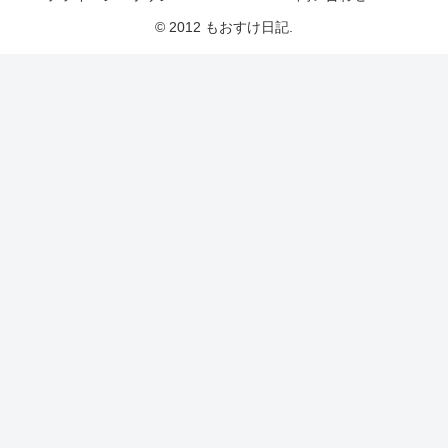
© 2012 もおすけ日記.