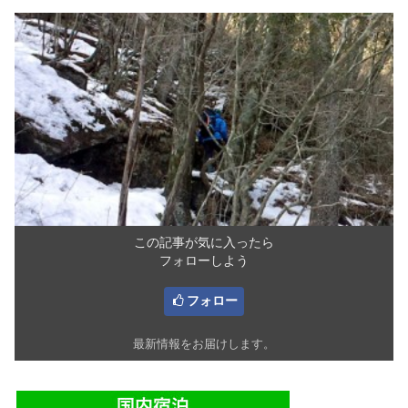
この記事が気に入ったら
フォローしよう
フォロー
最新情報をお届けします。