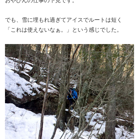
おやびんの仕事の下見です。
でも、雪に埋もれ過ぎてアイスでルートは短く
「これは使えないなぁ。」という感じでした。