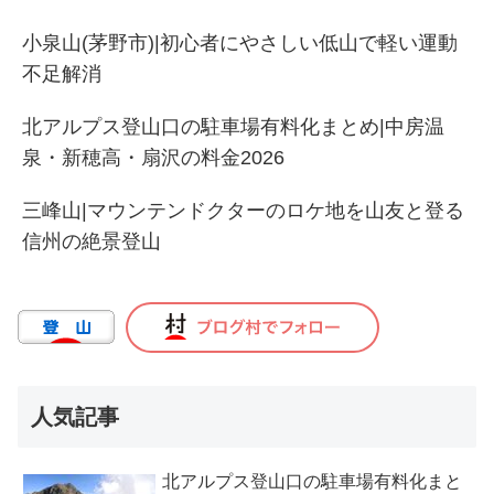
小泉山(茅野市)|初心者にやさしい低山で軽い運動
不足解消
北アルプス登山口の駐車場有料化まとめ|中房温
泉・新穂高・扇沢の料金2026
三峰山|マウンテンドクターのロケ地を山友と登る
信州の絶景登山
人気記事
北アルプス登山口の駐車場有料化まと