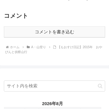
コメント
コメントを書き込む
ホーム
A・山登り
【もおすけ日記】2015年 おや
びんと偵察山行
2026年8月