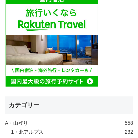
カテゴリー
A・山登り
558
1・北アルプス
232