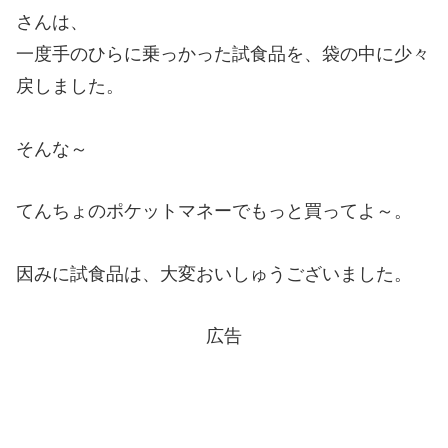
さんは、
一度手のひらに乗っかった試食品を、袋の中に少々
戻しました。
そんな～
てんちょのポケットマネーでもっと買ってよ～。
因みに試食品は、大変おいしゅうございました。
広告