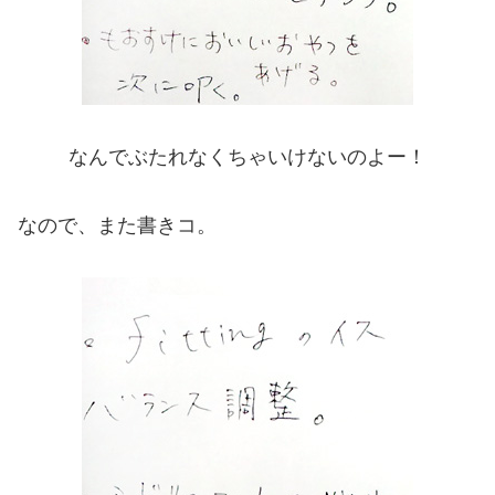
なんでぶたれなくちゃいけないのよー！
なので、また書きコ。