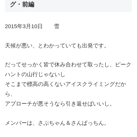
グ・前編
2015年3月10日 雪
天候が悪い、とわかっていても出発です。
だってせっかく皆で休み合わせて取ったし、ピーク
ハントの山行じゃないし
そこまで標高の高くないアイスクライミングだか
ら、
アプローチが悪そうなら引き返せばいいし。
メンバーは、さぶちゃん＆さんぱっちん。