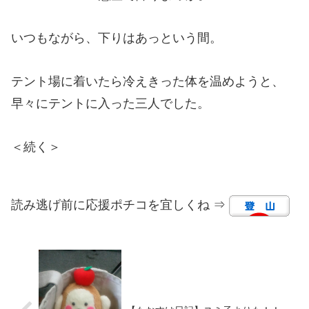
いつもながら、下りはあっという間。
テント場に着いたら冷えきった体を温めようと、
早々にテントに入った三人でした。
＜続く＞
読み逃げ前に応援ポチコを宜しくね ⇒