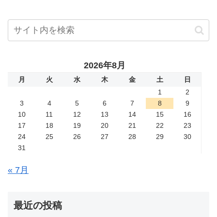
2026年8月
月
火
水
木
金
土
日
1
2
3
4
5
6
7
8
9
10
11
12
13
14
15
16
17
18
19
20
21
22
23
24
25
26
27
28
29
30
31
« 7月
最近の投稿