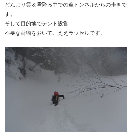
どんより雲＆雪降る中での釜トンネルからの歩きで
す。
そして目的地でテント設営。
不要な荷物をおいて、ええラッセルです。