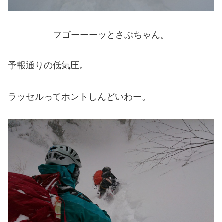
フゴーーーッとさぶちゃん。
予報通りの低気圧。
ラッセルってホントしんどいわー。