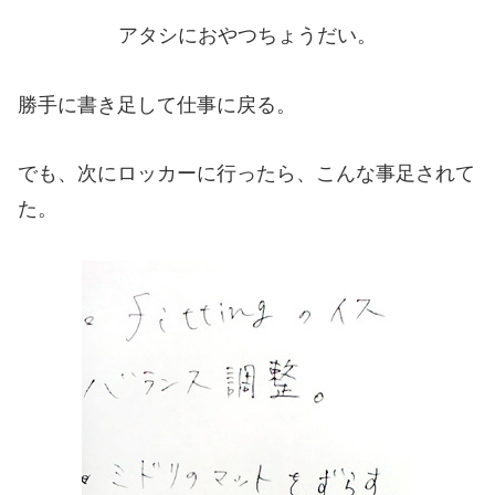
アタシにおやつちょうだい。
勝手に書き足して仕事に戻る。
でも、次にロッカーに行ったら、こんな事足されて
た。