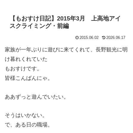
【もおすけ日記】2015年3月 上高地アイ
スクライミング・前編
2015.06.02
2026.06.17
家族が一年ぶりに遊びに来てくれて、長野観光に明
け暮れくれていた
もおすけです。
皆様こんばんにゃ。
ああずっと遊んでいたい。
そうはいかない。
で、ある日の職場。