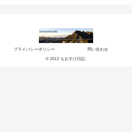
プライバシーポリシー
問い合わせ
© 2012 もおすけ日記.