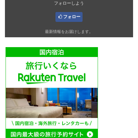
フォローしよう
フォロー
最新情報をお届けします。