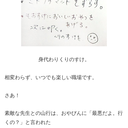
身代わりくりのすけ。
相変わらず、いつでも楽しい職場です。
さあ！
素敵な先生との山行は、おやびんに「最悪だよ。行
くの？」と言われた