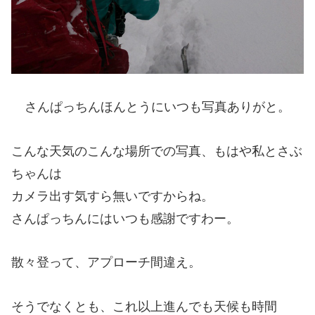
さんぱっちんほんとうにいつも写真ありがと。
こんな天気のこんな場所での写真、もはや私とさぶ
ちゃんは
カメラ出す気すら無いですからね。
さんぱっちんにはいつも感謝ですわー。
散々登って、アプローチ間違え。
そうでなくとも、これ以上進んでも天候も時間