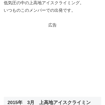
低気圧の中の上高地アイスクライミング。
いつものこのメンバーでの出発です。
広告
2015年 3月 上高地アイスクライミン