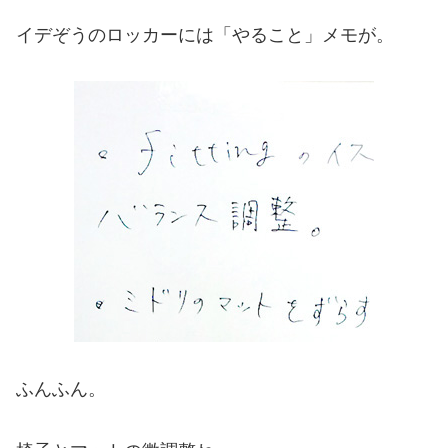
イデぞうのロッカーには「やること」メモが。
ふんふん。