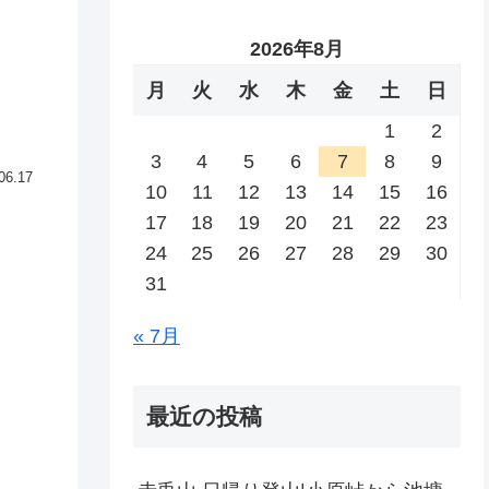
2026年8月
月
火
水
木
金
土
日
1
2
3
4
5
6
7
8
9
06.17
10
11
12
13
14
15
16
17
18
19
20
21
22
23
24
25
26
27
28
29
30
31
« 7月
最近の投稿