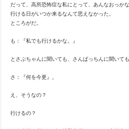
だって、高所恐怖症な私にとって、あんなおっか
行ける日がいつか来るなんて思えなかった。
ところがだ。
も：『私でも行けるかな。』
とさぶちゃんに聞いても、さんぱっちんに聞いて
さ：『何を今更』。
え、そうなの？
行けるの？