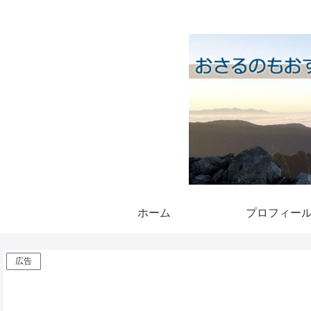
ホーム
プロフィー
広告