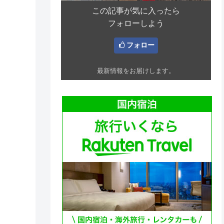
この記事が気に入ったら
フォローしよう
フォロー
最新情報をお届けします。