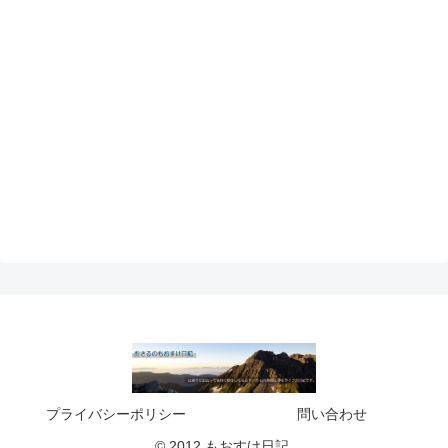
プライバシーポリシー
問い合わせ
© 2012 もおすけ日記.