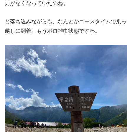
力がなくなっていたのね。
と落ち込みながらも、なんとかコースタイムで乗っ
越しに到着。もうボロ雑巾状態ですわ。