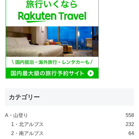
カテゴリー
A・山登り
558
1・北アルプス
232
2・南アルプス
64