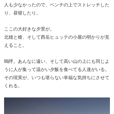
人も少なかったので、ベンチの上でストレッチした
り、昼寝したり。
ここの大好きな夕景が。
北穂と槍、そして西岳ヒュッテの小屋の明かりが見
えること。
嗚呼。あんなに遠い、そして高い山の上にも同じよ
うに人が集って温かい夕飯を食べてる人達がいる。
その現実が、いつも堪らない幸福な気持ちにさせて
くれる。