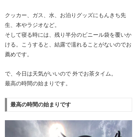
クッカー、ガス、水、お泊りグッズにもんきち先
生、本やラジオなど。
そして寝る時には、残り半分のビニール袋を覆いか
ける。こうすると、結露で濡れることがないのでお
薦めです。
で、今日は天気がいいので 外でお茶タイム。
最高の時間の始まりです。
最高の時間の始まりです