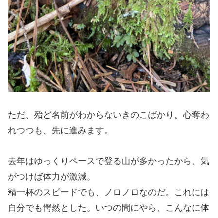
ただ、殆ど名前がわからないきのこばかり。心奪わ
れつつも、先に進みます。
去年はゆっくりペースで登る山が多かったから、気
がつけば体力が激減。
精一杯のスピードでも、ノロノロなのだ。これには
自分でも愕然とした。いつの間にやら、こんなに体