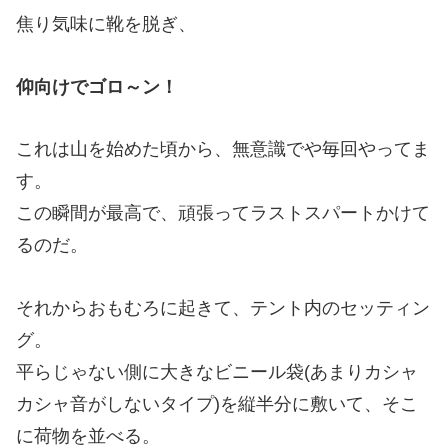
焦り気味に靴を脱ぎ、
仰向けでゴロ～ン！
これは山を始めた頃から、無意識でや毎回やってま
す。
この瞬間が最高で、頑張ってラストスパートかけて
るのだ。
それからおもむろに起きて、テント内のセッティン
グ。
平らじゃない側に大きなビニール袋(あまりカシャ
カシャ音がしないタイプ)を縦半分に敷いて、そこ
に荷物を並べる。