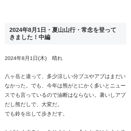
2024年8月1日・夏山山行・常念を登って
きました！中編
2024年8月1日(木) 晴れ
八ヶ岳と違って、多少涼しい分ブユやアブはまだい
なかった。でも、今年は熊がとにかく多いとニュー
スでも言っているので油断はならない。暑いしアブ
だし熊だしで、大変だ。
でも鈴を出して歩きだす。