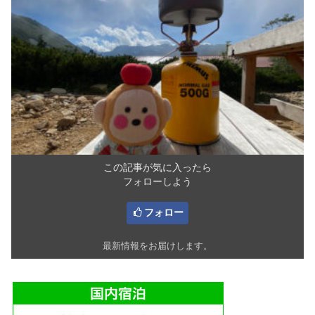
この記事が気に入ったら
フォローしよう
フォロー
最新情報をお届けします。