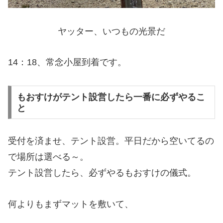
ヤッター、いつもの光景だ
14：18、常念小屋到着です。
もおすけがテント設営したら一番に必ずやるこ
と
受付を済ませ、テント設営。平日だから空いてるの
で場所は選べる～。
テント設営したら、必ずやるもおすけの儀式。
何よりもまずマットを敷いて、