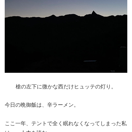
槍の左下に微かな西だけヒュッテの灯り。
今日の晩御飯は、辛ラーメン。
ここ一年、テントで全く眠れなくなってしまった私