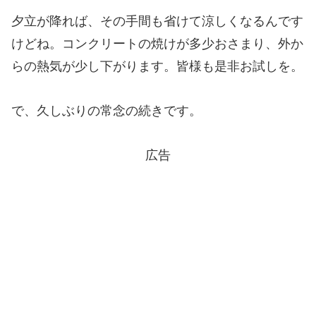
夕立が降れば、その手間も省けて涼しくなるんです
けどね。コンクリートの焼けが多少おさまり、外か
らの熱気が少し下がります。皆様も是非お試しを。
で、久しぶりの常念の続きです。
広告