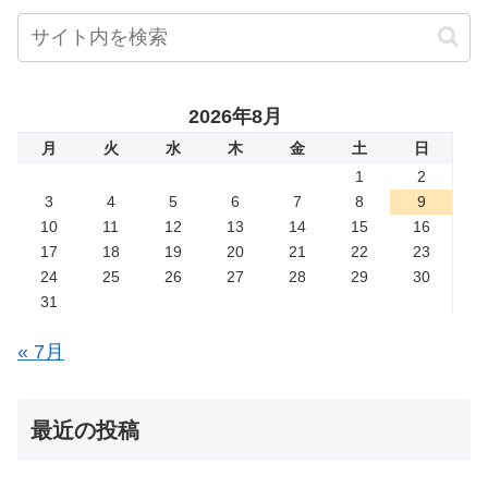
2026年8月
月
火
水
木
金
土
日
1
2
3
4
5
6
7
8
9
10
11
12
13
14
15
16
17
18
19
20
21
22
23
24
25
26
27
28
29
30
31
« 7月
最近の投稿