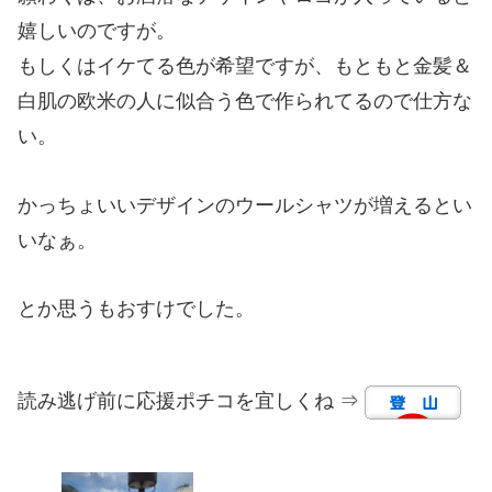
嬉しいのですが。
もしくはイケてる色が希望ですが、もともと金髪＆
白肌の欧米の人に似合う色で作られてるので仕方な
い。
かっちょいいデザインのウールシャツが増えるとい
いなぁ。
とか思うもおすけでした。
読み逃げ前に応援ポチコを宜しくね ⇒