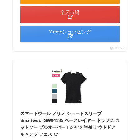
楽天市場
Yahooショッピング
ポチップ
スマートウール メリノ ショートスリーブ
Smartwool SW64185 ベースレイヤー トップス カ
ットソー プルオーバー Tシャツ 半袖 アウトドア
キャンプ フェス