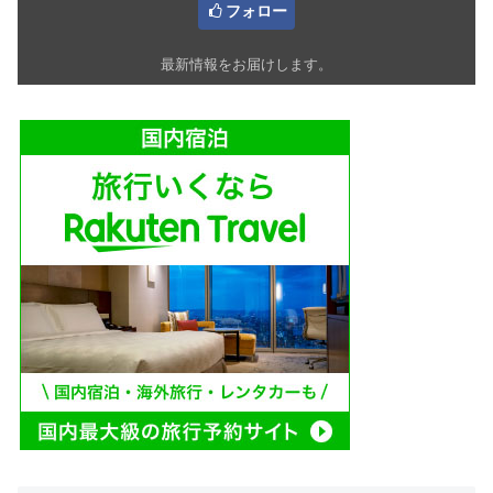
フォロー
最新情報をお届けします。