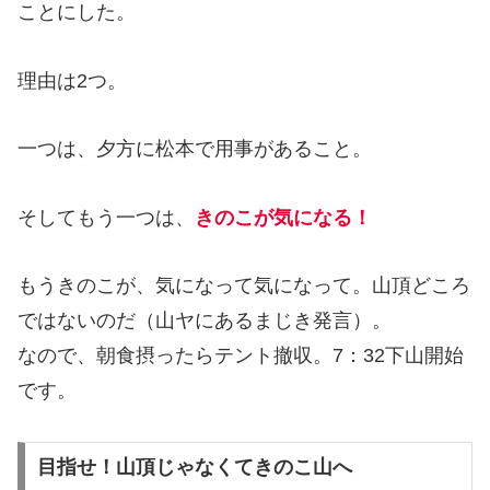
ことにした。
理由は2つ。
一つは、夕方に松本で用事があること。
そしてもう一つは、
きのこが気になる！
もうきのこが、気になって気になって。山頂どころ
ではないのだ（山ヤにあるまじき発言）。
なので、朝食摂ったらテント撤収。7：32下山開始
です。
目指せ！山頂じゃなくてきのこ山へ