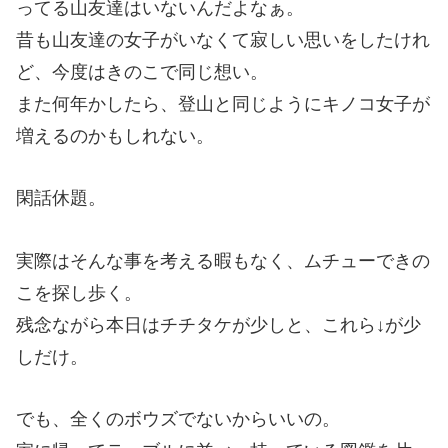
ってる山友達はいないんだよなぁ。
昔も山友達の女子がいなくて寂しい思いをしたけれ
ど、今度はきのこで同じ想い。
また何年かしたら、登山と同じようにキノコ女子が
増えるのかもしれない。
閑話休題。
実際はそんな事を考える暇もなく、ムチューできの
こを探し歩く。
残念ながら本日はチチタケが少しと、これら↓が少
しだけ。
でも、全くのボウズでないからいいの。