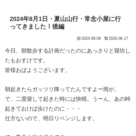
2024年8月1日・夏山山行・常念小屋に行
ってきました！後編
2024.08.08
2026.06.17
今日、朝散歩する計画だったのにあっさりと寝坊し
たもおすけです。
皆様おぱようございます。
朝起きたらガッツリ降ってたんですよー雨が。
で、二度寝して起きた時には快晴。うーん、あの時
起きておけば歩けたのに・・・
仕方ないので、明日リベンジします。