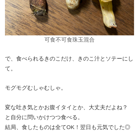
可食不可食珠玉混合
で、食べられるきのこだけ、きのこ汁とソテーにし
て。
モグモグむしゃむしゃ。
変な吐き気とかお腹イタイとか、大丈夫だよね？
と自分に問いかけつつ食べる。
結局、食したものは全てOK！翌日も元気でした◎