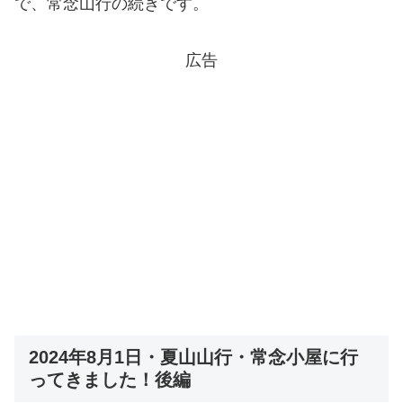
で、常念山行の続きです。
広告
2024年8月1日・夏山山行・常念小屋に行
ってきました！後編