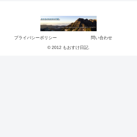
プライバシーポリシー
問い合わせ
© 2012 もおすけ日記.